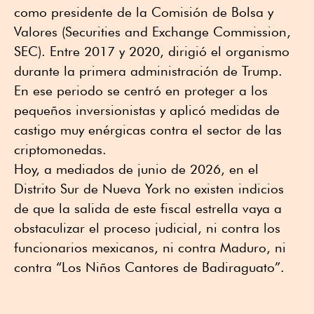
como presidente de la Comisión de Bolsa y
Valores (Securities and Exchange Commission,
SEC). Entre 2017 y 2020, dirigió el organismo
durante la primera administración de Trump.
En ese periodo se centró en proteger a los
pequeños inversionistas y aplicó medidas de
castigo muy enérgicas contra el sector de las
criptomonedas.
Hoy, a mediados de junio de 2026, en el
Distrito Sur de Nueva York no existen indicios
de que la salida de este fiscal estrella vaya a
obstaculizar el proceso judicial, ni contra los
funcionarios mexicanos, ni contra Maduro, ni
contra “Los Niños Cantores de Badiraguato”.