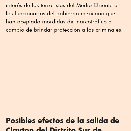
interés de los terroristas del Medio Oriente a
los funcionarios del gobierno mexicano que
han aceptado mordidas del narcotráfico a
cambio de brindar protección a los criminales.
Posibles efectos de la salida de
Clayton del Distrito Sur de