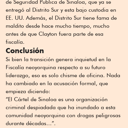
de Seguridad Publica de Sinaloa, que ya se
entregó al Distrito Sur y esta bajo custodia en
EE. UU. Además, el Distrito Sur tiene fama de
maldito desde hace mucho tiempo, mucho
antes de que Clayton fuera parte de esa
fiscalía.
Conclusión
Si bien la transición genera inquietud en la
Fiscalía neoyorquina respecto a su futuro
liderazgo, eso es solo chisme de oficina. Nada
ha cambiado en la acusación formal, que
empieza diciendo:
“El Cártel de Sinaloa es una organización
criminal despiadada que ha inundado a esta
comunidad neoyorquina con drogas peligrosas
durante décadas…”.