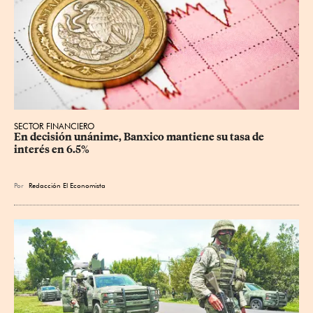
SECTOR FINANCIERO
En decisión unánime, Banxico mantiene su tasa de 
interés en 6.5%
Por
Redacción El Economista