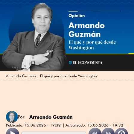
Armando Guzmán | El qué y por qué desde Washington
Armando Guzmán
Por:
Publicado:
15.06.2026 - 19:32
Actualizado:
15.06.2026 - 19:32