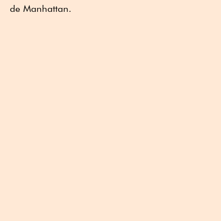
de Manhattan.