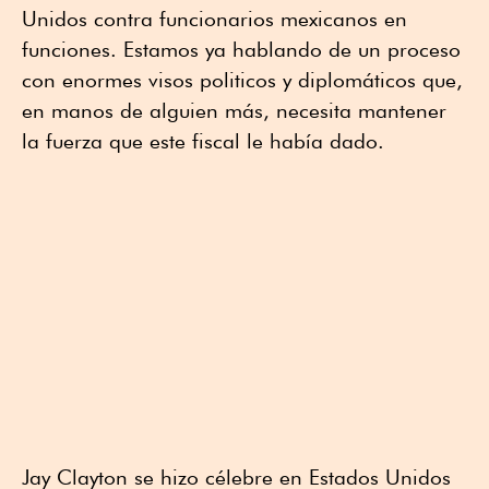
Unidos contra funcionarios mexicanos en
funciones. Estamos ya hablando de un proceso
con enormes visos politicos y diplomáticos que,
en manos de alguien más, necesita mantener
la fuerza que este fiscal le había dado.
Jay Clayton se hizo célebre en Estados Unidos