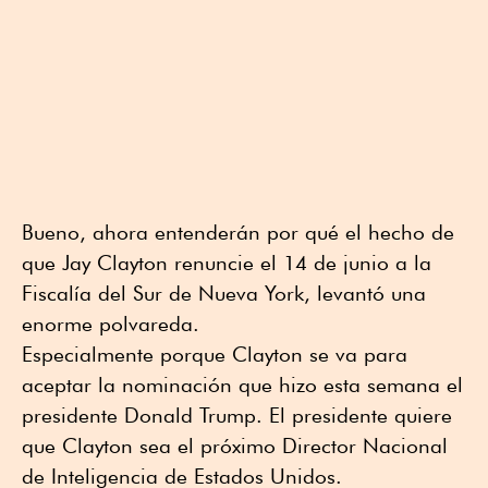
Bueno, ahora entenderán por qué el hecho de
que Jay Clayton renuncie el 14 de junio a la
Fiscalía del Sur de Nueva York, levantó una
enorme polvareda.
Especialmente porque Clayton se va para
aceptar la nominación que hizo esta semana el
presidente Donald Trump. El presidente quiere
que Clayton sea el próximo Director Nacional
de Inteligencia de Estados Unidos.