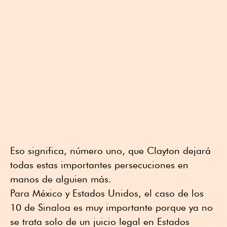
Eso significa, número uno, que Clayton dejará
todas estas importantes persecuciones en
manos de alguien más.
Para México y Estados Unidos, el caso de los
10 de Sinaloa es muy importante porque ya no
se trata solo de un juicio legal en Estados