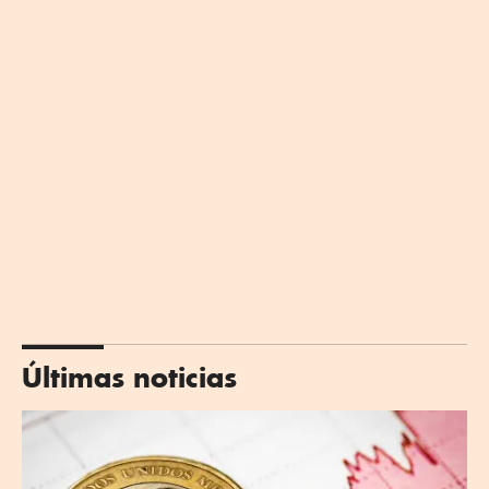
Últimas noticias