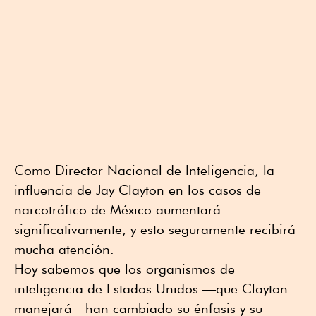
Como Director Nacional de Inteligencia, la
influencia de Jay Clayton en los casos de
narcotráfico de México aumentará
significativamente, y esto seguramente recibirá
mucha atención.
Hoy sabemos que los organismos de
inteligencia de Estados Unidos —que Clayton
manejará—han cambiado su énfasis y su