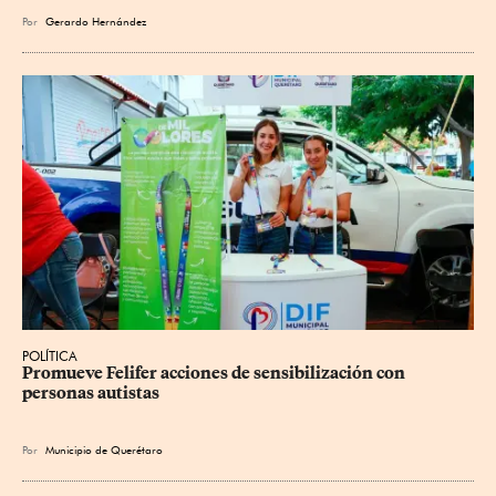
Por
Gerardo Hernández
POLÍTICA
Promueve Felifer acciones de sensibilización con 
personas autistas
Por
Municipio de Querétaro