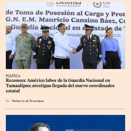
POLÍTICA
Reconoce Américo labor de la Guardia Nacional en 
Tamaulipas; atestigua llegada del nuevo coordinador 
estatal
Por
Gobierno de Tamaulipas