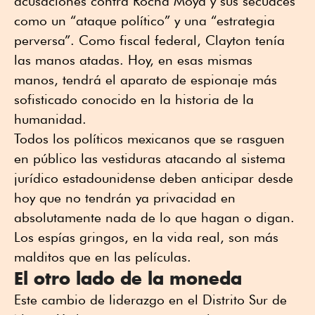
acusaciones contra Rocha Moya y sus secuaces
como un “ataque político” y una “estrategia
perversa”. Como fiscal federal, Clayton tenía
las manos atadas. Hoy, en esas mismas
manos, tendrá el aparato de espionaje más
sofisticado conocido en la historia de la
humanidad.
Todos los políticos mexicanos que se rasguen
en público las vestiduras atacando al sistema
jurídico estadounidense deben anticipar desde
hoy que no tendrán ya privacidad en
absolutamente nada de lo que hagan o digan.
Los espías gringos, en la vida real, son más
malditos que en las películas.
El otro lado de la moneda
Este cambio de liderazgo en el Distrito Sur de