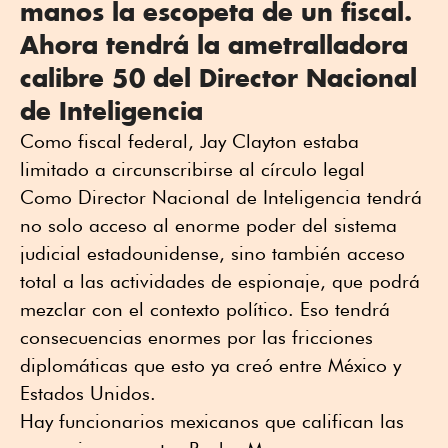
manos la escopeta de un fiscal.
Ahora tendrá la ametralladora
calibre 50 del Director Nacional
de Inteligencia
Como fiscal federal, Jay Clayton estaba
limitado a circunscribirse al círculo legal
Como Director Nacional de Inteligencia tendrá
no solo acceso al enorme poder del sistema
judicial estadounidense, sino también acceso
total a las actividades de espionaje, que podrá
mezclar con el contexto político. Eso tendrá
consecuencias enormes por las fricciones
diplomáticas que esto ya creó entre México y
Estados Unidos.
Hay funcionarios mexicanos que califican las