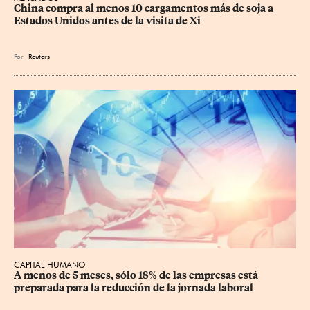
China compra al menos 10 cargamentos más de soja a 
Estados Unidos antes de la visita de Xi
Por
Reuters
CAPITAL HUMANO
A menos de 5 meses, sólo 18% de las empresas está 
preparada para la reducción de la jornada laboral