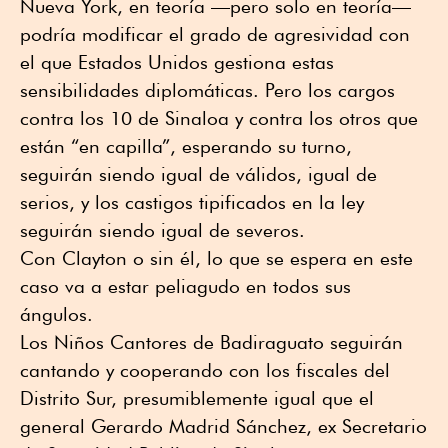
Nueva York, en teoría —pero solo en teoría—
podría modificar el grado de agresividad con
el que Estados Unidos gestiona estas
sensibilidades diplomáticas. Pero los cargos
contra los 10 de Sinaloa y contra los otros que
están “en capilla”, esperando su turno,
seguirán siendo igual de válidos, igual de
serios, y los castigos tipificados en la ley
seguirán siendo igual de severos.
Con Clayton o sin él, lo que se espera en este
caso va a estar peliagudo en todos sus
ángulos.
Los Niños Cantores de Badiraguato seguirán
cantando y cooperando con los fiscales del
Distrito Sur, presumiblemente igual que el
general Gerardo Madrid Sánchez, ex Secretario