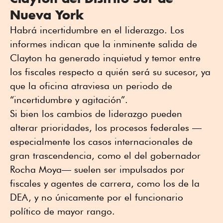
Nueva York
Habrá incertidumbre en el liderazgo. Los
informes indican que la inminente salida de
Clayton ha generado inquietud y temor entre
los fiscales respecto a quién será su sucesor, ya
que la oficina atraviesa un periodo de
“incertidumbre y agitación”.
Si bien los cambios de liderazgo pueden
alterar prioridades, los procesos federales —
especialmente los casos internacionales de
gran trascendencia, como el del gobernador
Rocha Moya— suelen ser impulsados por
fiscales y agentes de carrera, como los de la
DEA, y no únicamente por el funcionario
político de mayor rango.