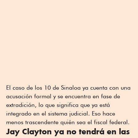
El caso de los 10 de Sinaloa ya cuenta con una
acusación formal y se encuentra en fase de
extradición, lo que significa que ya está
integrado en el sistema judicial. Eso hace
menos trascendente quién sea el fiscal federal.
Jay Clayton ya no tendrá en las