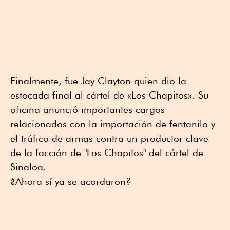
Finalmente, fue Jay Clayton quien dio la
estocada final al cártel de «Los Chapitos». Su
oficina anunció importantes cargos
relacionados con la importación de fentanilo y
el tráfico de armas contra un productor clave
de la facción de "Los Chapitos" del cártel de
Sinaloa.
¿Ahora sí ya se acordaron?