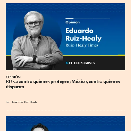
OPINIÓN
EU va contra quienes protegen; México, contra quienes 
disparan
Por
Eduardo Ruiz-Healy