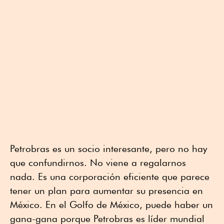
Petrobras es un socio interesante, pero no hay
que confundirnos. No viene a regalarnos
nada. Es una corporación eficiente que parece
tener un plan para aumentar su presencia en
México. En el Golfo de México, puede haber un
gana-gana porque Petrobras es líder mundial