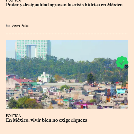
POLÍTICA
Poder y desigualdad agravan la crisis hídrica en México
Por
Arturo Rojas
POLÍTICA
En México, vivir bien no exige riqueza