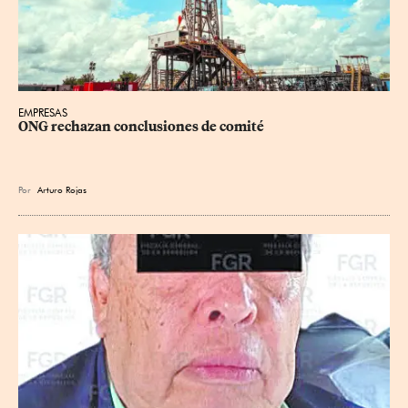
EMPRESAS
ONG rechazan conclusiones de comité
Por
Arturo Rojas