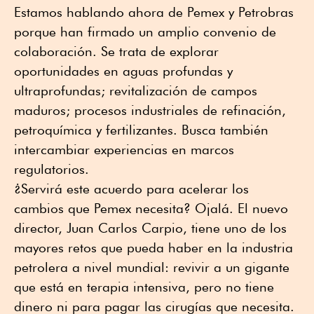
Estamos hablando ahora de Pemex y Petrobras
porque han firmado un amplio convenio de
colaboración. Se trata de explorar
oportunidades en aguas profundas y
ultraprofundas; revitalización de campos
maduros; procesos industriales de refinación,
petroquímica y fertilizantes. Busca también
intercambiar experiencias en marcos
regulatorios.
¿Servirá este acuerdo para acelerar los
cambios que Pemex necesita? Ojalá. El nuevo
director, Juan Carlos Carpio, tiene uno de los
mayores retos que pueda haber en la industria
petrolera a nivel mundial: revivir a un gigante
que está en terapia intensiva, pero no tiene
dinero ni para pagar las cirugías que necesita.