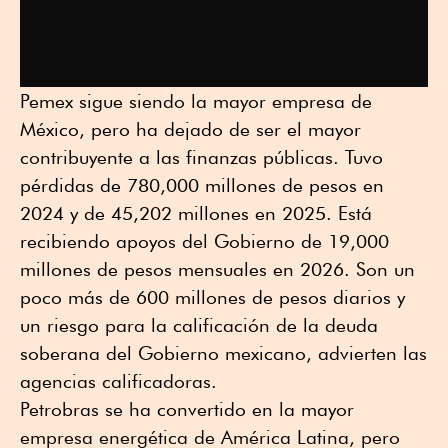
Pemex sigue siendo la mayor empresa de
México, pero ha dejado de ser el mayor
contribuyente a las finanzas públicas. Tuvo
pérdidas de 780,000 millones de pesos en
2024 y de 45,202 millones en 2025. Está
recibiendo apoyos del Gobierno de 19,000
millones de pesos mensuales en 2026. Son un
poco más de 600 millones de pesos diarios y
un riesgo para la calificación de la deuda
soberana del Gobierno mexicano, advierten las
agencias calificadoras.
Petrobras se ha convertido en la mayor
empresa energética de América Latina, pero