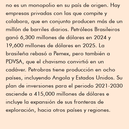
no es un monopolio en su país de origen. Hay
empresas privadas con las que compite y
colabora, que en conjunto producen más de un
millón de barriles diarios. Petróleos Brasileiros
ganó 6,300 millones de dólares en 2024 y
19,600 millones de dólares en 2025. La
brasileña rebasó a Pemex, pero también a
PDVSA, que el chavismo convirtió en un
cadáver. Petrobras tiene producción en ocho
países, incluyendo Angola y Estados Unidos. Su
plan de inversiones para el periodo 2021-2030
asciende a 415,000 millones de dólares e
incluye la expansión de sus fronteras de
exploración, hacia otros países y regiones.