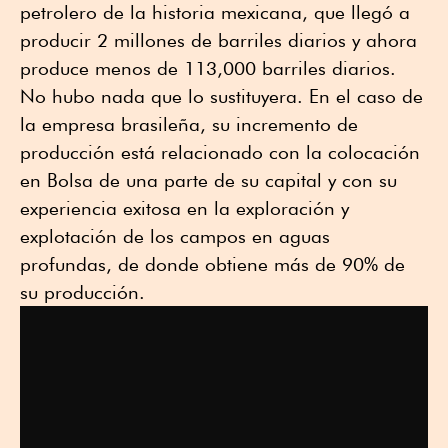
petrolero de la historia mexicana, que llegó a
producir 2 millones de barriles diarios y ahora
produce menos de 113,000 barriles diarios.
No hubo nada que lo sustituyera. En el caso de
la empresa brasileña, su incremento de
producción está relacionado con la colocación
en Bolsa de una parte de su capital y con su
experiencia exitosa en la exploración y
explotación de los campos en aguas
profundas, de donde obtiene más de 90% de
su producción.