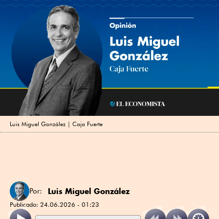
Luis Miguel González | Caja Fuerte
Luis Miguel González
Por:
Publicado:
24.06.2026 - 01:23