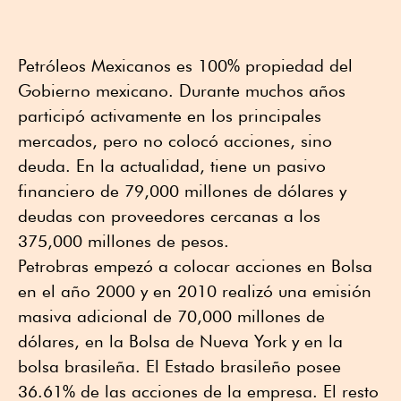
Petróleos Mexicanos es 100% propiedad del
Gobierno mexicano. Durante muchos años
participó activamente en los principales
mercados, pero no colocó acciones, sino
deuda. En la actualidad, tiene un pasivo
financiero de 79,000 millones de dólares y
deudas con proveedores cercanas a los
375,000 millones de pesos.
Petrobras empezó a colocar acciones en Bolsa
en el año 2000 y en 2010 realizó una emisión
masiva adicional de 70,000 millones de
dólares, en la Bolsa de Nueva York y en la
bolsa brasileña. El Estado brasileño posee
36.61% de las acciones de la empresa. El resto