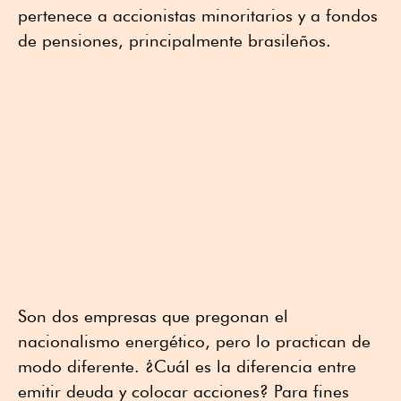
pertenece a accionistas minoritarios y a fondos
de pensiones, principalmente brasileños.
Son dos empresas que pregonan el
nacionalismo energético, pero lo practican de
modo diferente. ¿Cuál es la diferencia entre
emitir deuda y colocar acciones? Para fines