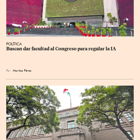
POLÍTICA
Buscan dar facultad al Congreso para regular la IA
Por
Maritza Pérez