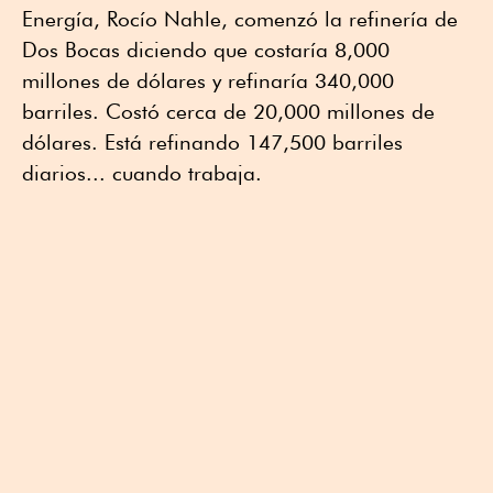
Energía, Rocío Nahle, comenzó la refinería de
Dos Bocas diciendo que costaría 8,000
millones de dólares y refinaría 340,000
barriles. Costó cerca de 20,000 millones de
dólares. Está refinando 147,500 barriles
diarios... cuando trabaja.