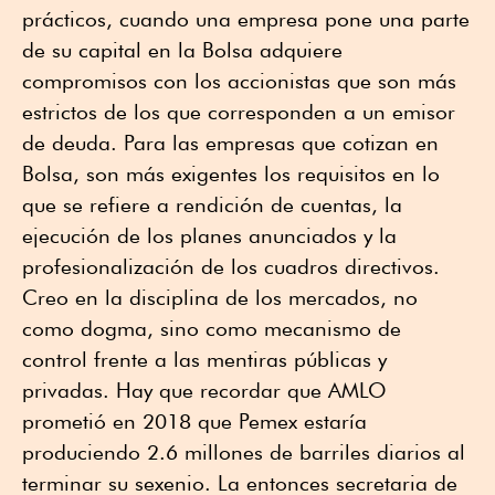
prácticos, cuando una empresa pone una parte
de su capital en la Bolsa adquiere
compromisos con los accionistas que son más
estrictos de los que corresponden a un emisor
de deuda. Para las empresas que cotizan en
Bolsa, son más exigentes los requisitos en lo
que se refiere a rendición de cuentas, la
ejecución de los planes anunciados y la
profesionalización de los cuadros directivos.
Creo en la disciplina de los mercados, no
como dogma, sino como mecanismo de
control frente a las mentiras públicas y
privadas. Hay que recordar que AMLO
prometió en 2018 que Pemex estaría
produciendo 2.6 millones de barriles diarios al
terminar su sexenio. La entonces secretaria de