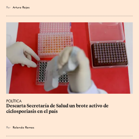
Por
Arturo Rojas
POLÍTICA
Descarta Secretaría de Salud un brote activo de 
ciclosporiasis en el país
Por
Rolando Ramos