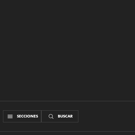
SECCIONES
BUSCAR