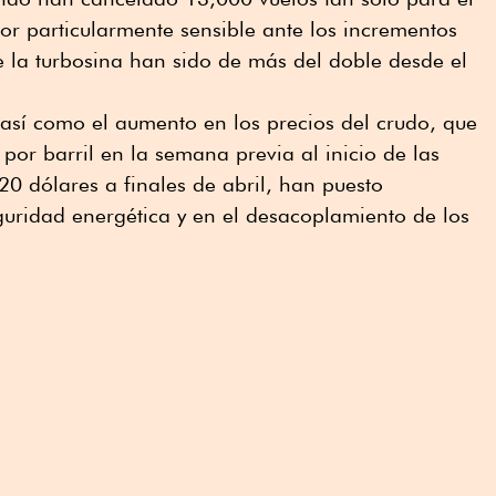
or particularmente sensible ante los incrementos
e la turbosina han sido de más del doble desde el
, así como el aumento en los precios del crudo, que
por barril en la semana previa al inicio de las
120 dólares a finales de abril, han puesto
guridad energética y en el desacoplamiento de los