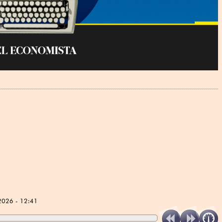
2026 - 12:41