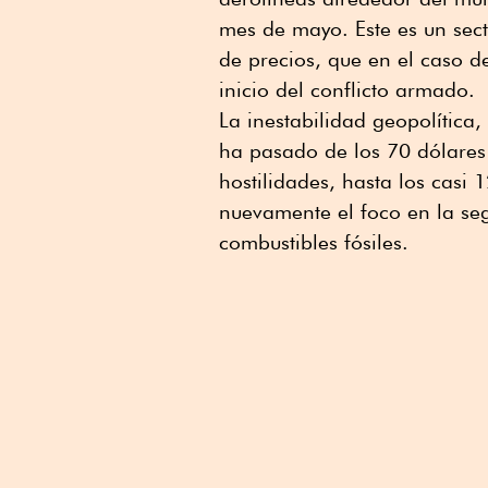
mes de mayo. Este es un sect
de precios, que en el caso d
inicio del conflicto armado.
La inestabilidad geopolítica
ha pasado de los 70 dólares 
hostilidades, hasta los casi 
nuevamente el foco en la se
combustibles fósiles.