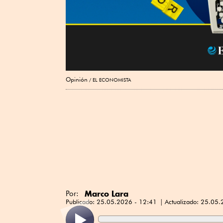
Opinión
EL ECONOMISTA
Marco Lara
Por:
Publicado:
25.05.2026 - 12:41
Actualizado:
25.05.