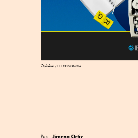
Opinión
EL ECONOMISTA
Jimena Ortiz
Por: