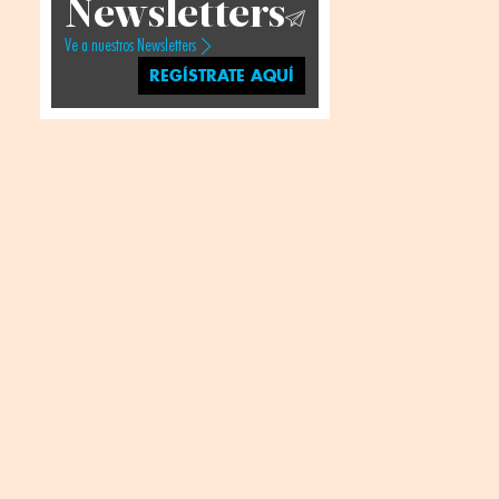
Newsletters
Ve a nuestros Newsletters
REGÍSTRATE AQUÍ