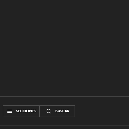
SECCIONES
BUSCAR