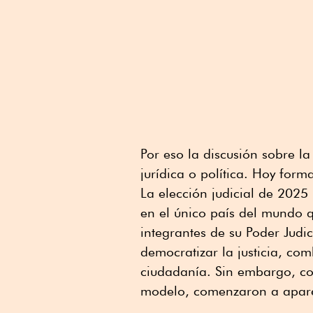
Por eso la discusión sobre la
jurídica o política. Hoy for
La elección judicial de 2025
en el único país del mundo q
integrantes de su Poder Judic
democratizar la justicia, comb
ciudadanía. Sin embargo, c
modelo, comenzaron a aparec