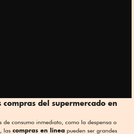
s compras del supermercado en
os de consumo inmediato, como la despensa o
compras en línea
, las
pueden ser grandes