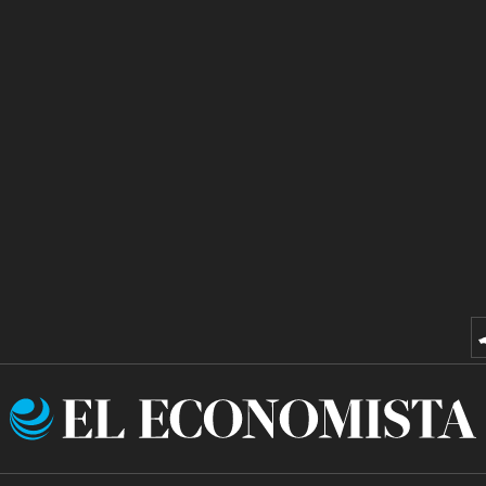
El
Economista