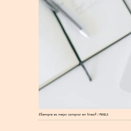
¿Siempre es mejor comprar en línea?
PEXELS