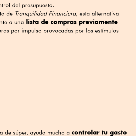
trol del presupuesto.
sta de
Tranquilidad Financiera
, esta alternativa
lista de compras previamente
nte a una
pras por impulso provocadas por los estímulos
controlar tu gasto
ta de súper, ayuda mucho a