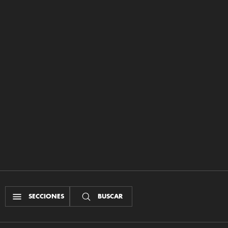
SECCIONES
BUSCAR