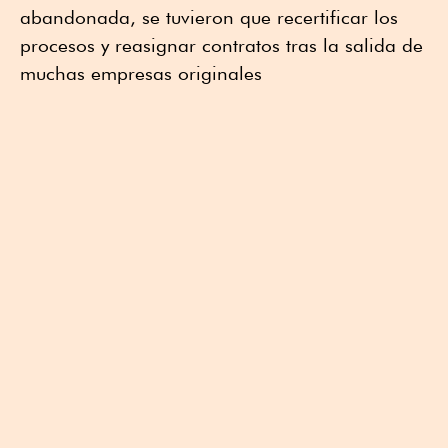
abandonada, se tuvieron que recertificar los
procesos y reasignar contratos tras la salida de
muchas empresas originales