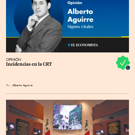
OPINIÓN
Incidencias en la CRT
Por
Alberto Aguirre