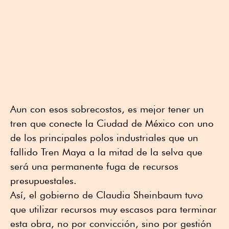
Aun con esos sobrecostos, es mejor tener un
tren que conecte la Ciudad de México con uno
de los principales polos industriales que un
fallido Tren Maya a la mitad de la selva que
será una permanente fuga de recursos
presupuestales.
Así, el gobierno de Claudia Sheinbaum tuvo
que utilizar recursos muy escasos para terminar
esta obra, no por convicción, sino por gestión