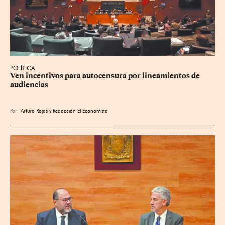
POLÍTICA
Ven incentivos para autocensura por lineamientos de 
audiencias
Por
Arturo Rojas
y
Redacción El Economista