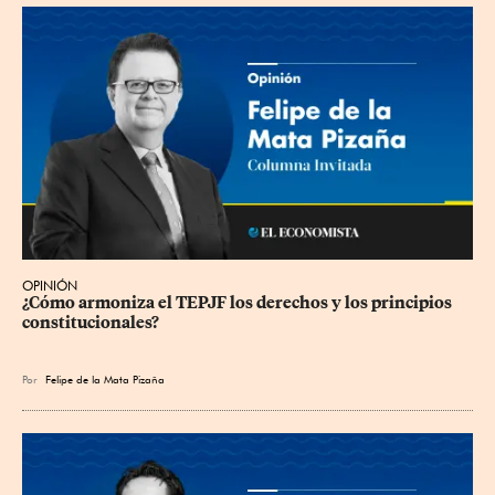
OPINIÓN
¿Cómo armoniza el TEPJF los derechos y los principios 
constitucionales?
Por
Felipe de la Mata Pizaña