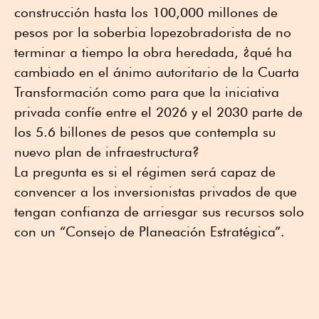
construcción hasta los 100,000 millones de
pesos por la soberbia lopezobradorista de no
terminar a tiempo la obra heredada, ¿qué ha
cambiado en el ánimo autoritario de la Cuarta
Transformación como para que la iniciativa
privada confíe entre el 2026 y el 2030 parte de
los 5.6 billones de pesos que contempla su
nuevo plan de infraestructura?
La pregunta es si el régimen será capaz de
convencer a los inversionistas privados de que
tengan confianza de arriesgar sus recursos solo
con un “Consejo de Planeación Estratégica”.