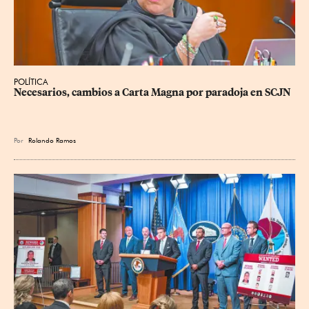
POLÍTICA
Necesarios, cambios a Carta Magna por paradoja en SCJN
Por
Rolando Ramos