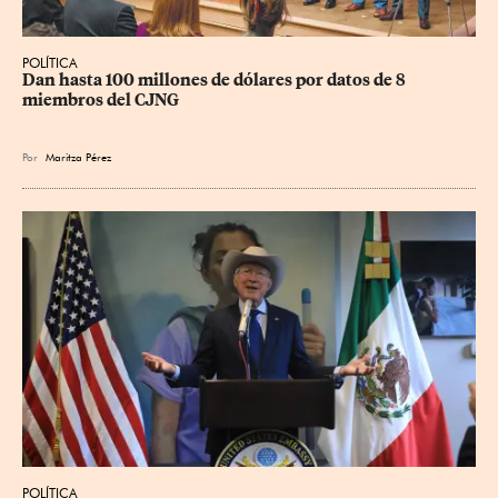
POLÍTICA
Dan hasta 100 millones de dólares por datos de 8 
miembros del CJNG
Por
Maritza Pérez
POLÍTICA