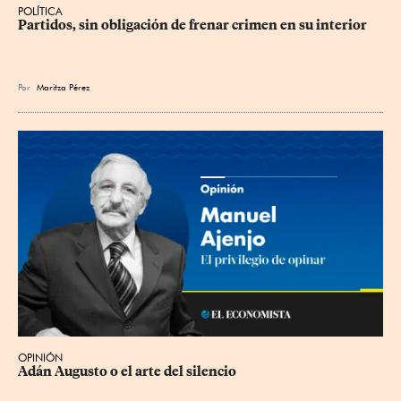
POLÍTICA
Partidos, sin obligación de frenar crimen en su interior
Por
Maritza Pérez
OPINIÓN
Adán Augusto o el arte del silencio