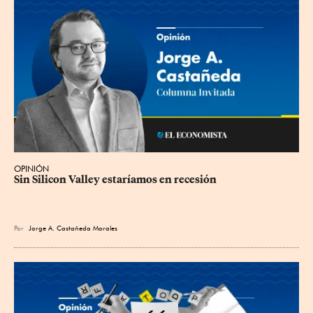
OPINIÓN
Sin Silicon Valley estaríamos en recesión
Por
Jorge A. Castañeda Morales