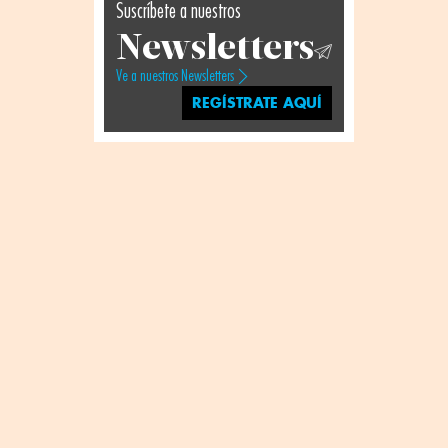
Suscríbete a nuestros
Newsletters
Ve a nuestros Newsletters
REGÍSTRATE AQUÍ