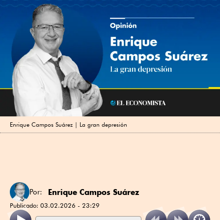
Enrique Campos Suárez | La gran depresión
Enrique Campos Suárez
Por:
Publicado:
03.02.2026 - 23:29