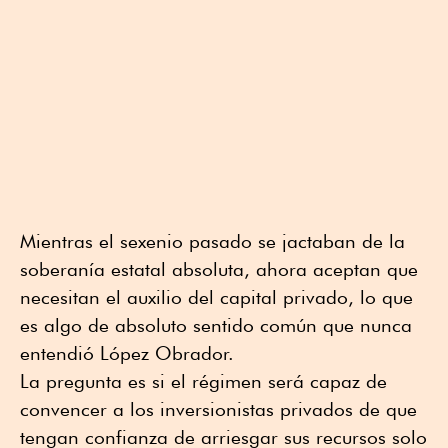
Mientras el sexenio pasado se jactaban de la
soberanía estatal absoluta, ahora aceptan que
necesitan el auxilio del capital privado, lo que
es algo de absoluto sentido común que nunca
entendió López Obrador.
La pregunta es si el régimen será capaz de
convencer a los inversionistas privados de que
tengan confianza de arriesgar sus recursos solo