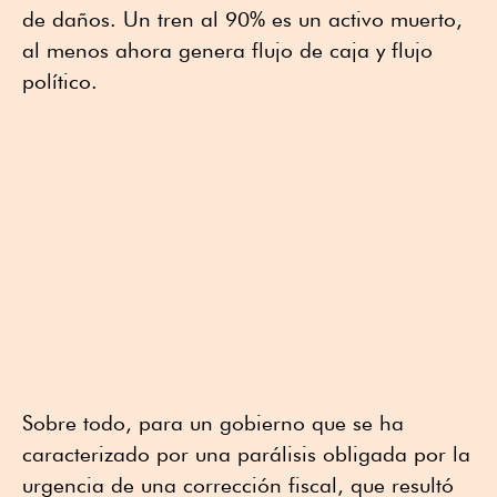
de daños. Un tren al 90% es un activo muerto,
al menos ahora genera flujo de caja y flujo
político.
Sobre todo, para un gobierno que se ha
caracterizado por una parálisis obligada por la
urgencia de una corrección fiscal, que resultó