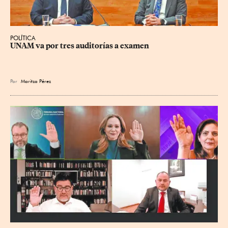
POLÍTICA
UNAM va por tres auditorías a examen
Por
Maritza Pérez