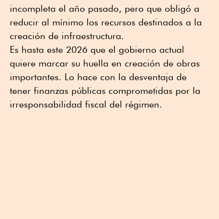
incompleta el año pasado, pero que obligó a
reducir al mínimo los recursos destinados a la
creación de infraestructura.
Es hasta este 2026 que el gobierno actual
quiere marcar su huella en creación de obras
importantes. Lo hace con la desventaja de
tener finanzas públicas comprometidas por la
irresponsabilidad fiscal del régimen.