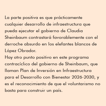
La parte positiva es que prácticamente
cualquier desarrollo de infraestructura que
pueda ejecutar el gobierno de Claudia
Sheinbaum contrastará favorablemente con el
derroche absurdo en los elefantes blancos de
López Obrador.
Hay otro punto positivo en este programa
contracíclico del gobierno de Sheinbaum, que
llaman Plan de Inversión en Infraestructura
para el Desarrollo con Bienestar 2026-2030, y
es el reconocimiento de que el voluntarismo no
basta para construir un país.