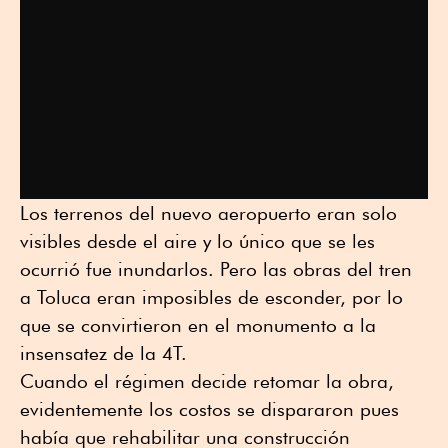
Los terrenos del nuevo aeropuerto eran solo
visibles desde el aire y lo único que se les
ocurrió fue inundarlos. Pero las obras del tren
a Toluca eran imposibles de esconder, por lo
que se convirtieron en el monumento a la
insensatez de la 4T.
Cuando el régimen decide retomar la obra,
evidentemente los costos se dispararon pues
había que rehabilitar una construcción