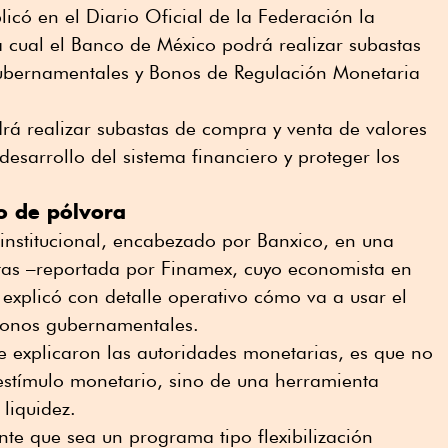
licó en el Diario Oficial de la Federación la
 cual el Banco de México podrá realizar subastas
 gubernamentales y Bonos de Regulación Monetaria
rá realizar subastas de compra y venta de valores
desarrollo del sistema financiero y proteger los
lo de pólvora
 institucional, encabezado por Banxico, en una
tas –reportada por Finamex, cuyo economista en
 explicó con detalle operativo cómo va a usar el
onos gubernamentales.
ue explicaron las autoridades monetarias, es que no
estímulo monetario, sino de una herramienta
liquidez.
nte que sea un programa tipo flexibilización