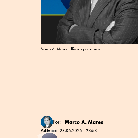
Marco A. Mares | Ricos y poderosos
Marco A. Mares
Por:
Publicado:
28.06.2026 - 23:53