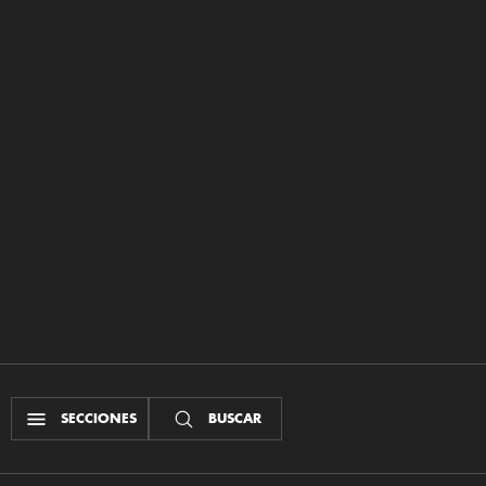
SECCIONES
BUSCAR