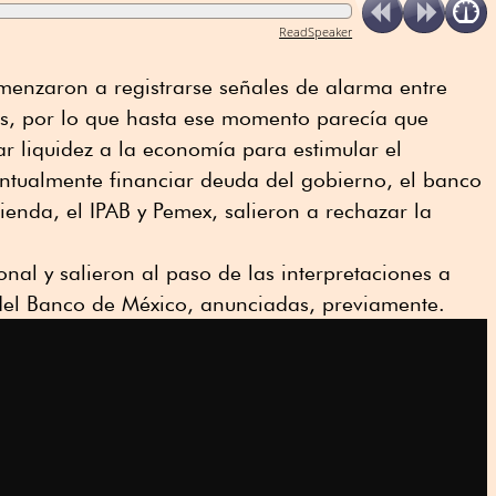
ReadSpeaker
menzaron a registrarse señales de alarma entre
s, por lo que hasta ese momento parecía que
r liquidez a la economía para estimular el
ntualmente financiar deuda del gobierno, el banco
ienda, el IPAB y Pemex, salieron a rechazar la
nal y salieron al paso de las interpretaciones a
 del Banco de México, anunciadas, previamente.