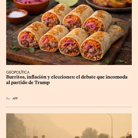
GEOPOLÍTICA
Burritos, inflación y elecciones: el debate que incomoda 
al partido de Trump
Por
AFP