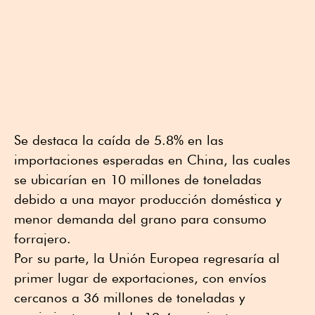
Se destaca la caída de 5.8% en las
importaciones esperadas en China, las cuales
se ubicarían en 10 millones de toneladas
debido a una mayor producción doméstica y
menor demanda del grano para consumo
forrajero.
Por su parte, la Unión Europea regresaría al
primer lugar de exportaciones, con envíos
cercanos a 36 millones de toneladas y