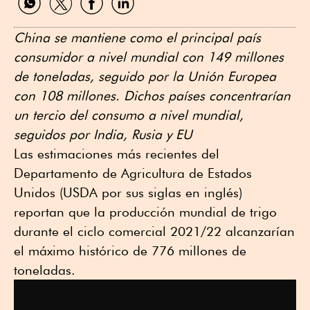
por
por
por
por
WhatsApp
Twitter
Facebook
Linkedin
China se mantiene como el principal país
consumidor a nivel mundial con 149 millones
de toneladas, seguido por la Unión Europea
con 108 millones. Dichos países concentrarían
un tercio del consumo a nivel mundial,
seguidos por India, Rusia y EU
Las estimaciones más recientes del
Departamento de Agricultura de Estados
Unidos (USDA por sus siglas en inglés)
reportan que la producción mundial de trigo
durante el ciclo comercial 2021/22 alcanzarían
el máximo histórico de 776 millones de
toneladas.