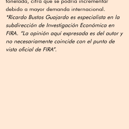
tonelada, cifra que se podría incrementar
debido a mayor demanda internacional.
*Ricardo Bustos Guajardo es especialista en la
subdirección de Investigación Económica en
FIRA. “La opinión aquí expresada es del autor y
no necesariamente coincide con el punto de
vista oficial de FIRA”.