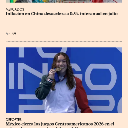
MERCADOS
Inflación en China desacelera a 0.5% interanual en julio
Por
AFP
DEPORTES
México cierra los juegos Centroamericanos 2026 en el 