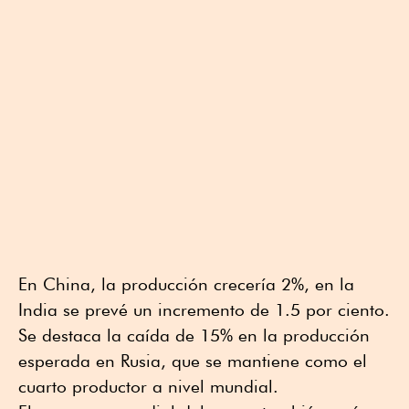
En China, la producción crecería 2%, en la
India se prevé un incremento de 1.5 por ciento.
Se destaca la caída de 15% en la producción
esperada en Rusia, que se mantiene como el
cuarto productor a nivel mundial.