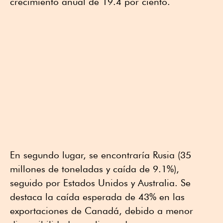
crecimiento anual de 19.4 por ciento.
En segundo lugar, se encontraría Rusia (35
millones de toneladas y caída de 9.1%),
seguido por Estados Unidos y Australia. Se
destaca la caída esperada de 43% en las
exportaciones de Canadá, debido a menor