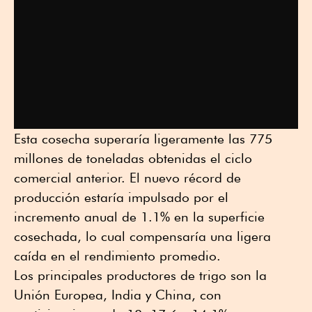
Esta cosecha superaría ligeramente las 775
millones de toneladas obtenidas el ciclo
comercial anterior. El nuevo récord de
producción estaría impulsado por el
incremento anual de 1.1% en la superficie
cosechada, lo cual compensaría una ligera
caída en el rendimiento promedio.
Los principales productores de trigo son la
Unión Europea, India y China, con