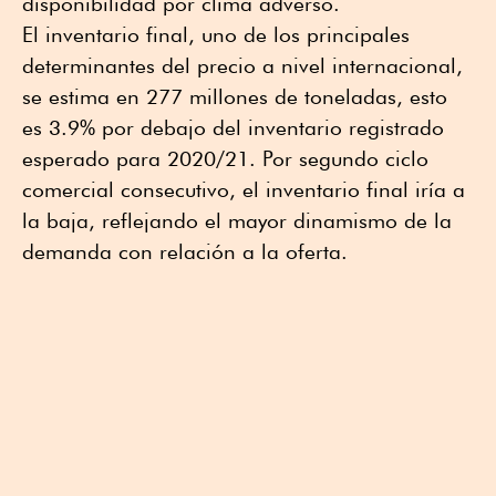
disponibilidad por clima adverso.
El inventario final, uno de los principales
determinantes del precio a nivel internacional,
se estima en 277 millones de toneladas, esto
es 3.9% por debajo del inventario registrado
esperado para 2020/21. Por segundo ciclo
comercial consecutivo, el inventario final iría a
la baja, reflejando el mayor dinamismo de la
demanda con relación a la oferta.