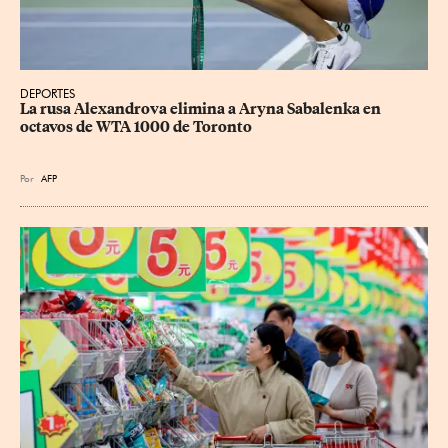
DEPORTES
La rusa Alexandrova elimina a Aryna Sabalenka en 
octavos de WTA 1000 de Toronto
Por
AFP