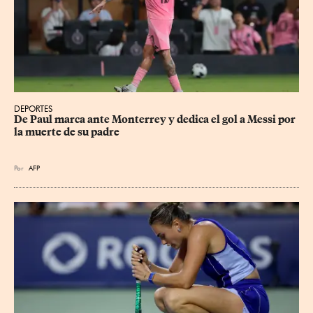
DEPORTES
De Paul marca ante Monterrey y dedica el gol a Messi por 
la muerte de su padre
Por
AFP