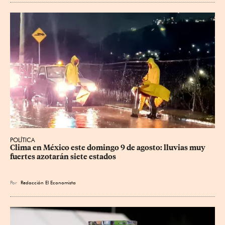
POLÍTICA
Clima en México este domingo 9 de agosto: lluvias muy 
fuertes azotarán siete estados
Por
Redacción El Economista