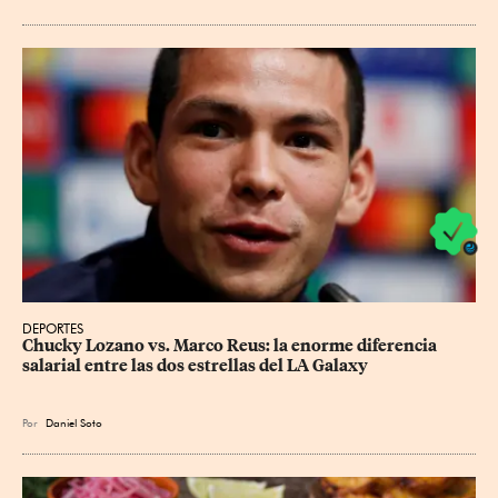
DEPORTES
Chucky Lozano vs. Marco Reus: la enorme diferencia 
salarial entre las dos estrellas del LA Galaxy
Por
Daniel Soto