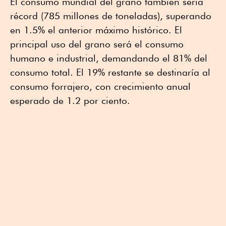
El consumo mundial del grano también sería
récord (785 millones de toneladas), superando
en 1.5% el anterior máximo histórico. El
principal uso del grano será el consumo
humano e industrial, demandando el 81% del
consumo total. El 19% restante se destinaría al
consumo forrajero, con crecimiento anual
esperado de 1.2 por ciento.