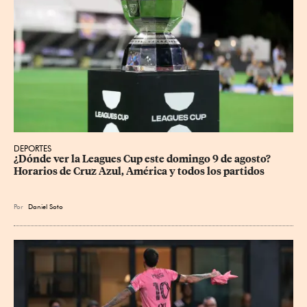
DEPORTES
¿Dónde ver la Leagues Cup este domingo 9 de agosto? 
Horarios de Cruz Azul, América y todos los partidos
Por
Daniel Soto