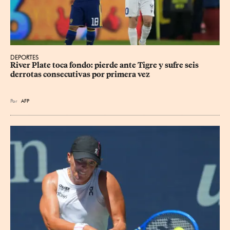
DEPORTES
River Plate toca fondo: pierde ante Tigre y sufre seis 
derrotas consecutivas por primera vez
Por
AFP