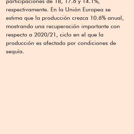
participaciones de 18, 17.6 y 14.1%,
respectivamente. En la Unión Europea se
estima que la producción crezca 10.6% anual,
mostrando una recuperación importante con
respecto a 2020/21, ciclo en el que la
producción es afectado por condiciones de
sequía.