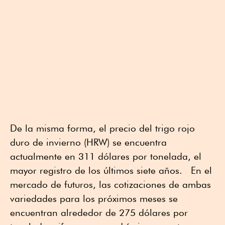
De la misma forma, el precio del trigo rojo
duro de invierno (HRW) se encuentra
actualmente en 311 dólares por tonelada, el
mayor registro de los últimos siete años. En el
mercado de futuros, las cotizaciones de ambas
variedades para los próximos meses se
encuentran alrededor de 275 dólares por