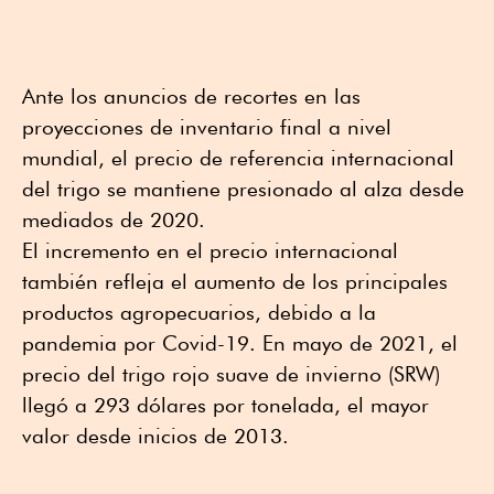
Ante los anuncios de recortes en las
proyecciones de inventario final a nivel
mundial, el precio de referencia internacional
del trigo se mantiene presionado al alza desde
mediados de 2020.
El incremento en el precio internacional
también refleja el aumento de los principales
productos agropecuarios, debido a la
pandemia por Covid-19. En mayo de 2021, el
precio del trigo rojo suave de invierno (SRW)
llegó a 293 dólares por tonelada, el mayor
valor desde inicios de 2013.