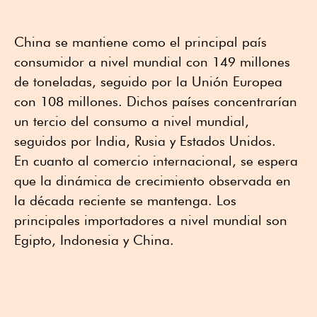
China se mantiene como el principal país
consumidor a nivel mundial con 149 millones
de toneladas, seguido por la Unión Europea
con 108 millones. Dichos países concentrarían
un tercio del consumo a nivel mundial,
seguidos por India, Rusia y Estados Unidos.
En cuanto al comercio internacional, se espera
que la dinámica de crecimiento observada en
la década reciente se mantenga. Los
principales importadores a nivel mundial son
Egipto, Indonesia y China.