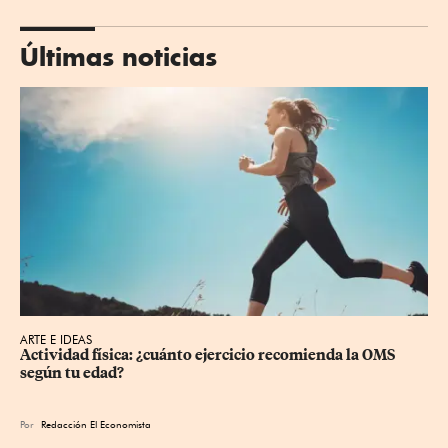
Últimas noticias
ARTE E IDEAS
Actividad física: ¿cuánto ejercicio recomienda la OMS 
según tu edad?
Por
Redacción El Economista