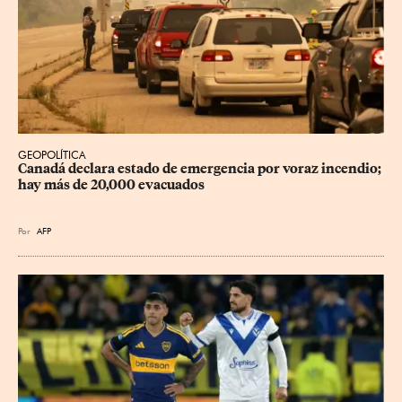
GEOPOLÍTICA
Canadá declara estado de emergencia por voraz incendio; 
hay más de 20,000 evacuados
Por
AFP