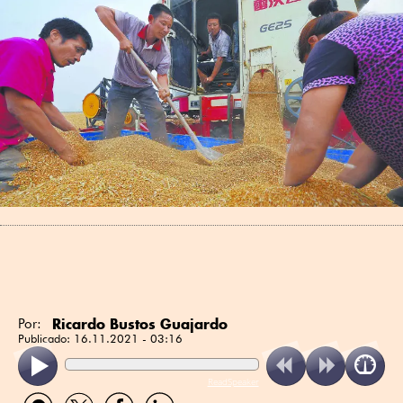
Ricardo Bustos Guajardo
Por:
Publicado:
16.11.2021 - 03:16
ReadSpeaker
Compartir
Compartir
Compartir
Compartir