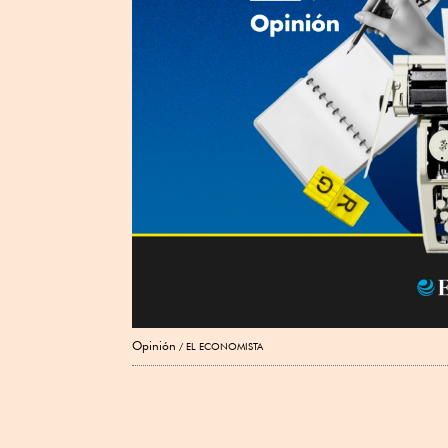
Opinión
EL ECONOMISTA