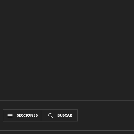
SECCIONES
BUSCAR