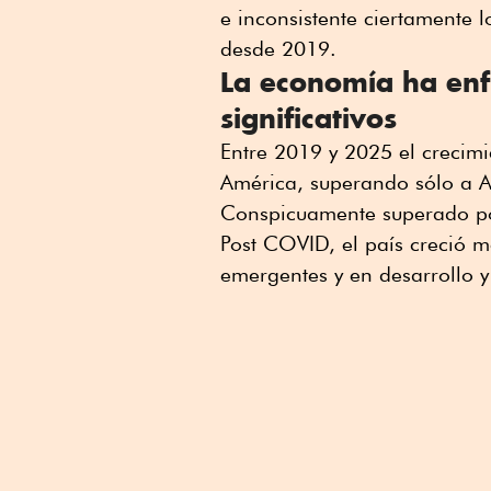
e inconsistente ciertamente l
desde 2019.
La economía ha en
significativos
Entre 2019 y 2025 el crecimi
América, superando sólo a Ar
Conspicuamente superado po
Post COVID, el país creció m
emergentes y en desarrollo y