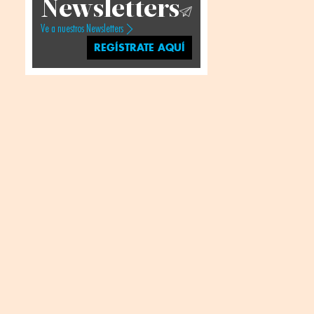
Newsletters
Ve a nuestros Newsletters
REGÍSTRATE AQUÍ