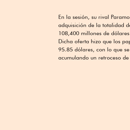
En la sesión, su rival Param
adquisición de la totalidad 
108,400 millones de dólares
Dicha oferta hizo que los pa
95.85 dólares, con lo que s
acumulando un retroceso de 