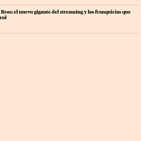
 Bros: el nuevo gigante del streaming y las franquicias que 
rol