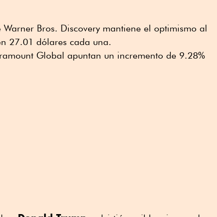
 de Warner Bros. Discovery mantiene el optimismo al
en 27.01 dólares cada una.
 Paramount Global apuntan un incremento de 9.28%