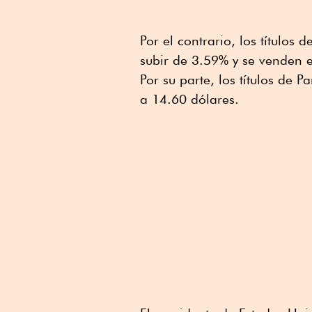
Por el contrario, los títulos
subir de 3.59% y se venden 
Por su parte, los títulos de
a 14.60 dólares.