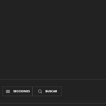
SECCIONES
BUSCAR