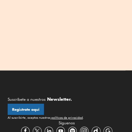
Newsletter.
Suscríbete a nuestros
Regístrate aquí
Al suscribirte, aceptas nuestras
políticas de privacidad
.
Síguenos