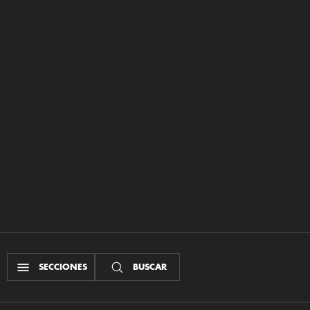
SECCIONES
BUSCAR