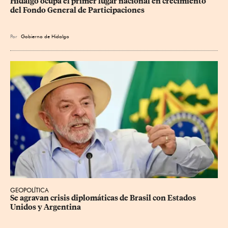
Hidalgo ocupa el primer lugar nacional en crecimiento 
del Fondo General de Participaciones
Por
Gobierno de Hidalgo
GEOPOLÍTICA
Se agravan crisis diplomáticas de Brasil con Estados 
Unidos y Argentina