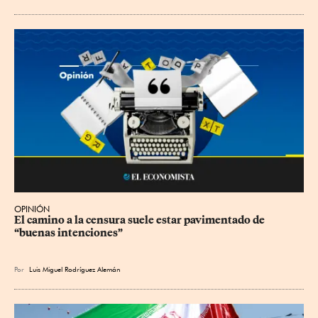
OPINIÓN
El camino a la censura suele estar pavimentado de 
“buenas intenciones”
Por
Luis Miguel Rodríguez Alemán