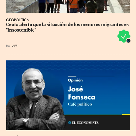
GEOPOLÍTICA
Ceuta alerta que la situación de los menores migrantes es 
"insostenible"
Por
AFP