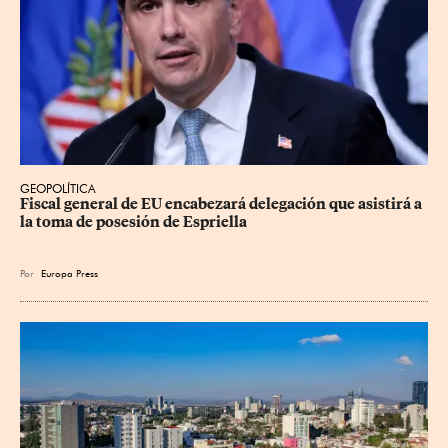
GEOPOLÍTICA
Fiscal general de EU encabezará delegación que asistirá a 
la toma de posesión de Espriella
Por
Europa Press