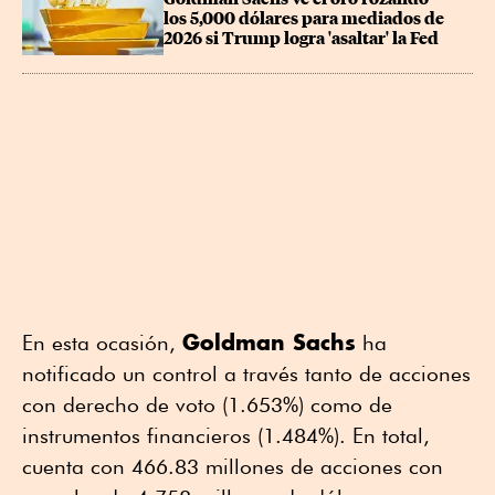
los 5,000 dólares para mediados de 
2026 si Trump logra 'asaltar' la Fed
Goldman Sachs
En esta ocasión,
ha
notificado un control a través tanto de acciones
con derecho de voto (1.653%) como de
instrumentos financieros (1.484%). En total,
cuenta con 466.83 millones de acciones con