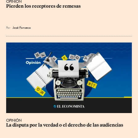
OPINIÓN
Pierden los receptores de remesas
Por
José Fonseca
OPINIÓN
La disputa por la verdad o el derecho de las audiencias