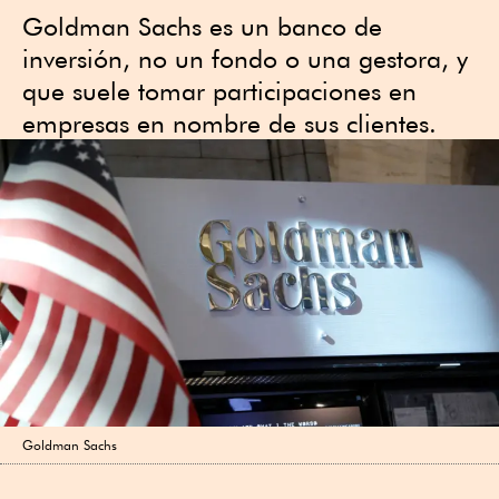
Goldman Sachs es un banco de
inversión, no un fondo o una gestora, y
que suele tomar participaciones en
empresas en nombre de sus clientes.
Goldman Sachs