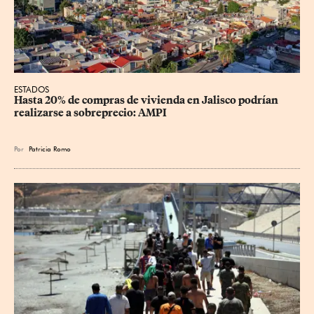
ESTADOS
Hasta 20% de compras de vivienda en Jalisco podrían 
realizarse a sobreprecio: AMPI
Por
Patricia Romo