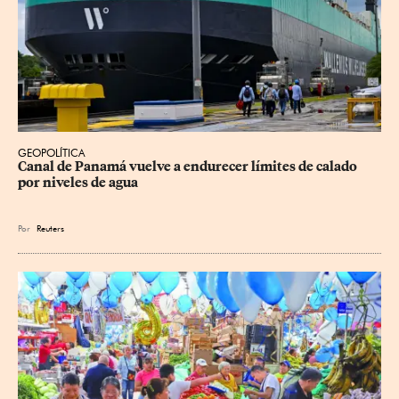
GEOPOLÍTICA
Canal de Panamá vuelve a endurecer límites de calado 
por niveles de agua
Por
Reuters