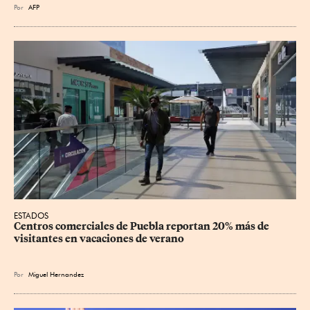
Por
AFP
ESTADOS
Centros comerciales de Puebla reportan 20% más de 
visitantes en vacaciones de verano
Por
Miguel Hernandez