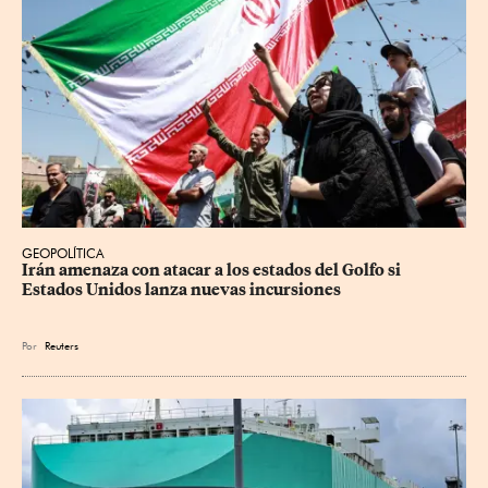
GEOPOLÍTICA
Irán amenaza con atacar a los estados del Golfo si 
Estados Unidos lanza nuevas incursiones
Por
Reuters