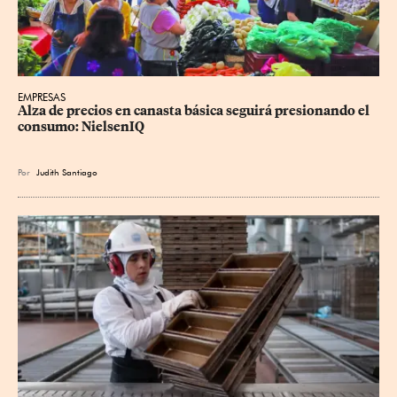
EMPRESAS
Alza de precios en canasta básica seguirá presionando el 
consumo: NielsenIQ
Por
Judith Santiago