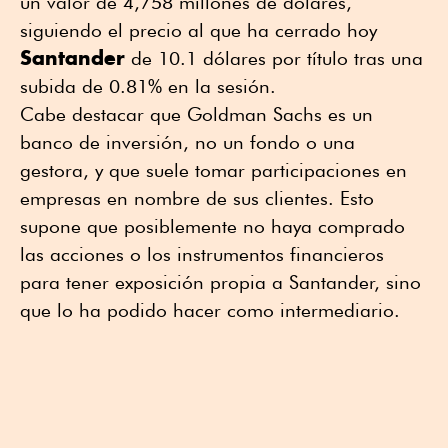
un valor de 4,758 millones de dólares,
siguiendo el precio al que ha cerrado hoy
Santander
de 10.1 dólares por título tras una
subida de 0.81% en la sesión.
Cabe destacar que Goldman Sachs es un
banco de inversión, no un fondo o una
gestora, y que suele tomar participaciones en
empresas en nombre de sus clientes. Esto
supone que posiblemente no haya comprado
las acciones o los instrumentos financieros
para tener exposición propia a Santander, sino
que lo ha podido hacer como intermediario.