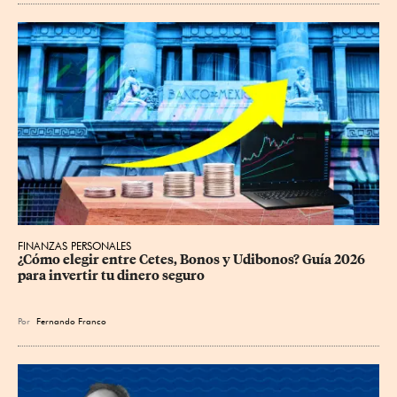
FINANZAS PERSONALES
¿Cómo elegir entre Cetes, Bonos y Udibonos? Guía 2026 
para invertir tu dinero seguro
Por
Fernando Franco