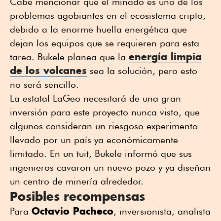
Cabe mencionar que el minado es uno de los
problemas agobiantes en el ecosistema cripto,
debido a la enorme huella energética que
dejan los equipos que se requieren para esta
energía limpia
tarea. Bukele planea que la
de los volcanes
sea la solución, pero esto
no será sencillo.
La estatal LaGeo necesitará de una gran
inversión para este proyecto nunca visto, que
algunos consideran un riesgoso experimento
llevado por un país ya económicamente
limitado. En un tuit, Bukele informó que sus
ingenieros cavaron un nuevo pozo y ya diseñan
un centro de minería alrededor.
Posibles recompensas
Octavio Pacheco
Para
, inversionista, analista