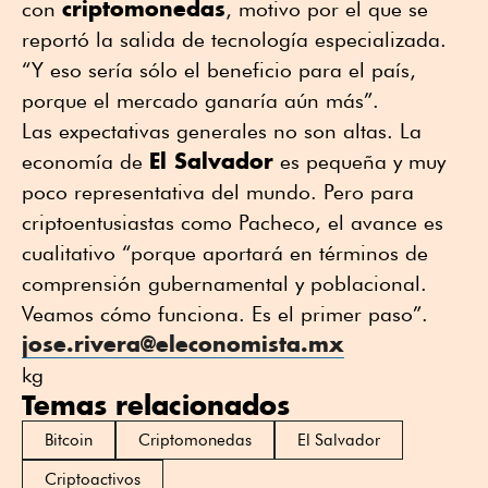
criptomonedas
con
, motivo por el que se
reportó la salida de tecnología especializada.
“Y eso sería sólo el beneficio para el país,
porque el mercado ganaría aún más”.
Las expectativas generales no son altas. La
El Salvador
economía de
es pequeña y muy
poco representativa del mundo. Pero para
criptoentusiastas como Pacheco, el avance es
cualitativo “porque aportará en términos de
comprensión gubernamental y poblacional.
Veamos cómo funciona. Es el primer paso”.
jose.rivera@eleconomista.mx
kg
Temas relacionados
Bitcoin
Criptomonedas
El Salvador
Criptoactivos