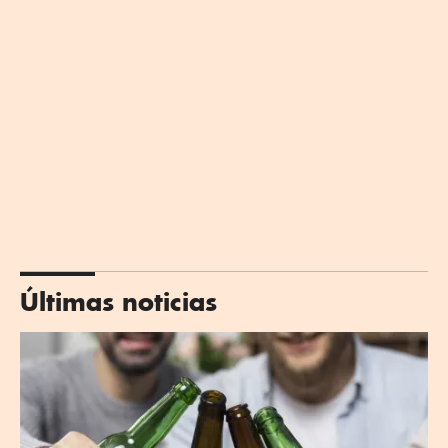
Últimas noticias