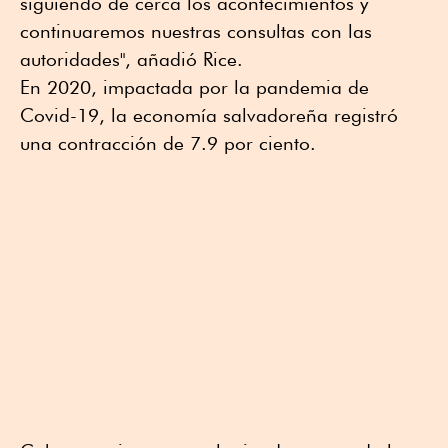
siguiendo de cerca los acontecimientos y
continuaremos nuestras consultas con las
autoridades", añadió Rice.
En 2020, impactada por la pandemia de
Covid-19, la economía salvadoreña registró
una contracción de 7.9 por ciento.