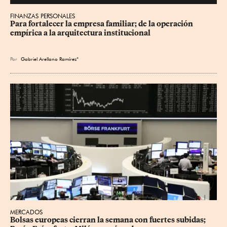
FINANZAS PERSONALES
Para fortalecer la empresa familiar; de la operación 
empírica a la arquitectura institucional
Por
Gabriel Arellano Ramírez*
MERCADOS
Bolsas europeas cierran la semana con fuertes subidas; 