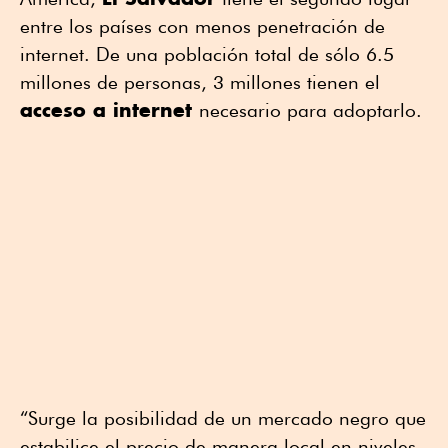
entre los países con menos penetración de
internet. De una población total de sólo 6.5
millones de personas, 3 millones tienen el
acceso a internet
necesario para adoptarlo.
“Surge la posibilidad de un mercado negro que
estabilice el precio de manera local en niveles