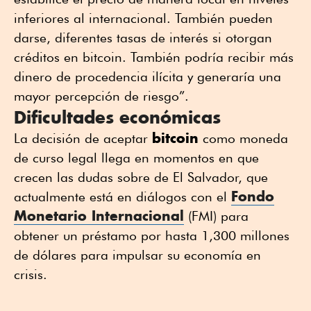
inferiores al internacional. También pueden
darse, diferentes tasas de interés si otorgan
créditos en bitcoin. También podría recibir más
dinero de procedencia ilícita y generaría una
mayor percepción de riesgo”.
Dificultades económicas
bitcoin
La decisión de aceptar
como moneda
de curso legal llega en momentos en que
crecen las dudas sobre de El Salvador, que
Fondo
actualmente está en diálogos con el
Monetario Internacional
(FMI) para
obtener un préstamo por hasta 1,300 millones
de dólares para impulsar su economía en
crisis.