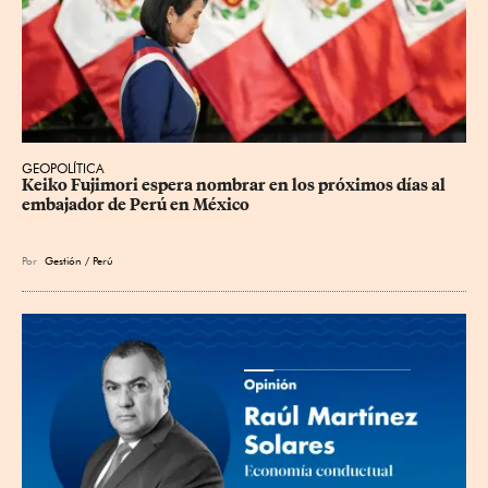
GEOPOLÍTICA
Keiko Fujimori espera nombrar en los próximos días al 
embajador de Perú en México
Por
Gestión / Perú