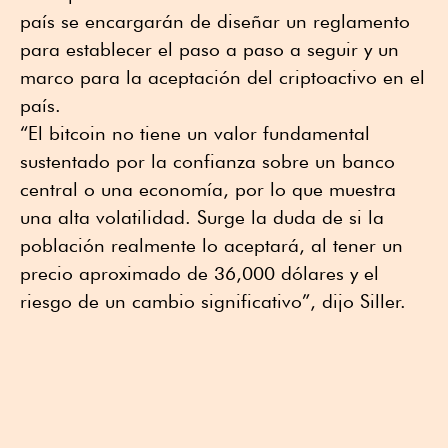
país se encargarán de diseñar un reglamento
para establecer el paso a paso a seguir y un
marco para la aceptación del criptoactivo en el
país.
“El bitcoin no tiene un valor fundamental
sustentado por la confianza sobre un banco
central o una economía, por lo que muestra
una alta volatilidad. Surge la duda de si la
población realmente lo aceptará, al tener un
precio aproximado de 36,000 dólares y el
riesgo de un cambio significativo”, dijo Siller.