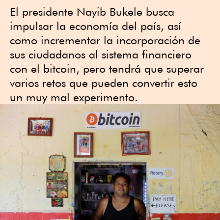
El presidente Nayib Bukele busca
impulsar la economía del país, así
como incrementar la incorporación de
sus ciudadanos al sistema financiero
con el bitcoin, pero tendrá que superar
varios retos que pueden convertir esto
un muy mal experimento.