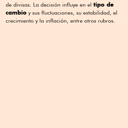
tipo de
de divisas. La decisión influye en el
cambio
y sus fluctuaciones, su estabilidad, el
crecimiento y la inflación, entre otros rubros.