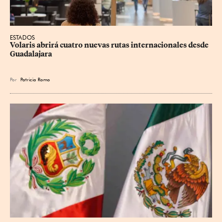
ESTADOS
Volaris abrirá cuatro nuevas rutas internacionales desde 
Guadalajara
Por
Patricia Romo