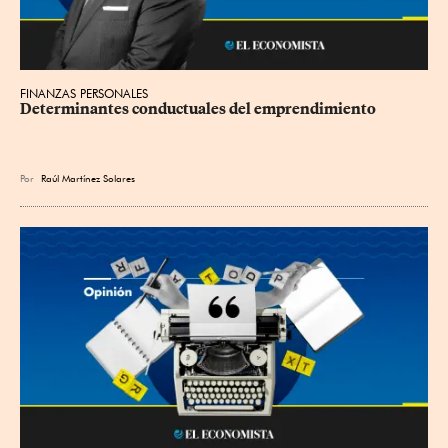
FINANZAS PERSONALES
Determinantes conductuales del emprendimiento
Por
Raúl Martínez Solares