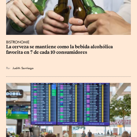
BISTRONOMIE
La cerveza se mantiene como la bebida alcohólica 
favorita en 7 de cada 10 consumidores
Por
Judith Santiago