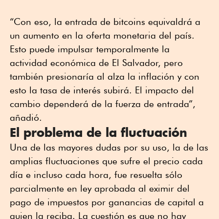
“Con eso, la entrada de bitcoins equivaldrá a
un aumento en la oferta monetaria del país.
Esto puede impulsar temporalmente la
actividad económica de El Salvador, pero
también presionaría al alza la inflación y con
esto la tasa de interés subirá. El impacto del
cambio dependerá de la fuerza de entrada”,
añadió.
El problema de la fluctuación
Una de las mayores dudas por su uso, la de las
amplias fluctuaciones que sufre el precio cada
día e incluso cada hora, fue resuelta sólo
parcialmente en ley aprobada al eximir del
pago de impuestos por ganancias de capital a
quien la reciba. La cuestión es que no hay