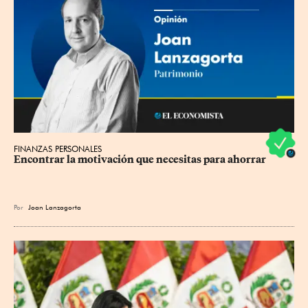
FINANZAS PERSONALES
Encontrar la motivación que necesitas para ahorrar
Por
Joan Lanzagorta