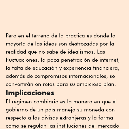
Pero en el terreno de la práctica es donde la
mayoría de las ideas son destrozadas por la
realidad que no sabe de idealismos. Las
fluctuaciones, la poca penetración de internet,
la falta de educación y experiencia financiera,
además de compromisos internacionales, se
convertirán en retos para su ambicioso plan.
Implicaciones
El régimen cambiario es la manera en que el
gobierno de un país maneja su moneda con
respecto a las divisas extranjeras y la forma
como se regulan las instituciones del mercado