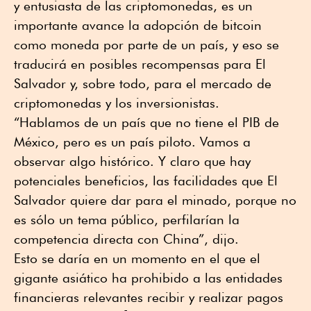
y entusiasta de las criptomonedas, es un
importante avance la adopción de bitcoin
como moneda por parte de un país, y eso se
traducirá en posibles recompensas para El
Salvador y, sobre todo, para el mercado de
criptomonedas y los inversionistas.
“Hablamos de un país que no tiene el PIB de
México, pero es un país piloto. Vamos a
observar algo histórico. Y claro que hay
potenciales beneficios, las facilidades que El
Salvador quiere dar para el minado, porque no
es sólo un tema público, perfilarían la
competencia directa con China”, dijo.
Esto se daría en un momento en el que el
gigante asiático ha prohibido a las entidades
financieras relevantes recibir y realizar pagos