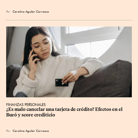
Por
Carolina Aguilar Carrasco
FINANZAS PERSONALES
¿Es malo cancelar una tarjeta de crédito? Efectos en el 
Buró y score crediticio
Por
Carolina Aguilar Carrasco