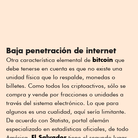
Baja penetración de internet
bitcoin
Otra característica elemental de
que
debe tenerse en cuenta es que no existe una
unidad física que lo respalde, monedas o
billetes. Como todos los criptoactivos, sólo se
compra y vende por fracciones o unidades a
través del sistema electrónico. Lo que para
algunos es una cualidad, aquí sería limitante.
De acuerdo con Statista, portal alemán
especializado en estadísticas oficiales, de todo
El Salvador
América,
tiene el segundo lugar