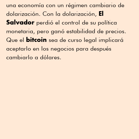
una economía con un régimen cambiario de
El
dolarización. Con la dolarización,
Salvador
perdió el control de su política
monetaria, pero ganó estabilidad de precios.
bitcoin
Que el
sea de curso legal implicará
aceptarlo en los negocios para después
cambiarlo a dólares.