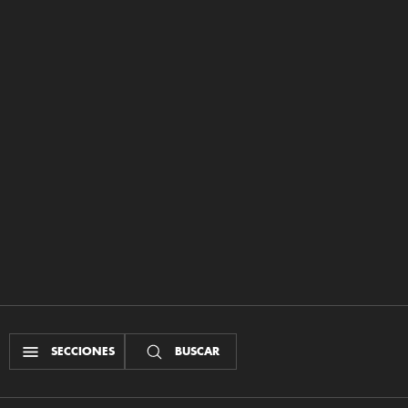
SECCIONES
BUSCAR