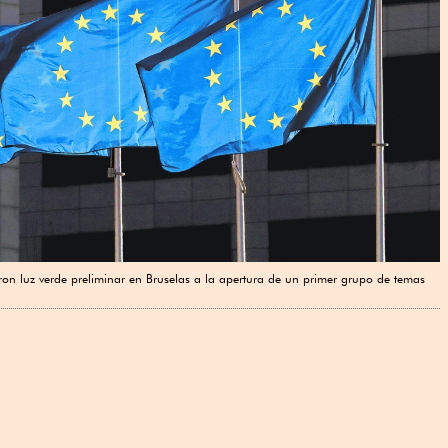
ron luz verde preliminar en Bruselas a la apertura de un primer grupo de temas