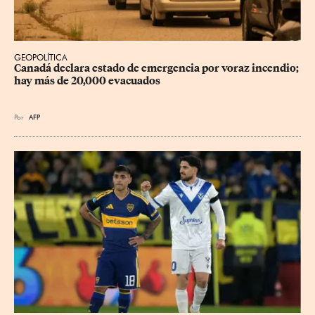
GEOPOLÍTICA
Canadá declara estado de emergencia por voraz incendio; 
hay más de 20,000 evacuados
Por
AFP