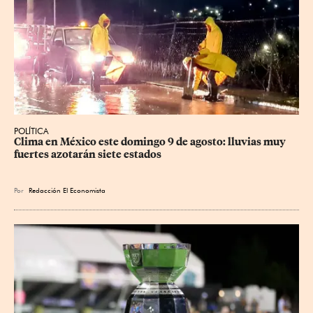
POLÍTICA
Clima en México este domingo 9 de agosto: lluvias muy 
fuertes azotarán siete estados
Por
Redacción El Economista