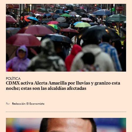
POLÍTICA
CDMX activa Alerta Amarilla por lluvias y granizo esta 
noche; estas son las alcaldías afectadas
Por
Redacción El Economista