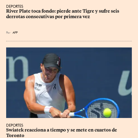
DEPORTES
River Plate toca fondo: pierde ante Tigre y sufre seis 
derrotas consecutivas por primera vez
Por
AFP
DEPORTES
Swiatek reacciona a tiempo y se mete en cuartos de 
Toronto