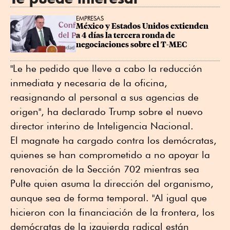
EMPRESAS
México y Estados Unidos extienden 
a 4 días la tercera ronda de 
negociaciones sobre el T-MEC
"Le he pedido que lleve a cabo la reducción
inmediata y necesaria de la oficina,
reasignando al personal a sus agencias de
origen", ha declarado Trump sobre el nuevo
director interino de Inteligencia Nacional.
El magnate ha cargado contra los demócratas,
quienes se han comprometido a no apoyar la
renovación de la Sección 702 mientras sea
Pulte quien asuma la dirección del organismo,
aunque sea de forma temporal. "Al igual que
hicieron con la financiación de la frontera, los
demócratas de la izquierda radical están