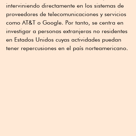
interviniendo directamente en los sistemas de
proveedores de telecomunicaciones y servicios
como AT&T o Google. Por tanto, se centra en
investigar a personas extranjeras no residentes
en Estados Unidos cuyas actividades puedan
tener repercusiones en el país norteamericano.