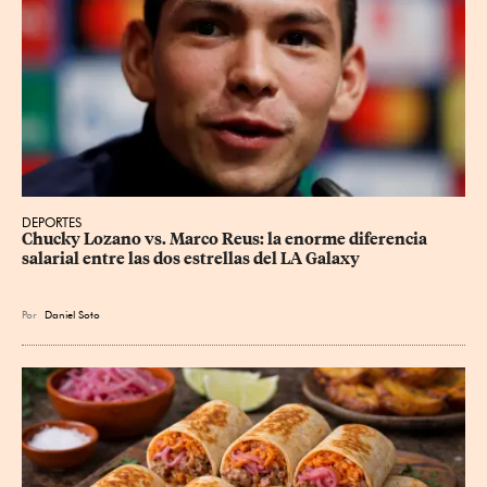
DEPORTES
Chucky Lozano vs. Marco Reus: la enorme diferencia 
salarial entre las dos estrellas del LA Galaxy
Por
Daniel Soto