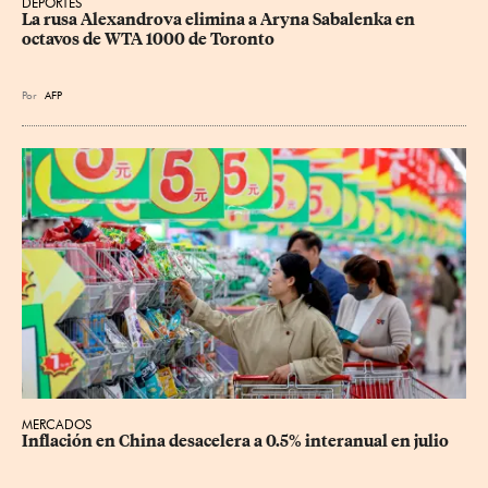
DEPORTES
La rusa Alexandrova elimina a Aryna Sabalenka en 
octavos de WTA 1000 de Toronto
Por
AFP
MERCADOS
Inflación en China desacelera a 0.5% interanual en julio