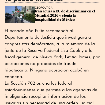
GEOPOLÍTICA
Irán acusa a EU de discriminar en el 
Mundial 2026 y elogia la 
hospitalidad de México
El pasado año Pulte recomendó al
Departamento de Justicia que investigara a
congresistas demócratas, a la miembro de la
junta de la Reserva Federal Lisa Cook y a la
fiscal general de Nueva York, Letitia James, por
acusaciones no probadas de fraude
hipotecario. Ninguna acusación acabó en
condena.
La Sección 702 es una ley federal
estadounidense que permite a las agencias de
inteligencia recopilar información de los
usuarios sin necesidad de una orden judicial