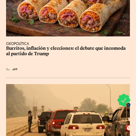
GEOPOLÍTICA
Burritos, inflación y elecciones: el debate que incomoda 
al partido de Trump
Por
AFP