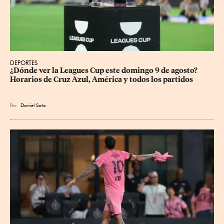
DEPORTES
¿Dónde ver la Leagues Cup este domingo 9 de agosto? 
Horarios de Cruz Azul, América y todos los partidos
Por
Daniel Soto