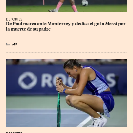
DEPORTES
De Paul marca ante Monterrey y dedica el gol a Messi por 
la muerte de su padre
Por
AFP