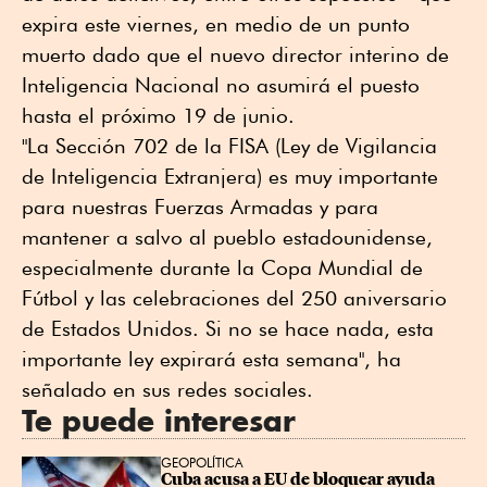
expira este viernes, en medio de un punto
muerto dado que el nuevo director interino de
Inteligencia Nacional no asumirá el puesto
hasta el próximo 19 de junio.
"La Sección 702 de la FISA (Ley de Vigilancia
de Inteligencia Extranjera) es muy importante
para nuestras Fuerzas Armadas y para
mantener a salvo al pueblo estadounidense,
especialmente durante la Copa Mundial de
Fútbol y las celebraciones del 250 aniversario
de Estados Unidos. Si no se hace nada, esta
importante ley expirará esta semana", ha
señalado en sus redes sociales.
Te puede interesar
GEOPOLÍTICA
Cuba acusa a EU de bloquear ayuda 