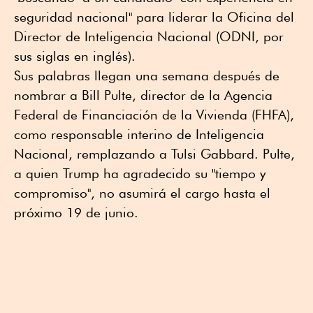
seguridad nacional" para liderar la Oficina del
Director de Inteligencia Nacional (ODNI, por
sus siglas en inglés).
Sus palabras llegan una semana después de
nombrar a Bill Pulte, director de la Agencia
Federal de Financiación de la Vivienda (FHFA),
como responsable interino de Inteligencia
Nacional, remplazando a Tulsi Gabbard. Pulte,
a quien Trump ha agradecido su "tiempo y
compromiso", no asumirá el cargo hasta el
próximo 19 de junio.