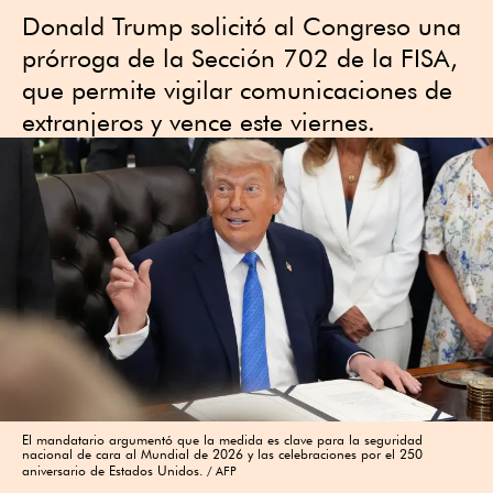
Donald Trump solicitó al Congreso una
prórroga de la Sección 702 de la FISA,
que permite vigilar comunicaciones de
extranjeros y vence este viernes.
El mandatario argumentó que la medida es clave para la seguridad
nacional de cara al Mundial de 2026 y las celebraciones por el 250
aniversario de Estados Unidos.
AFP