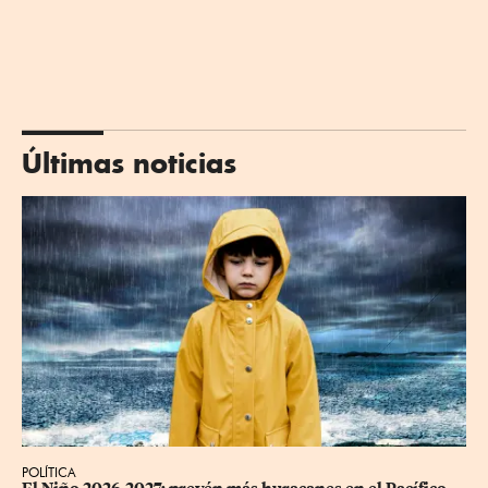
Últimas noticias
POLÍTICA