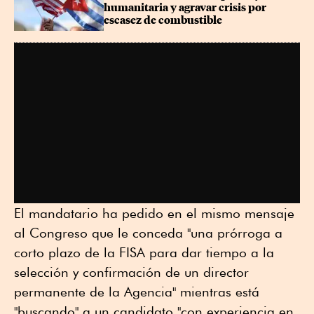
humanitaria y agravar crisis por 
escasez de combustible
El mandatario ha pedido en el mismo mensaje
al Congreso que le conceda "una prórroga a
corto plazo de la FISA para dar tiempo a la
selección y confirmación de un director
permanente de la Agencia" mientras está
"buscando" a un candidato "con experiencia en