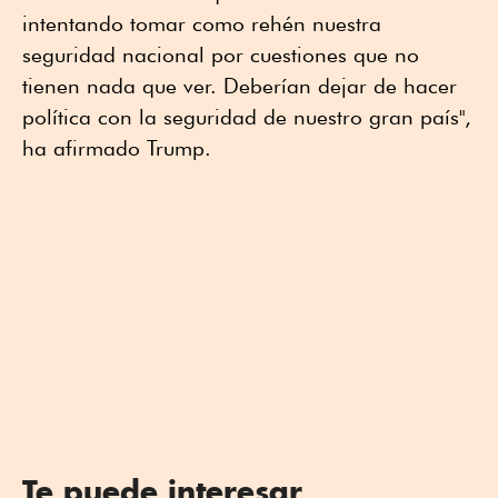
intentando tomar como rehén nuestra
seguridad nacional por cuestiones que no
tienen nada que ver. Deberían dejar de hacer
política con la seguridad de nuestro gran país",
ha afirmado Trump.
Te puede interesar