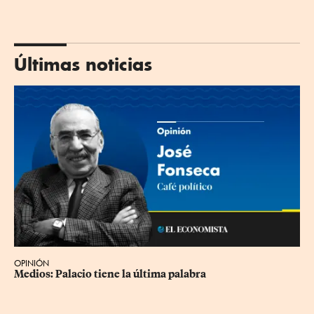
Últimas noticias
OPINIÓN
Medios: Palacio tiene la última palabra