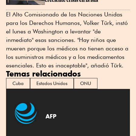
creciente crisis en la isla
El Alto Comisionado de las Naciones Unidas
para los Derechos Humanos, Volker Türk, instó
el lunes a Washington a levantar "de
inmediato" esas sanciones. "Hay niños que
mueren porque los médicos no tienen acceso a
los suministros médicos y a los medicamentos
esenciales. Esto es inaceptable", añadió Türk.
Temas relacionados
Cuba
Estados Unidos
ONU
AFP