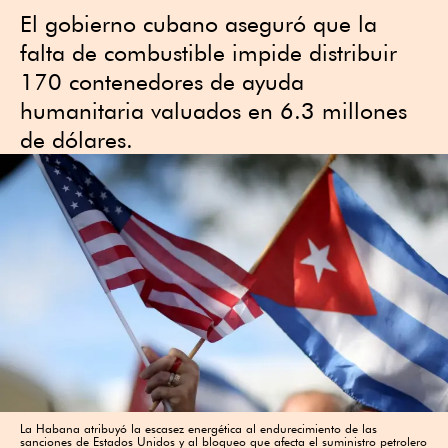
El gobierno cubano aseguró que la
falta de combustible impide distribuir
170 contenedores de ayuda
humanitaria valuados en 6.3 millones
de dólares.
La Habana atribuyó la escasez energética al endurecimiento de las
sanciones de Estados Unidos y al bloqueo que afecta el suministro petrolero