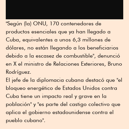
"Según (la) ONU, 170 contenedores de
productos esenciales que ya han llegado a
Cuba, equivalentes a unos 6,3 millones de
dólares, no están llegando a los beneficiarios
debido a la escasez de combustible", denunció
en X el ministro de Relaciones Exteriores, Bruno
Rodríguez.
El jefe de la diplomacia cubana destacó que "el
bloqueo energético de Estados Unidos contra
Cuba tiene un impacto real y grave en la
población" y "es parte del castigo colectivo que
aplica el gobierno estadounidense contra el
pueblo cubano".