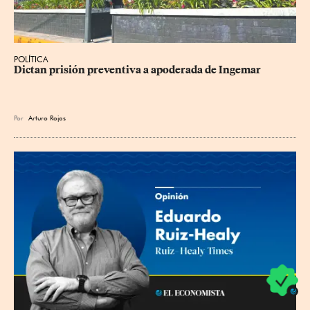
POLÍTICA
Dictan prisión preventiva a apoderada de Ingemar
Por
Arturo Rojas