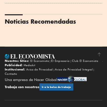
Noticias Recomendadas
Nuestros Sitios:
El Economista
El Empresario
Club El Economista
Subir
Publicidad:
Mediakit
Institucional:
Aviso de Privacidad
Aviso de Privacidad Integral
Contacto
Una empresa de Nacer Global
Trabaja con nosotros
Ir a la bolsa de trabajo