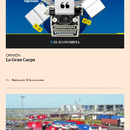
OPINIÓN
La Gran Carpa
Por
Redacción El Economista