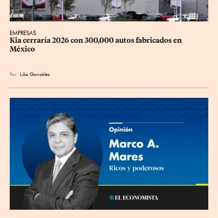
EMPRESAS
Kia cerraría 2026 con 300,000 autos fabricados en 
México
Por
Lilia González