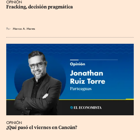
OPINIÓN
Fracking, decisión pragmática
Por
Marco A. Mares
OPINIÓN
¿Qué pasó el viernes en Cancún?