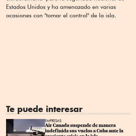
Estados Unidos y ha amenazado en varias
ocasiones con "tomar el control" de la isla.
Te puede interesar
EMPRESAS
Air Canada suspende de manera 
indefinida sus vuelos a Cuba ante la 