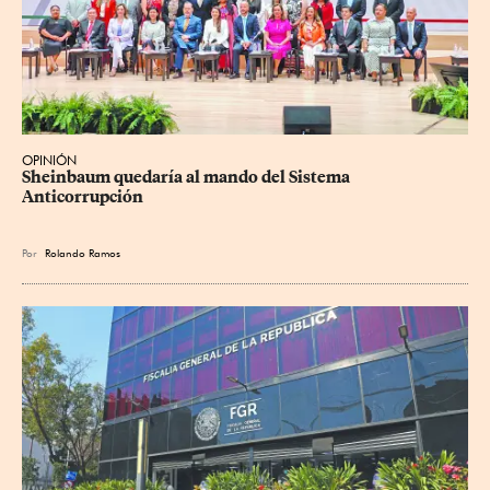
OPINIÓN
Sheinbaum quedaría al mando del Sistema 
Anticorrupción
Por
Rolando Ramos