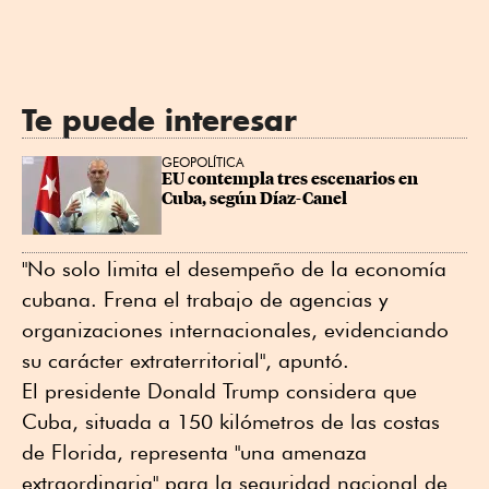
Te puede interesar
GEOPOLÍTICA
EU contempla tres escenarios en 
Cuba, según Díaz-Canel
"No solo limita el desempeño de la economía
cubana. Frena el trabajo de agencias y
organizaciones internacionales, evidenciando
su carácter extraterritorial", apuntó.
El presidente Donald Trump considera que
Cuba, situada a 150 kilómetros de las costas
de Florida, representa "una amenaza
extraordinaria" para la seguridad nacional de