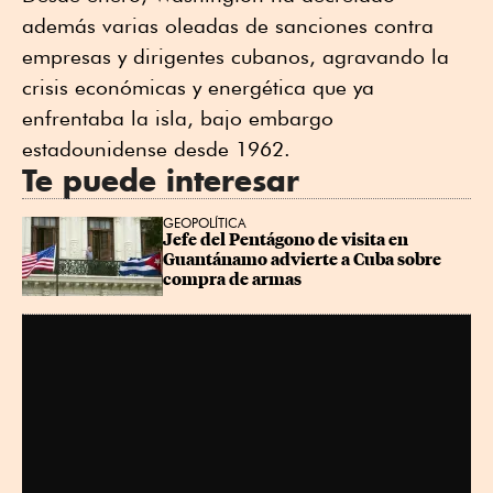
además varias oleadas de sanciones contra
empresas y dirigentes cubanos, agravando la
crisis económicas y energética que ya
enfrentaba la isla, bajo embargo
estadounidense desde 1962.
Te puede interesar
GEOPOLÍTICA
Jefe del Pentágono de visita en 
Guantánamo advierte a Cuba sobre 
compra de armas