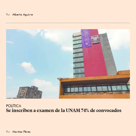
Por
Alberto Aguirre
POLÍTICA
Se inscriben a examen de la UNAM 74% de convocados
Por
Maritza Pérez