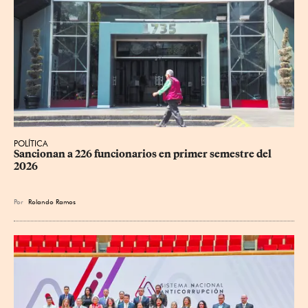
POLÍTICA
Sancionan a 226 funcionarios en primer semestre del 
2026
Por
Rolando Ramos