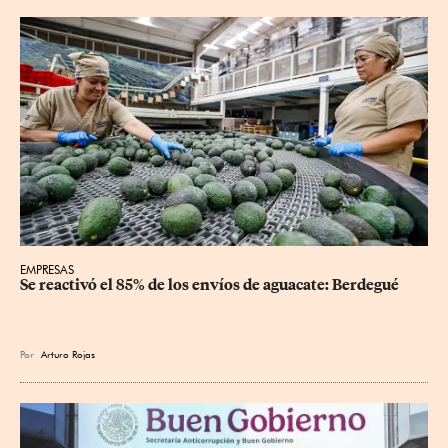
EMPRESAS
Se reactivó el 85% de los envíos de aguacate: Berdegué
Por
Arturo Rojas