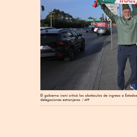
El gobierno iraní criticó los obstáculos de ingreso a Esta
delegaciones extranjeras.
AFP