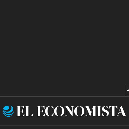
El
Economista