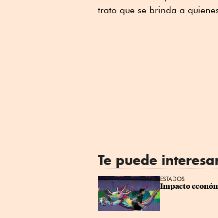
trato que se brinda a quienes
Te puede interesa
ESTADOS
Impacto económi