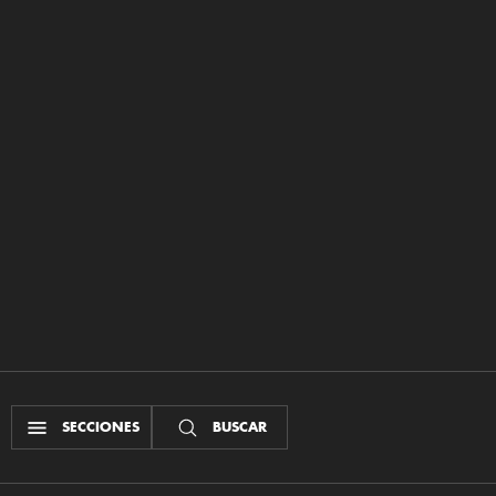
SECCIONES
BUSCAR