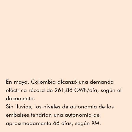
En mayo, Colombia alcanzó una demanda
eléctrica récord de 261,86 GWh/día, según el
documento.
Sin lluvias, los niveles de autonomía de los
embalses tendrían una autonomía de
aproximadamente 66 días, según XM.