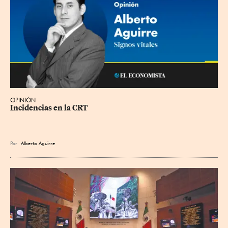
OPINIÓN
Incidencias en la CRT
Por
Alberto Aguirre