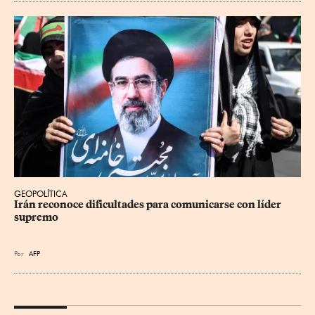
GEOPOLÍTICA
Irán reconoce dificultades para comunicarse con líder 
supremo
Por
AFP