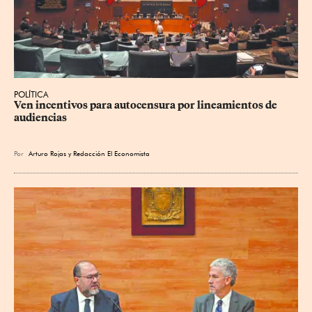
POLÍTICA
Ven incentivos para autocensura por lineamientos de 
audiencias
Por
Arturo Rojas
y
Redacción El Economista