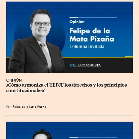
OPINIÓN
¿Cómo armoniza el TEPJF los derechos y los principios 
constitucionales?
Por
Felipe de la Mata Pizaña