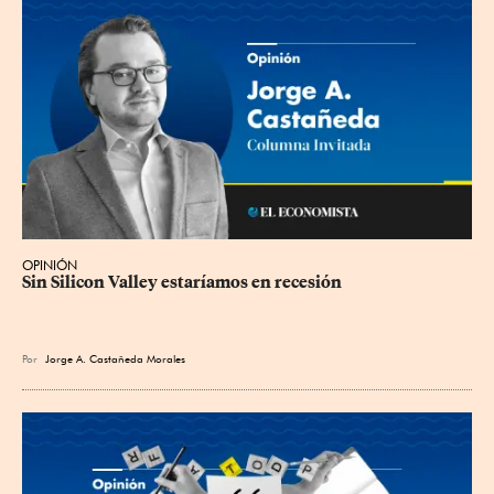
OPINIÓN
Sin Silicon Valley estaríamos en recesión
Por
Jorge A. Castañeda Morales