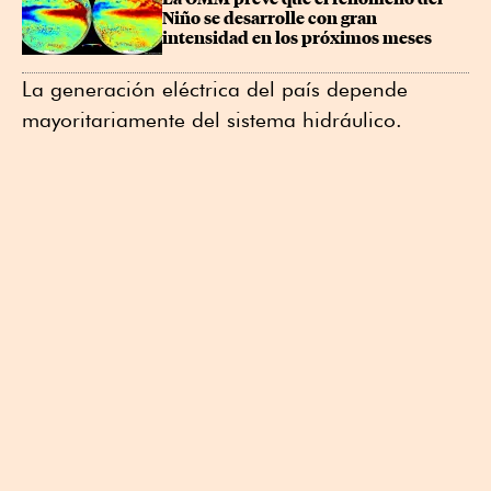
Niño se desarrolle con gran 
intensidad en los próximos meses
La generación eléctrica del país depende
mayoritariamente del sistema hidráulico.