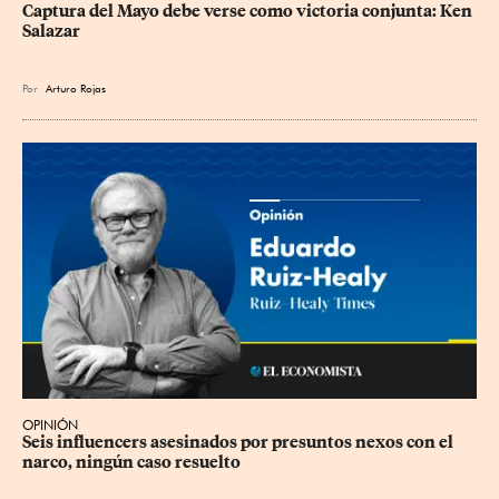
Captura del Mayo debe verse como victoria conjunta: Ken 
Salazar
Por
Arturo Rojas
OPINIÓN
Seis influencers asesinados por presuntos nexos con el 
narco, ningún caso resuelto