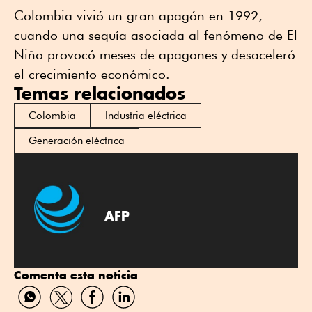
Colombia vivió un gran apagón en 1992,
cuando una sequía asociada al fenómeno de El
Niño provocó meses de apagones y desaceleró
el crecimiento económico.
Temas relacionados
Colombia
Industria eléctrica
Generación eléctrica
AFP
Comenta esta noticia
Compartir
Compartir
Compartir
Compartir