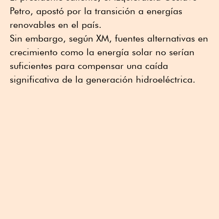
Petro, apostó por la transición a energías
renovables en el país.
Sin embargo, según XM, fuentes alternativas en
crecimiento como la energía solar no serían
suficientes para compensar una caída
significativa de la generación hidroeléctrica.