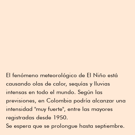
El fenómeno meteorológico de El Niño está
causando olas de calor, sequías y lluvias
intensas en todo el mundo. Según las
previsiones, en Colombia podría alcanzar una
intensidad "muy fuerte", entre las mayores
registradas desde 1950.
Se espera que se prolongue hasta septiembre.