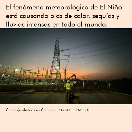
El fenómeno meteorológico de El Niño
está causando olas de calor, sequías y
lluvias intensas en todo el mundo.
Complejo eléctrico en Colombia.
FOTO EE: ESPECIAL