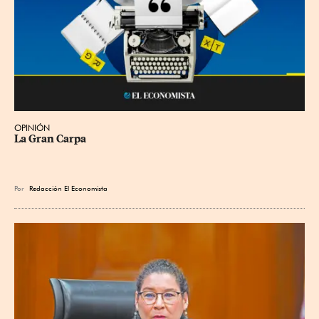
OPINIÓN
La Gran Carpa
Por
Redacción El Economista