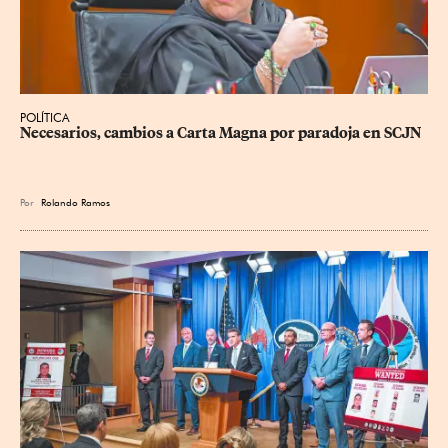
POLÍTICA
Necesarios, cambios a Carta Magna por paradoja en SCJN
Por
Rolando Ramos