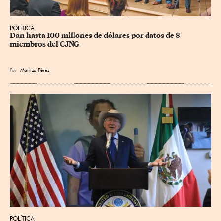
POLÍTICA
Dan hasta 100 millones de dólares por datos de 8 
miembros del CJNG
Por
Maritza Pérez
POLÍTICA