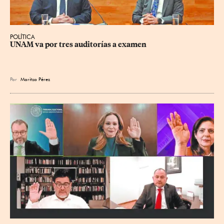
POLÍTICA
UNAM va por tres auditorías a examen
Por
Maritza Pérez