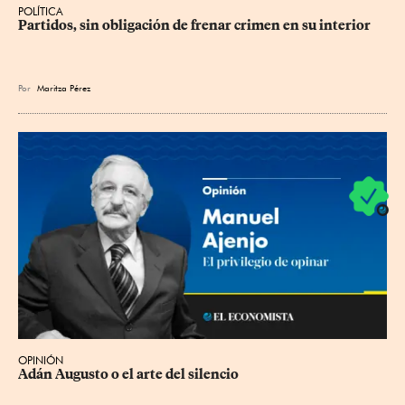
POLÍTICA
Partidos, sin obligación de frenar crimen en su interior
Por
Maritza Pérez
OPINIÓN
Adán Augusto o el arte del silencio