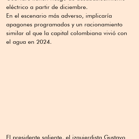
eléctrico a partir de diciembre.
En el escenario más adverso, implicaría
apagones programados y un racionamiento
similar al que la capital colombiana vivió con
el agua en 2024.
El presidente saliente, el izquierdista Gustavo