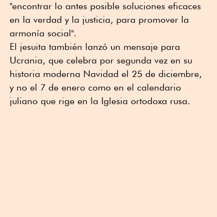
"encontrar lo antes posible soluciones eficaces
en la verdad y la justicia, para promover la
armonía social".
El jesuita también lanzó un mensaje para
Ucrania, que celebra por segunda vez en su
historia moderna Navidad el 25 de diciembre,
y no el 7 de enero como en el calendario
juliano que rige en la Iglesia ortodoxa rusa.