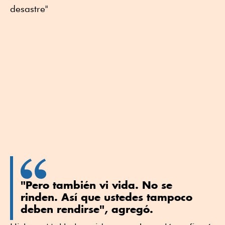
desastre"
"Pero también vi vida. No se
rinden. Así que ustedes tampoco
deben rendirse", agregó.