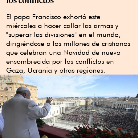
El papa Francisco exhortó este
miércoles a hacer callar las armas y
"superar las divisiones" en el mundo,
dirigiéndose a los millones de cristianos
que celebran una Navidad de nuevo
ensombrecida por los conflictos en
Gaza, Ucrania y otras regiones.