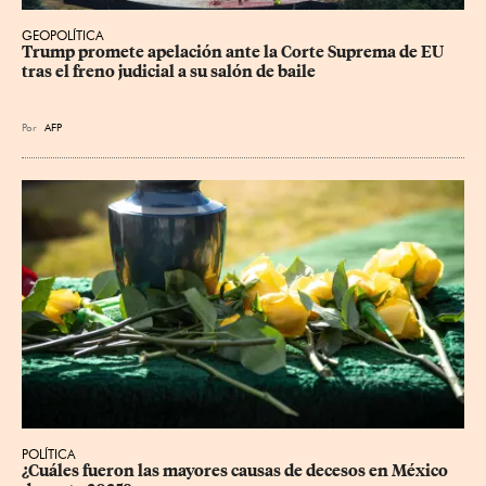
GEOPOLÍTICA
Trump promete apelación ante la Corte Suprema de EU 
tras el freno judicial a su salón de baile
Por
AFP
POLÍTICA
¿Cuáles fueron las mayores causas de decesos en México 