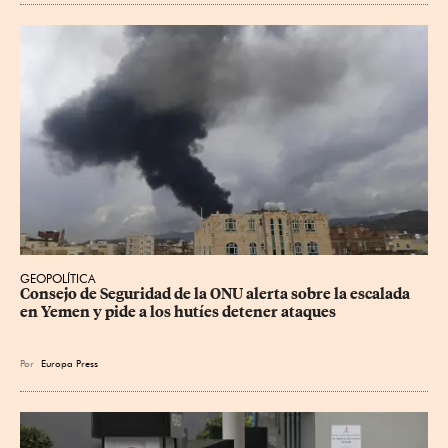
GEOPOLÍTICA
Consejo de Seguridad de la ONU alerta sobre la escalada 
en Yemen y pide a los hutíes detener ataques
Por
Europa Press