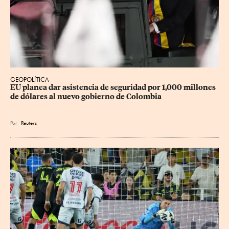
GEOPOLÍTICA
EU planea dar asistencia de seguridad por 1,000 millones 
de dólares al nuevo gobierno de Colombia
Por
Reuters