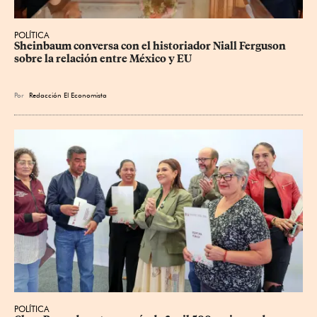
POLÍTICA
Sheinbaum conversa con el historiador Niall Ferguson 
sobre la relación entre México y EU
Por
Redacción El Economista
POLÍTICA