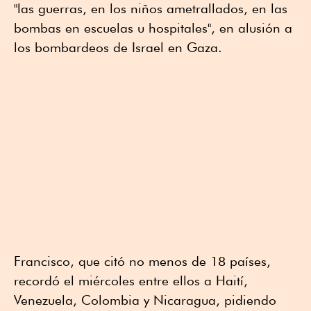
"las guerras, en los niños ametrallados, en las
bombas en escuelas u hospitales", en alusión a
los bombardeos de Israel en Gaza.
Francisco, que citó no menos de 18 países,
recordó el miércoles entre ellos a Haití,
Venezuela, Colombia y Nicaragua, pidiendo