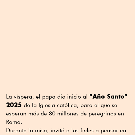
"Año Santo"
La víspera, el papa dio inicio al
2025
de la Iglesia católica, para el que se
esperan más de 30 millones de peregrinos en
Roma.
Durante la misa, invitó a los fieles a pensar en