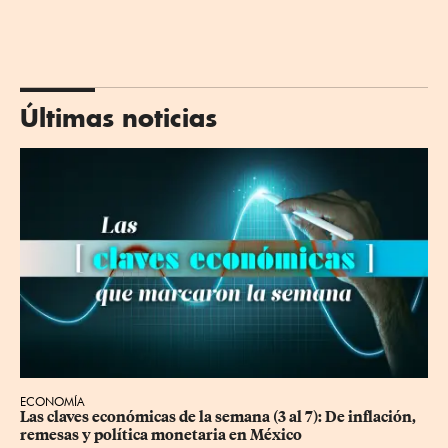
Últimas noticias
ECONOMÍA
Las claves económicas de la semana (3 al 7): De inflación, 
remesas y política monetaria en México