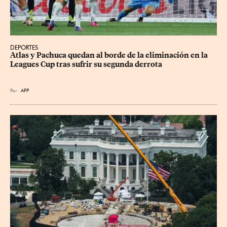
DEPORTES
Atlas y Pachuca quedan al borde de la eliminación en la 
Leagues Cup tras sufrir su segunda derrota
Por
AFP