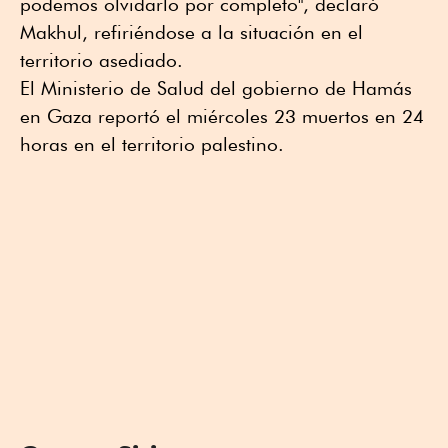
podemos olvidarlo por completo", declaró
Makhul, refiriéndose a la situación en el
territorio asediado.
El Ministerio de Salud del gobierno de Hamás
en Gaza reportó el miércoles 23 muertos en 24
horas en el territorio palestino.