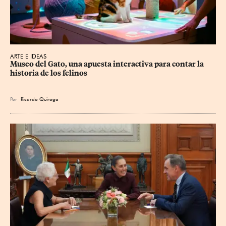
ARTE E IDEAS
Museo del Gato, una apuesta interactiva para contar la 
historia de los felinos
Por
Ricardo Quiroga