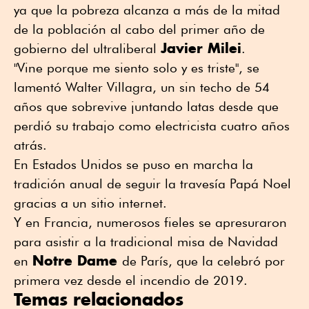
ya que la pobreza alcanza a más de la mitad
de la población al cabo del primer año de
Javier Milei
gobierno del ultraliberal
.
"Vine porque me siento solo y es triste", se
lamentó Walter Villagra, un sin techo de 54
años que sobrevive juntando latas desde que
perdió su trabajo como electricista cuatro años
atrás.
En Estados Unidos se puso en marcha la
tradición anual de seguir la travesía Papá Noel
gracias a un sitio internet.
Y en Francia, numerosos fieles se apresuraron
para asistir a la tradicional misa de Navidad
Notre Dame
en
de París, que la celebró por
primera vez desde el incendio de 2019.
Temas relacionados