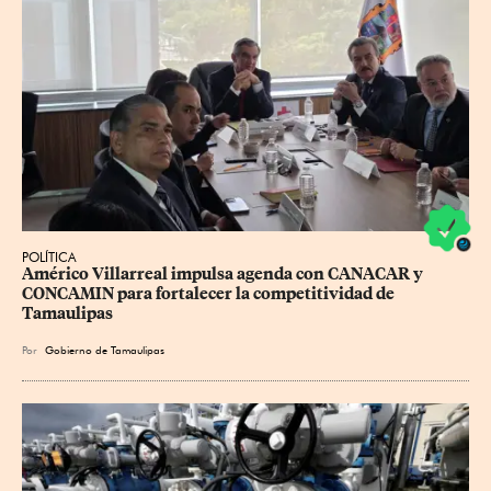
POLÍTICA
Américo Villarreal impulsa agenda con CANACAR y 
CONCAMIN para fortalecer la competitividad de 
Tamaulipas
Por
Gobierno de Tamaulipas