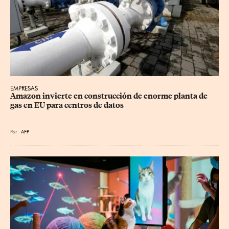
EMPRESAS
Amazon invierte en construcción de enorme planta de 
gas en EU para centros de datos
Por
AFP