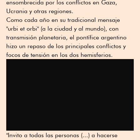
ensombrecida por los conflictos en Gaza,
Ucrania y otras regiones.
Como cada año en su tradicional mensaje
"urbi et orbi" (a la ciudad y al mundo), con
transmisión planetaria, el pontífice argentino
hizo un repaso de los principales conflictos y
focos de tensión en los dos hemisferios.
"Invito a todas las personas (...) a hacerse