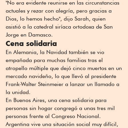
"No era evidente reunirse en las circunstancias
actuales y rezar con alegría, pero gracias a
Dios, lo hemos hecho", dijo Sarah, quien
asistió a la catedral siríaca ortodoxa de San
Jorge en Damasco.
Cena solidaria
En Alemania, la Navidad también se vio
empañada para muchas familias tras el
atropello múltiple que dejó cinco muertos en un
mercado navideño, lo que llevó al presidente
Frank-Walter Steinmeier a lanzar un llamado a
la unidad.
En Buenos Aires, una cena solidaria para
personas sin hogar congregó a unas tres mil
personas frente al Congreso Nacional.
Argentina vive una situación social muy difícil,