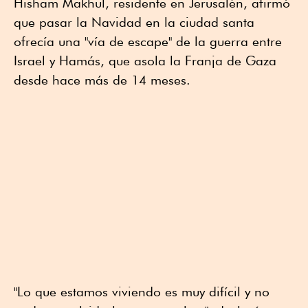
Hisham Makhul, residente en Jerusalén, afirmó
que pasar la Navidad en la ciudad santa
ofrecía una "vía de escape" de la guerra entre
Israel y Hamás, que asola la Franja de Gaza
desde hace más de 14 meses.
"Lo que estamos viviendo es muy difícil y no