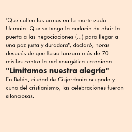
"Que callen las armas en la martirizada
Ucrania. Que se tenga la audacia de abrir la
puerta a las negociaciones (...) para llegar a
una paz justa y duradera", declaró, horas
después de que Rusia lanzara más de 70
misiles contra la red energética ucraniana.
"Limitamos nuestra alegría"
En Belén, ciudad de Cisjordania ocupada y
cuna del cristianismo, las celebraciones fueron
silenciosas.