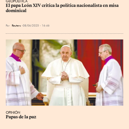
GEOPOLÍTICA
El papa León XIV critica la política nacionalista en misa 
dominical
Por
Reuters
08/06/2025 - 16:46
OPINIÓN
Papas de la paz