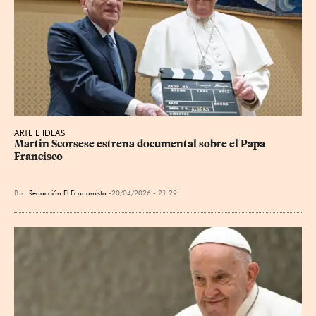
ARTE E IDEAS
Martin Scorsese estrena documental sobre el Papa 
Francisco
Por
Redacción El Economista
20/04/2026 - 21:29