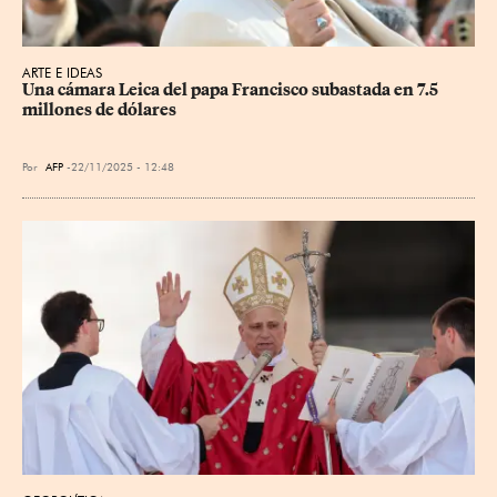
ARTE E IDEAS
Una cámara Leica del papa Francisco subastada en 7.5 
millones de dólares
Por
AFP
22/11/2025 - 12:48