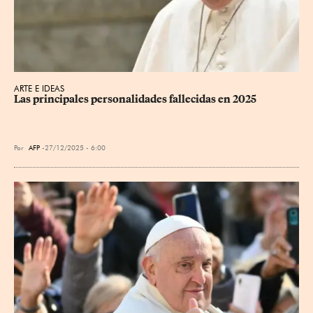
ARTE E IDEAS
Las principales personalidades fallecidas en 2025
Por
AFP
27/12/2025 - 6:00