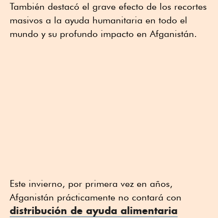
También destacó el grave efecto de los recortes
masivos a la ayuda humanitaria en todo el
mundo y su profundo impacto en Afganistán.
Este invierno, por primera vez en años,
Afganistán prácticamente no contará con
distribución de
ayuda alimentaria