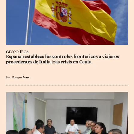
GEOPOLÍTICA
España restablece los controles fronterizos a viajeros 
procedentes de Italia tras crisis en Ceuta
Por
Europa Press