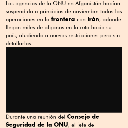
Las agencias de la ONU en Afganistán habían
suspendido a principios de noviembre todas las
frontera
Irán
operaciones en la
con
, adonde
llegan miles de afganos en la ruta hacia su
país, aludiendo a nuevas restricciones pero sin
detallarlas.
Consejo de
Durante una reunión del
Seguridad de la ONU
, el jefe de