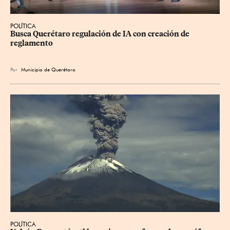
POLÍTICA
Busca Querétaro regulación de IA con creación de 
reglamento
Por
Municipio de Querétaro
POLÍTICA