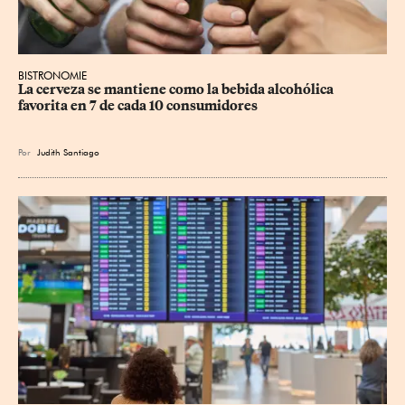
BISTRONOMIE
La cerveza se mantiene como la bebida alcohólica 
favorita en 7 de cada 10 consumidores
Por
Judith Santiago