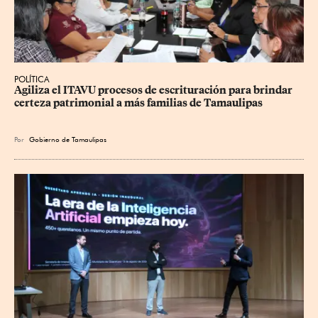
POLÍTICA
Agiliza el ITAVU procesos de escrituración para brindar 
certeza patrimonial a más familias de Tamaulipas
Por
Gobierno de Tamaulipas