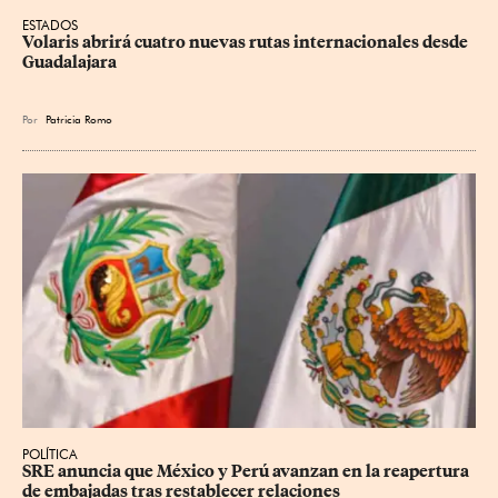
ESTADOS
Volaris abrirá cuatro nuevas rutas internacionales desde 
Guadalajara
Por
Patricia Romo
POLÍTICA
SRE anuncia que México y Perú avanzan en la reapertura 
de embajadas tras restablecer relaciones