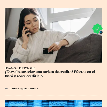
FINANZAS PERSONALES
¿Es malo cancelar una tarjeta de crédito? Efectos en el 
Buró y score crediticio
Por
Carolina Aguilar Carrasco