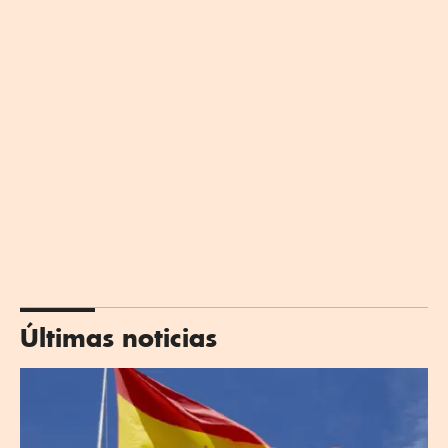
Últimas noticias