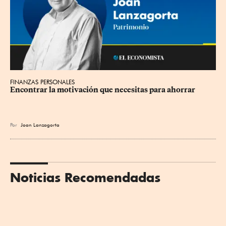
FINANZAS PERSONALES
Encontrar la motivación que necesitas para ahorrar
Por
Joan Lanzagorta
Noticias Recomendadas