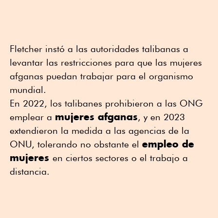
Fletcher instó a las autoridades talibanas a
levantar las restricciones para que las mujeres
afganas puedan trabajar para el organismo
mundial.
En 2022, los talibanes prohibieron a las ONG
mujeres afganas
emplear a
, y en 2023
extendieron la medida a las agencias de la
empleo de
ONU, tolerando no obstante el
mujeres
en ciertos sectores o el trabajo a
distancia.