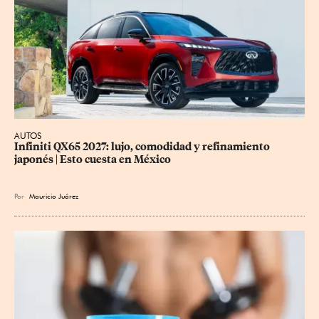
AUTOS
Infiniti QX65 2027: lujo, comodidad y refinamiento 
japonés | Esto cuesta en México
Por
Mauricio Juárez