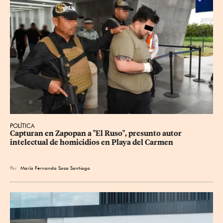
POLÍTICA
Capturan en Zapopan a "El Ruso", presunto autor 
intelectual de homicidios en Playa del Carmen
Por
María Fernanda Sosa Santiago