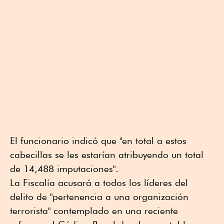
El funcionario indicó que "en total a estos
cabecillas se les estarían atribuyendo un total
de 14,488 imputaciones".
La Fiscalía acusará a todos los líderes del
delito de "pertenencia a una organización
terrorista" contemplado en una reciente