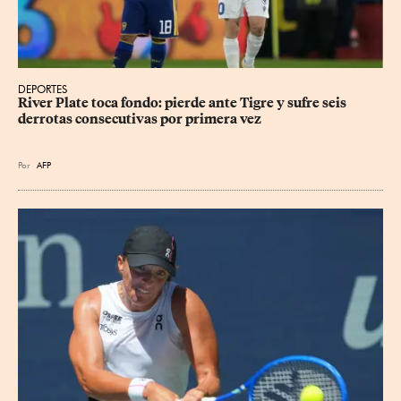
DEPORTES
River Plate toca fondo: pierde ante Tigre y sufre seis 
derrotas consecutivas por primera vez
Por
AFP