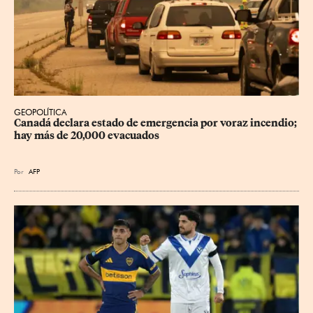
GEOPOLÍTICA
Canadá declara estado de emergencia por voraz incendio; 
hay más de 20,000 evacuados
Por
AFP