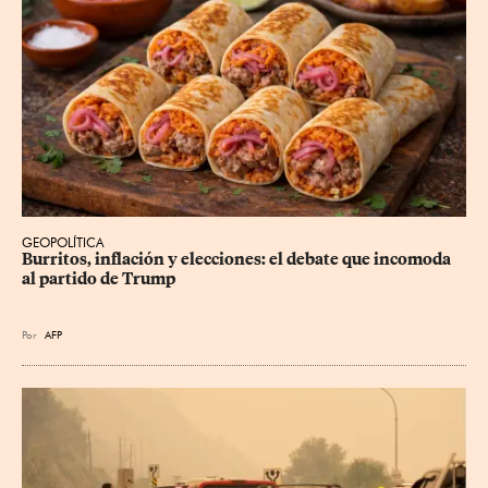
GEOPOLÍTICA
Burritos, inflación y elecciones: el debate que incomoda 
al partido de Trump
Por
AFP