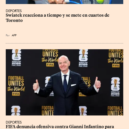
DEPORTES
Swiatek reacciona a tiempo y se mete en cuartos de 
Toronto
Por
AFP
DEPORTES
FIFA denuncia ofensiva contra Gianni Infantino para 