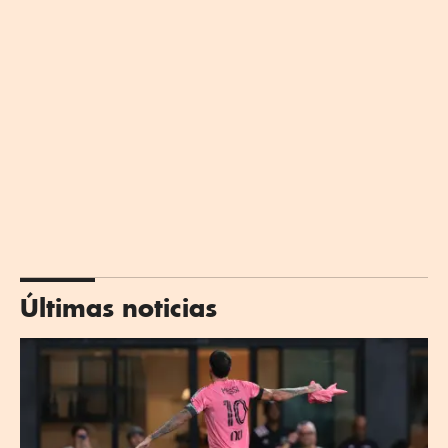
Últimas noticias