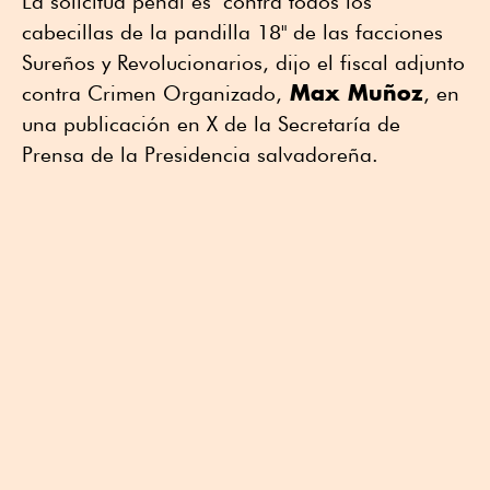
La solicitud penal es "contra todos los
cabecillas de la pandilla 18" de las facciones
Sureños y Revolucionarios, dijo el fiscal adjunto
Max Muñoz
contra Crimen Organizado,
, en
una publicación en X de la Secretaría de
Prensa de la Presidencia salvadoreña.