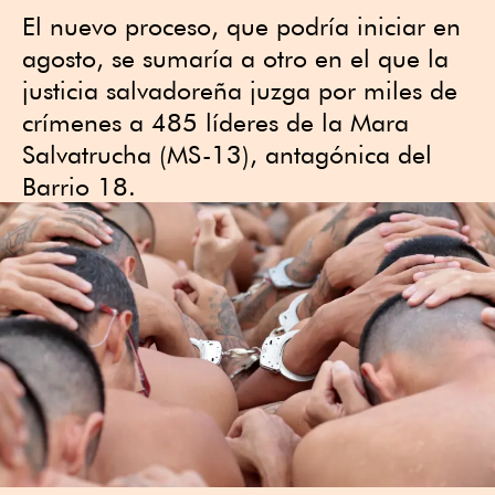
El nuevo proceso, que podría iniciar en
agosto, se sumaría a otro en el que la
justicia salvadoreña juzga por miles de
crímenes a 485 líderes de la Mara
Salvatrucha (MS-13), antagónica del
Barrio 18.