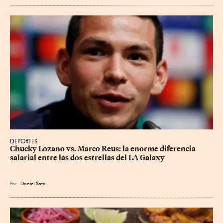
DEPORTES
Chucky Lozano vs. Marco Reus: la enorme diferencia 
salarial entre las dos estrellas del LA Galaxy
Por
Daniel Soto