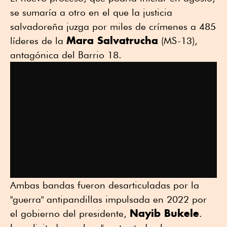
se sumaría a otro en el que la justicia
salvadoreña juzga por miles de crímenes a 485
Mara Salvatrucha
líderes de la
(MS-13),
antagónica del Barrio 18.
Ambas bandas fueron desarticuladas por la
"guerra" antipandillas impulsada en 2022 por
Nayib Bukele
el gobierno del presidente,
.