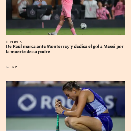
DEPORTES
De Paul marca ante Monterrey y dedica el gol a Messi por 
la muerte de su padre
Por
AFP