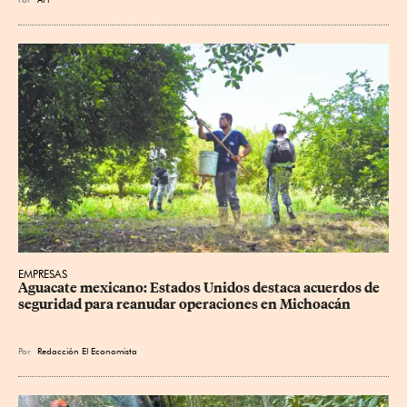
EMPRESAS
Aguacate mexicano: Estados Unidos destaca acuerdos de 
seguridad para reanudar operaciones en Michoacán
Por
Redacción El Economista