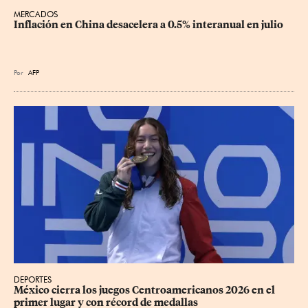
MERCADOS
Inflación en China desacelera a 0.5% interanual en julio
Por
AFP
DEPORTES
México cierra los juegos Centroamericanos 2026 en el 
primer lugar y con récord de medallas