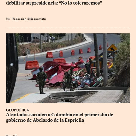
debilitar su presidencia: “No lo toleraremos”
Por
Redacción El Economista
GEOPOLÍTICA
Atentados sacuden a Colombia en el primer día de 
gobierno de Abelardo de la Espriella
Por
AFP