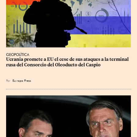
GEOPOLÍTICA
Ucrania promete a EU el cese de sus ataques a la terminal 
rusa del Consorcio del Oleoducto del Caspio
Por
Eu
ropa Press