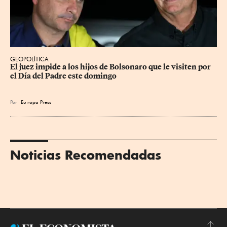
GEOPOLÍTICA
El juez impide a los hijos de Bolsonaro que le visiten por 
el Día del Padre este domingo
Por
Eu
ropa Press
Noticias Recomendadas