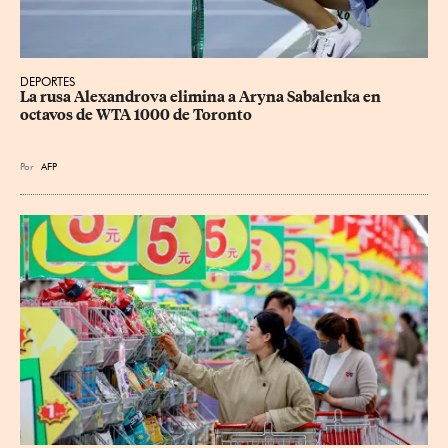
DEPORTES
La rusa Alexandrova elimina a Aryna Sabalenka en 
octavos de WTA 1000 de Toronto
Por
AFP