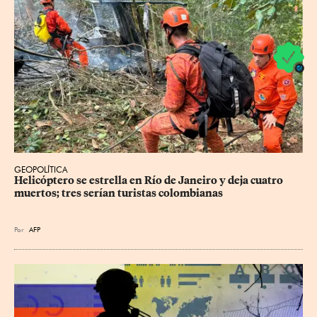
GEOPOLÍTICA
Helicóptero se estrella en Río de Janeiro y deja cuatro 
muertos; tres serían turistas colombianas
Por
AFP