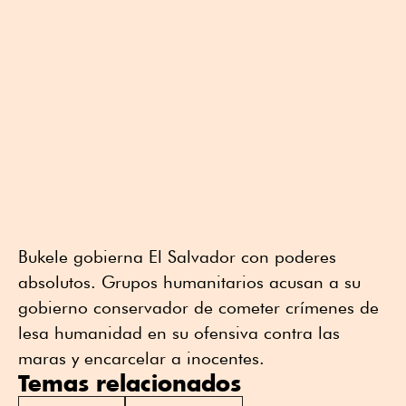
Bukele gobierna El Salvador con poderes
absolutos. Grupos humanitarios acusan a su
gobierno conservador de cometer crímenes de
lesa humanidad en su ofensiva contra las
maras y encarcelar a inocentes.
Temas relacionados