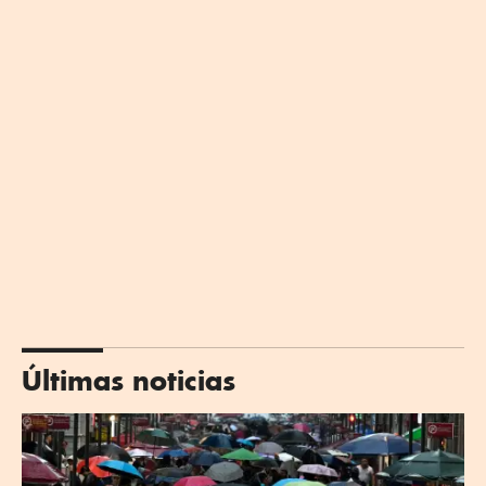
Últimas noticias