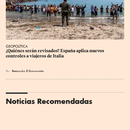
GEOPOLÍTICA
¿Quiénes serán revisados? España aplica nuevos 
controles a viajeros de Italia
Por
Redacción El Economista
Noticias Recomendadas