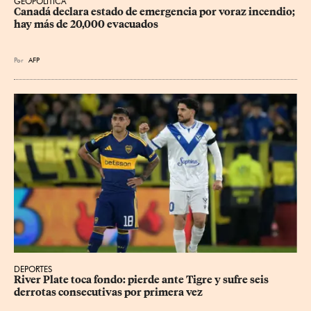
GEOPOLÍTICA
Canadá declara estado de emergencia por voraz incendio; 
hay más de 20,000 evacuados
Por
AFP
DEPORTES
River Plate toca fondo: pierde ante Tigre y sufre seis 
derrotas consecutivas por primera vez