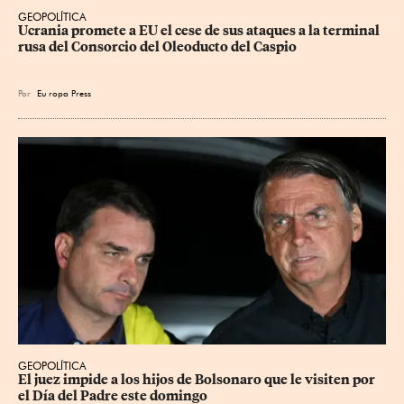
GEOPOLÍTICA
Ucrania promete a EU el cese de sus ataques a la terminal 
rusa del Consorcio del Oleoducto del Caspio
Por
Eu
ropa Press
GEOPOLÍTICA
El juez impide a los hijos de Bolsonaro que le visiten por 
el Día del Padre este domingo