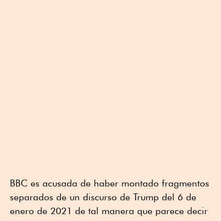
BBC es acusada de haber montado fragmentos
separados de un discurso de Trump del 6 de
enero de 2021 de tal manera que parece decir