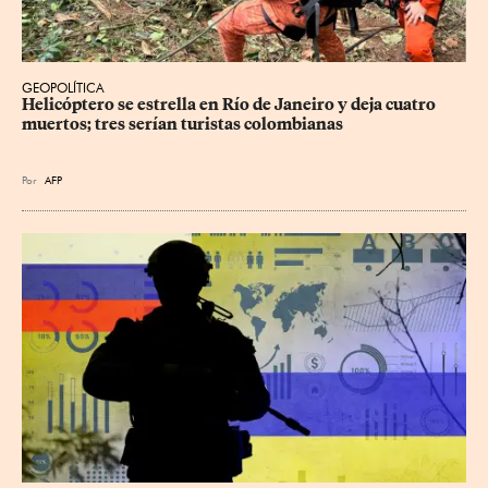
GEOPOLÍTICA
Helicóptero se estrella en Río de Janeiro y deja cuatro 
muertos; tres serían turistas colombianas
Por
AFP