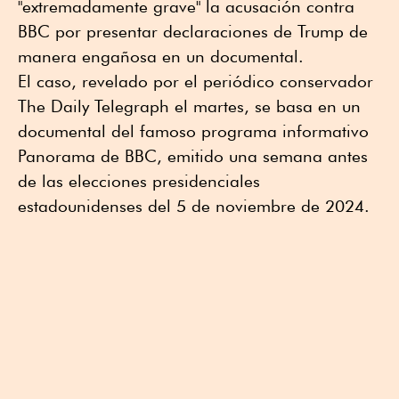
"extremadamente grave" la acusación contra
BBC por presentar declaraciones de Trump de
manera engañosa en un documental.
El caso, revelado por el periódico conservador
The Daily Telegraph el martes, se basa en un
documental del famoso programa informativo
Panorama de BBC, emitido una semana antes
de las elecciones presidenciales
estadounidenses del 5 de noviembre de 2024.