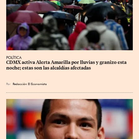
POLÍTICA
CDMX activa Alerta Amarilla por lluvias y granizo esta 
noche; estas son las alcaldías afectadas
Por
Redacción El Economista