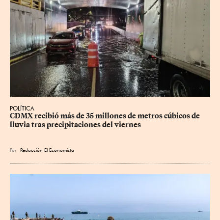
POLÍTICA
CDMX recibió más de 35 millones de metros cúbicos de 
lluvia tras precipitaciones del viernes
Por
Redacción El Economista