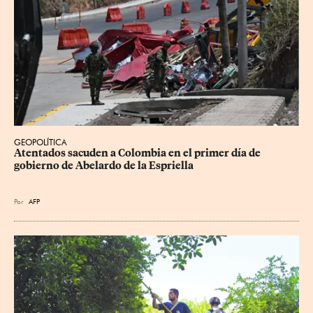
GEOPOLÍTICA
Atentados sacuden a Colombia en el primer día de 
gobierno de Abelardo de la Espriella
Por
AFP