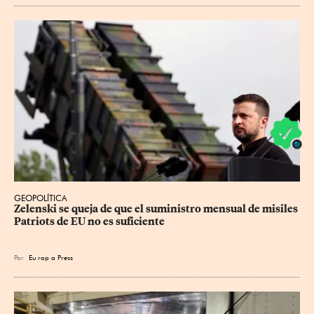
GEOPOLÍTICA
Zelenski se queja de que el suministro mensual de misiles 
Patriots de EU no es suficiente
Por
Eu
rop
a Press