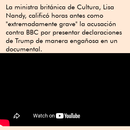
La ministra británica de Cultura, Lisa
Nandy, calificó horas antes como
"extremadamente grave" la acusación
contra BBC por presentar declaraciones
de Trump de manera engañosa en un
documental.