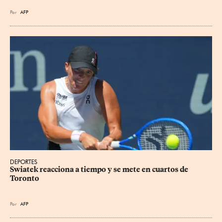
Por
AFP
DEPORTES
Swiatek reacciona a tiempo y se mete en cuartos de 
Toronto
Por
AFP