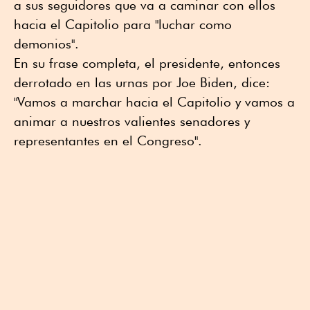
a sus seguidores que va a caminar con ellos
hacia el Capitolio para "luchar como
demonios".
En su frase completa, el presidente, entonces
derrotado en las urnas por Joe Biden, dice:
"Vamos a marchar hacia el Capitolio y vamos a
animar a nuestros valientes senadores y
representantes en el Congreso".