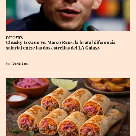
DEPORTES
Chucky Lozano vs. Marco Reus: la brutal diferencia 
salarial entre las dos estrellas del LA Galaxy
Por
Daniel Soto