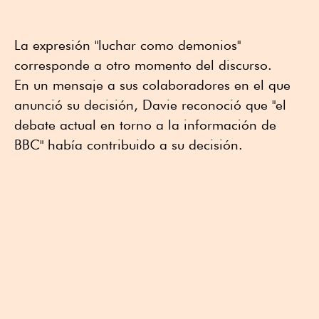
La expresión "luchar como demonios"
corresponde a otro momento del discurso.
En un mensaje a sus colaboradores en el que
anunció su decisión, Davie reconoció que "el
debate actual en torno a la información de
BBC" había contribuido a su decisión.