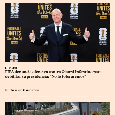
DEPORTES
FIFA denuncia ofensiva contra Gianni Infantino para 
debilitar su presidencia: “No lo toleraremos”
Por
Redacción El Economista