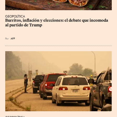
GEOPOLÍTICA
Burritos, inflación y elecciones: el debate que incomoda 
al partido de Trump
Por
AFP