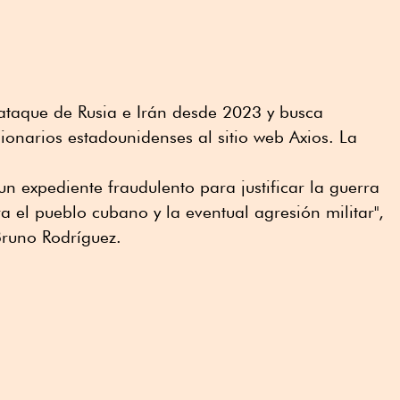
taque de Rusia e Irán desde 2023 y busca
onarios estadounidenses al sitio web Axios. La
 expediente fraudulento para justificar la guerra
el pueblo cubano y la eventual agresión militar",
Bruno Rodríguez.