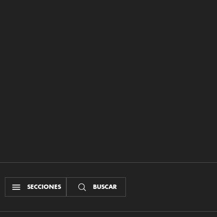
SECCIONES
BUSCAR