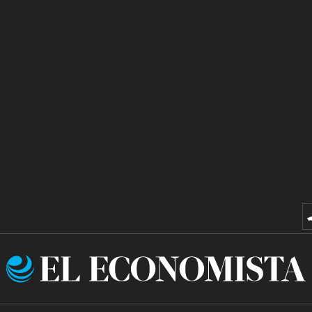
El
Economista