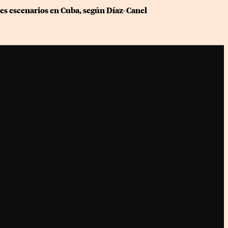
es escenarios en Cuba, según Díaz-Canel