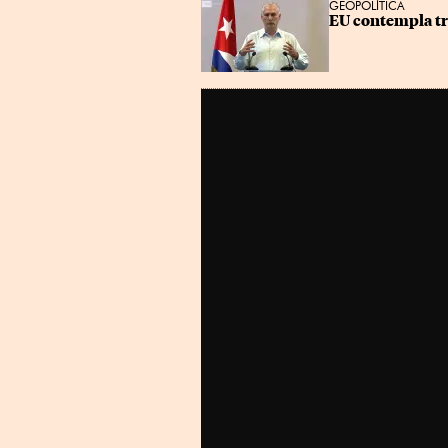
GEOPOLÍTICA
EU contempla tr