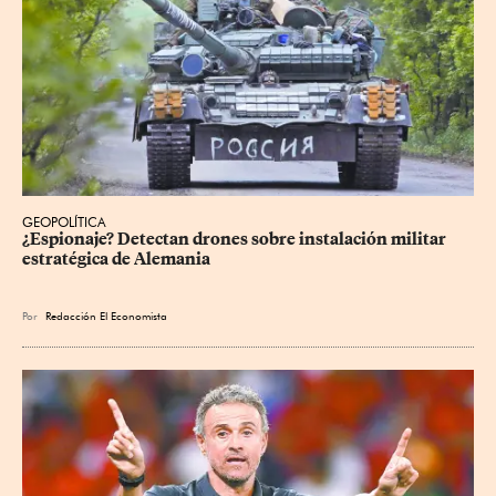
GEOPOLÍTICA
¿Espionaje? Detectan drones sobre instalación militar 
estratégica de Alemania
Por
Redacción El Economista