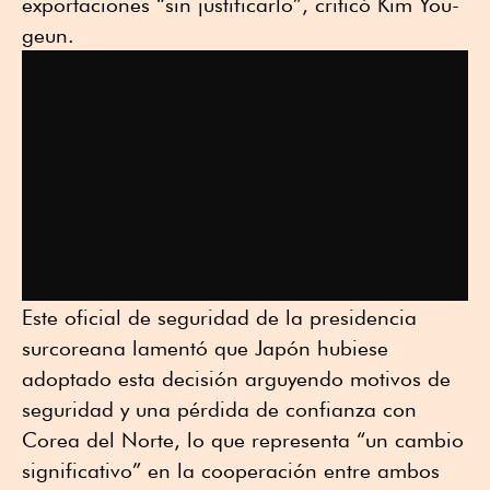
exportaciones “sin justificarlo”, criticó Kim You-
geun.
Este oficial de seguridad de la presidencia
surcoreana lamentó que Japón hubiese
adoptado esta decisión arguyendo motivos de
seguridad y una pérdida de confianza con
Corea del Norte, lo que representa “un cambio
significativo” en la cooperación entre ambos