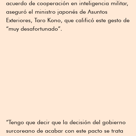
acuerdo de cooperación en inteligencia militar,
aseguró el ministro japonés de Asuntos
Exteriores, Taro Kono, que calificó este gesto de
“muy desafortunado”.
“Tengo que decir que la decisión del gobierno
surcoreano de acabar con este pacto se trata