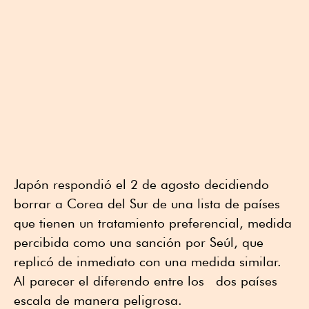
Japón respondió el 2 de agosto decidiendo
borrar a Corea del Sur de una lista de países
que tienen un tratamiento preferencial, medida
percibida como una sanción por Seúl, que
replicó de inmediato con una medida similar.
Al parecer el diferendo entre los dos países
escala de manera peligrosa.