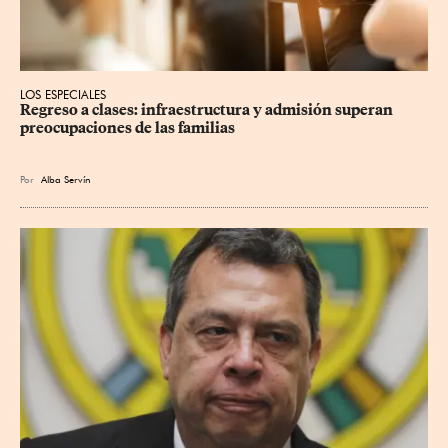
LOS ESPECIALES
Regreso a clases: infraestructura y admisión superan 
preocupaciones de las familias
Por
Alba Servín