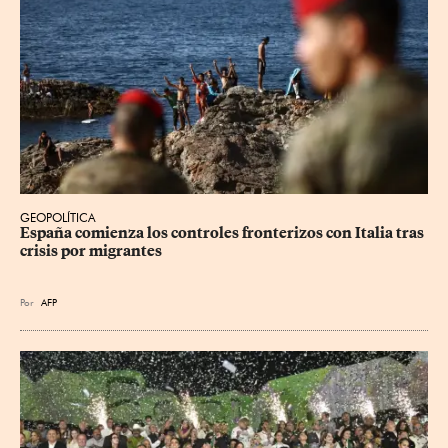
GEOPOLÍTICA
España comienza los controles fronterizos con Italia tras 
crisis por migrantes
Por
AFP