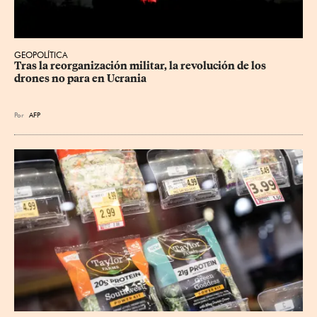
GEOPOLÍTICA
Tras la reorganización militar, la revolución de los 
drones no para en Ucrania
Por
AFP