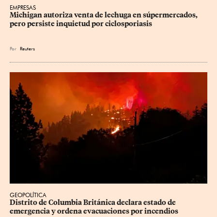
EMPRESAS
Michigan autoriza venta de lechuga en súpermercados, 
pero persiste inquietud por ciclosporiasis
Por
Reuters
GEOPOLÍTICA
Distrito de Columbia Británica declara estado de 
emergencia y ordena evacuaciones por incendios