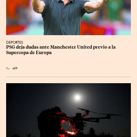
DEPORTES
PSG deja dudas ante Manchester United previo a la 
Supercopa de Europa
Por
AFP