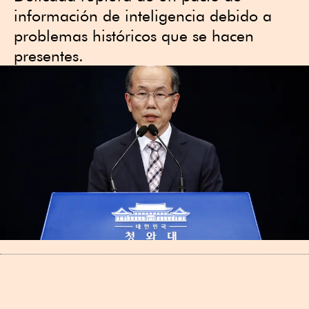
información de inteligencia debido a
problemas históricos que se hacen
presentes.