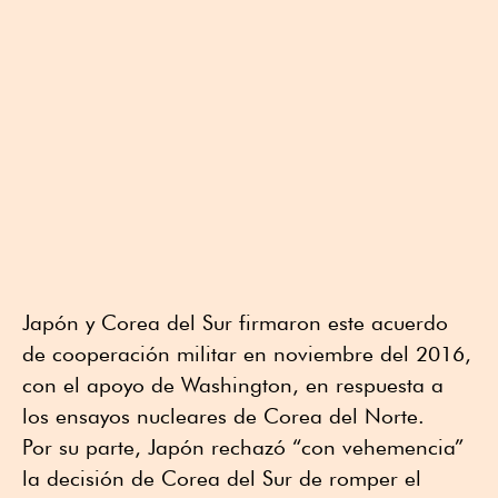
Japón y Corea del Sur firmaron este acuerdo
de cooperación militar en noviembre del 2016,
con el apoyo de Washington, en respuesta a
los ensayos nucleares de Corea del Norte.
Por su parte, Japón rechazó “con vehemencia”
la decisión de Corea del Sur de romper el