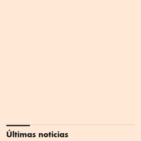
Últimas noticias