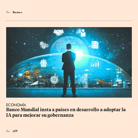
Por
Reuters
ECONOMÍA
Banco Mundial insta a países en desarrollo a adoptar la 
IA para mejorar su gobernanza
Por
AFP