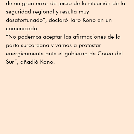
de un gran error de juicio de la situación de la
seguridad regional y resulta muy
desafortunado”, declaró Taro Kono en un
comunicado.
“No podemos aceptar las afirmaciones de la
parte surcoreana y vamos a protestar
enérgicamente ante el gobierno de Corea del
Sur”, añadió Kono.