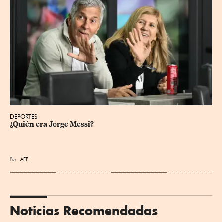
DEPORTES
¿Quién era Jorge Messi?
Por
AFP
Noticias Recomendadas