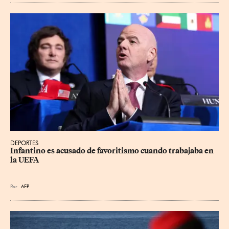
DEPORTES
Infantino es acusado de favoritismo cuando trabajaba en 
la UEFA
Por
AFP