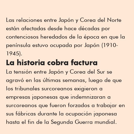
Las relaciones entre Japón y Corea del Norte
están afectadas desde hace décadas por
contenciosos heredados de la época en que la
península estuvo ocupada por Japón (1910-
1945).
La historia cobra factura
La tensión entre Japón y Corea del Sur se
agravó en las últimas semanas, luego de que
los tribunales surcoreanos exigieron a
empresas japonesas que indemnizaran a
surcoreanos que fueron forzados a trabajar en
sus fábricas durante la ocupación japonesa
hasta el fin de la Segunda Guerra mundial.