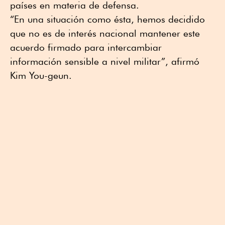
países en materia de defensa.
“En una situación como ésta, hemos decidido
que no es de interés nacional mantener este
acuerdo firmado para intercambiar
información sensible a nivel militar”, afirmó
Kim You-geun.