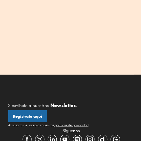
Newsletter.
Suscríbete a nuestros
Regístrate aquí
Al suscribirte, aceptas nuestras
políticas de privacidad
.
Síguenos