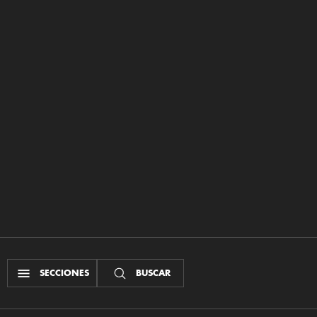
SECCIONES
BUSCAR