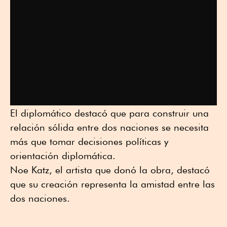
El diplomático destacó que para construir una
relación sólida entre dos naciones se necesita
más que tomar decisiones políticas y
orientación diplomática.
Noe Katz, el artista que donó la obra, destacó
que su creación representa la amistad entre las
dos naciones.