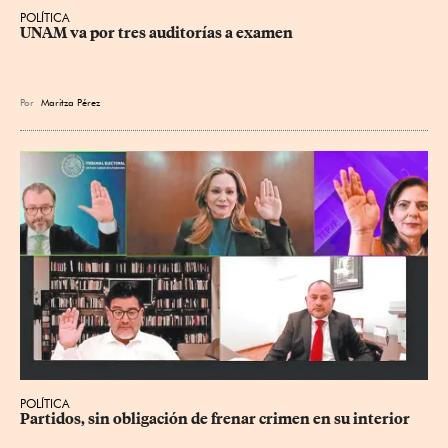
POLÍTICA
UNAM va por tres auditorías a examen
Por
Maritza Pérez
POLÍTICA
Partidos, sin obligación de frenar crimen en su interior