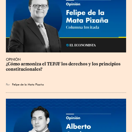
OPINIÓN
¿Cómo armoniza el TEPJF los derechos y los principios 
constitucionales?
Por
Felipe de la Mata Pizaña