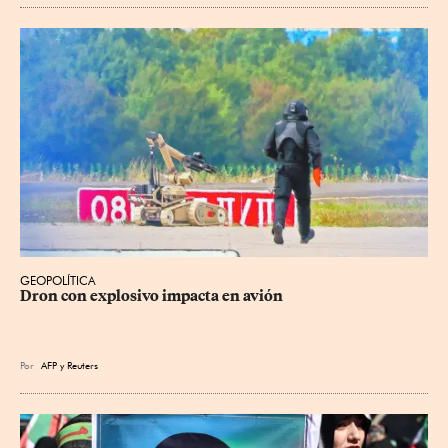
GEOPOLÍTICA
Dron con explosivo impacta en avión
Por
AFP
y
Reuters