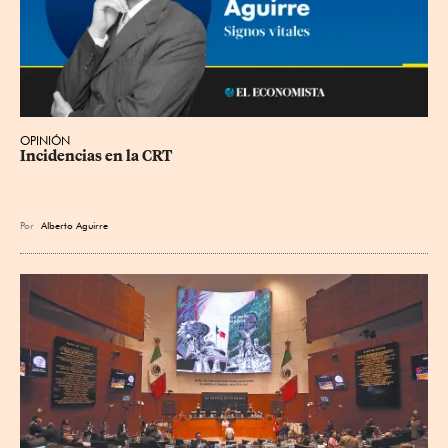
OPINIÓN
Incidencias en la CRT
Por
Alberto Aguirre