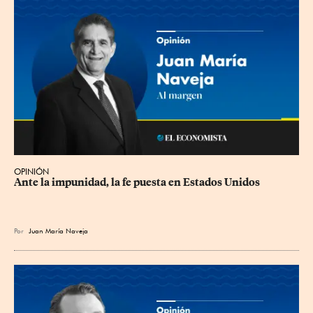
OPINIÓN
Ante la impunidad, la fe puesta en Estados Unidos
Por
Juan María Naveja