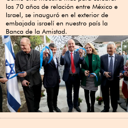
los 70 años de relación entre México e
Israel, se inauguró en el exterior de
embajada israelí en nuestro país la
Banca de la Amistad.