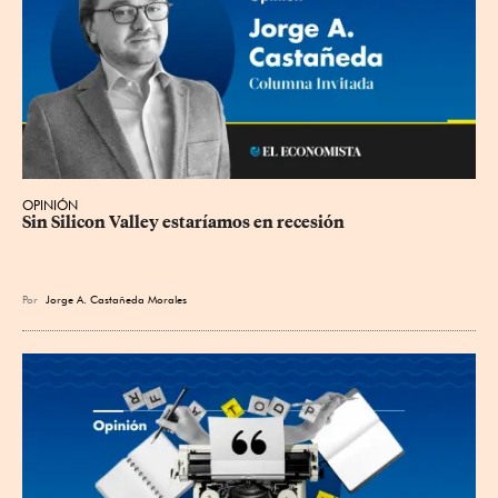
OPINIÓN
Sin Silicon Valley estaríamos en recesión
Por
Jorge A. Castañeda Morales