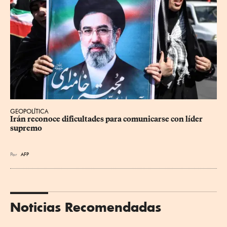
GEOPOLÍTICA
Irán reconoce dificultades para comunicarse con líder 
supremo
Por
AFP
Noticias Recomendadas