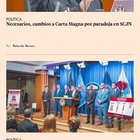
POLÍTICA
Necesarios, cambios a Carta Magna por paradoja en SCJN
Por
Rolando Ramos
POLÍTICA