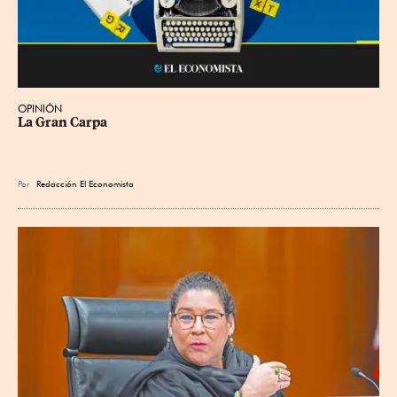
OPINIÓN
La Gran Carpa
Por
Redacción El Economista