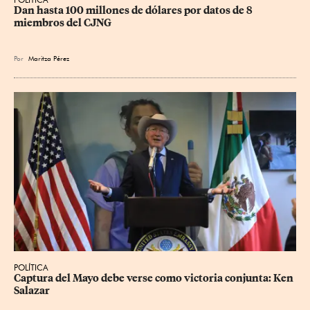
Dan hasta 100 millones de dólares por datos de 8 
miembros del CJNG
Por
Maritza Pérez
POLÍTICA
Captura del Mayo debe verse como victoria conjunta: Ken 
Salazar