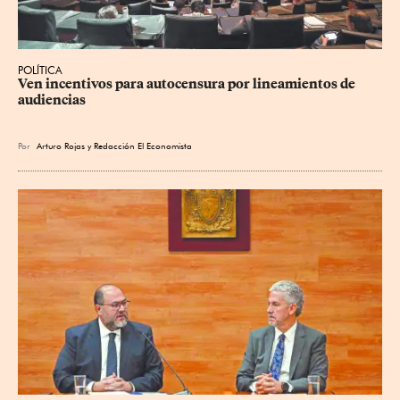
POLÍTICA
Ven incentivos para autocensura por lineamientos de 
audiencias
Por
Arturo Rojas
y
Redacción El Economista