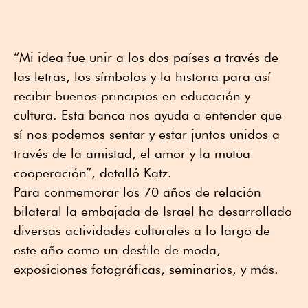
“Mi idea fue unir a los dos países a través de
las letras, los símbolos y la historia para así
recibir buenos principios en educación y
cultura. Esta banca nos ayuda a entender que
sí nos podemos sentar y estar juntos unidos a
través de la amistad, el amor y la mutua
cooperación”, detalló Katz.
Para conmemorar los 70 años de relación
bilateral la embajada de Israel ha desarrollado
diversas actividades culturales a lo largo de
este año como un desfile de moda,
exposiciones fotográficas, seminarios, y más.