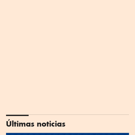
Últimas noticias