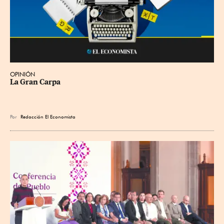
OPINIÓN
La Gran Carpa
Por
Redacción El Economista