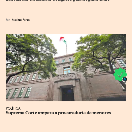
Por
Maritza Pérez
POLÍTICA
Suprema Corte ampara a procuraduría de menores