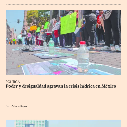
POLÍTICA
Poder y desigualdad agravan la crisis hídrica en México
Por
Arturo Rojas