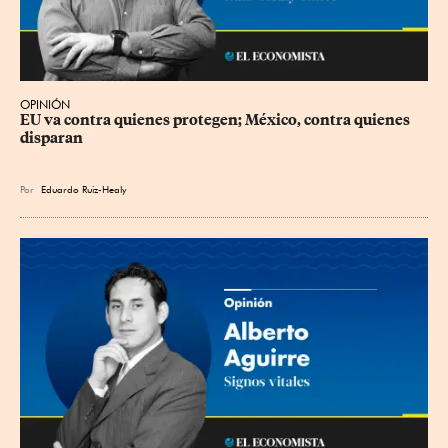
OPINIÓN
EU va contra quienes protegen; México, contra quienes 
disparan
Por
Eduardo Ruiz-Healy