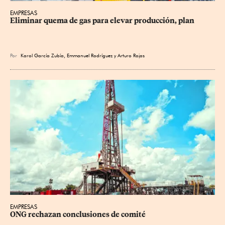
EMPRESAS
Eliminar quema de gas para elevar producción, plan
Por
Karol García Zubía
,
Emmanuel Rodríguez
y
Arturo Rojas
EMPRESAS
ONG rechazan conclusiones de comité