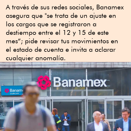
A través de sus redes sociales, Banamex
asegura que "se trata de un ajuste en
los cargos que se registraron a
destiempo entre el 12 y 15 de este
mes”; pide revisar tus movimientos en
el estado de cuenta e invita a aclarar
cualquier anomalía.