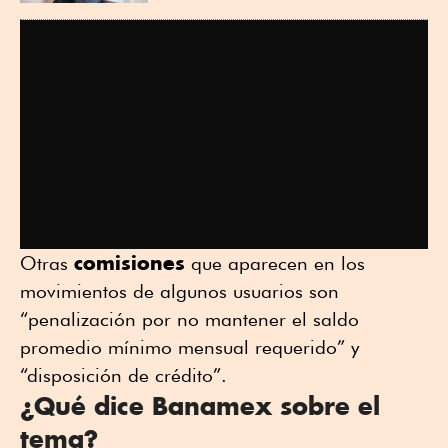
comisiones
Otras
que aparecen en los
movimientos de algunos usuarios son
“penalización por no mantener el saldo
promedio mínimo mensual requerido” y
“disposición de crédito”.
¿Qué dice Banamex sobre el
tema?