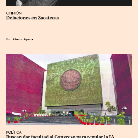
OPINIÓN
Delaciones en Zacatecas
Por
Alberto Aguirre
POLÍTICA
Buscan dar facultad al Congreso para regular la IA