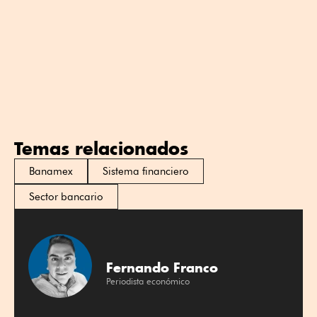
Temas relacionados
Banamex
Sistema financiero
Sector bancario
Fernando Franco
Periodista económico