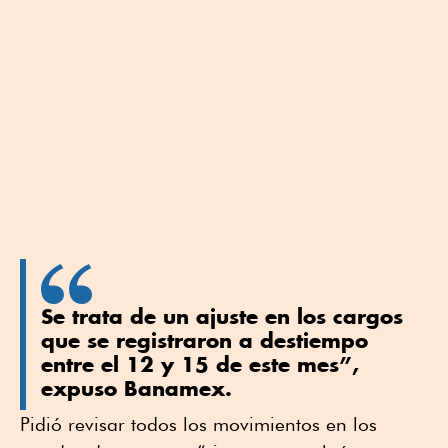
Se trata de un ajuste en los cargos
que se registraron a destiempo
entre el 12 y 15 de este mes”,
expuso Banamex.
Pidió revisar todos los movimientos en los