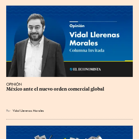
OPINIÓN
México ante el nuevo orden comercial global
Por
Vidal Llerenas Morales