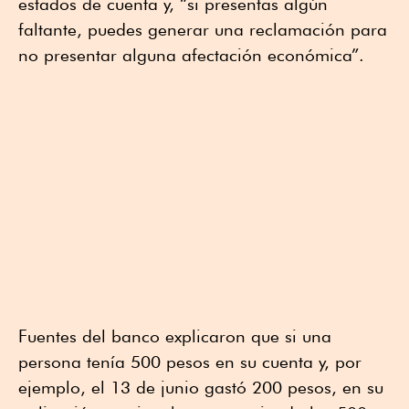
estados de cuenta y, “si presentas algún
faltante, puedes generar una reclamación para
no presentar alguna afectación económica”.
Fuentes del banco explicaron que si una
persona tenía 500 pesos en su cuenta y, por
ejemplo, el 13 de junio gastó 200 pesos, en su