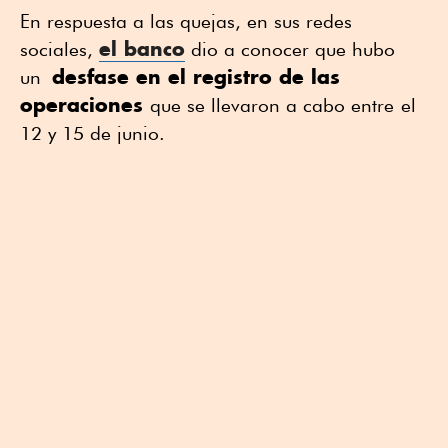
En respuesta a las quejas, en sus redes
el banco
sociales,
dio a conocer que hubo
desfase en el registro de las
un
operaciones
que se llevaron a cabo entre
el
12 y 15 de junio.