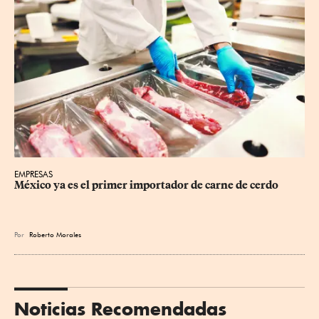
EMPRESAS
México ya es el primer importador de carne de cerdo
Por
Roberto Morales
Noticias Recomendadas