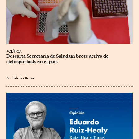
POLÍTICA
Descarta Secretaría de Salud un brote activo de 
ciclosporiasis en el país
Por
Rolando Ramos