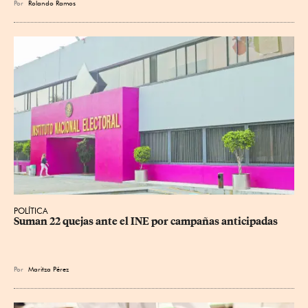
Por
Rolando Ramos
POLÍTICA
Suman 22 quejas ante el INE por campañas anticipadas
Por
Maritza Pérez