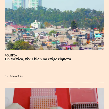
POLÍTICA
En México, vivir bien no exige riqueza
Por
Arturo Rojas