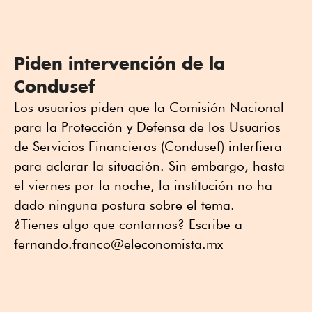
Piden intervención de la
Condusef
Los usuarios piden que la Comisión Nacional
para la Protección y Defensa de los Usuarios
de Servicios Financieros (Condusef) interfiera
para aclarar la situación. Sin embargo, hasta
el viernes por la noche, la institución no ha
dado ninguna postura sobre el tema.
¿Tienes algo que contarnos? Escribe a
fernando.franco@eleconomista.mx