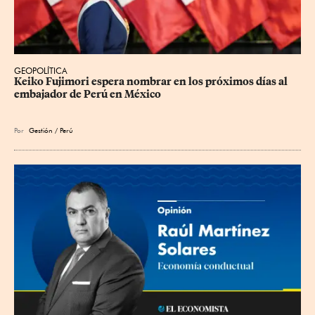
GEOPOLÍTICA
Keiko Fujimori espera nombrar en los próximos días al 
embajador de Perú en México
Por
Gestión / Perú