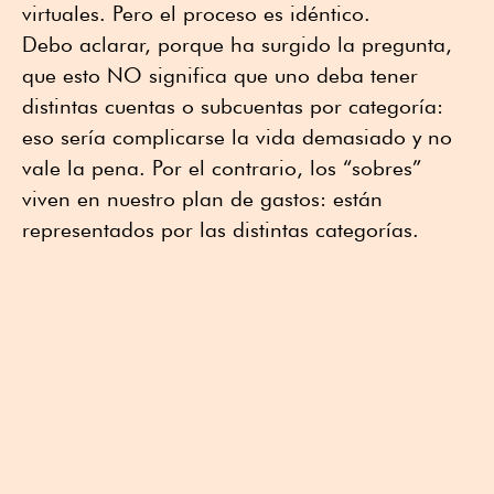
virtuales. Pero el proceso es idéntico.
Debo aclarar, porque ha surgido la pregunta,
que esto NO significa que uno deba tener
distintas cuentas o subcuentas por categoría:
eso sería complicarse la vida demasiado y no
vale la pena. Por el contrario, los “sobres”
viven en nuestro plan de gastos: están
representados por las distintas categorías.