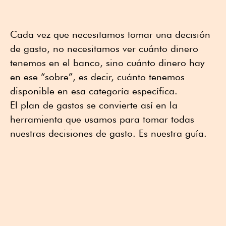
Cada vez que necesitamos tomar una decisión
de gasto, no necesitamos ver cuánto dinero
tenemos en el banco, sino cuánto dinero hay
en ese “sobre”, es decir, cuánto tenemos
disponible en esa categoría específica.
El plan de gastos se convierte así en la
herramienta que usamos para tomar todas
nuestras decisiones de gasto. Es nuestra guía.