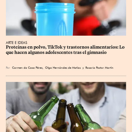
ARTE E IDEAS
Proteínas en polvo, TikTok y trastornos alimentarios: Lo 
que hacen algunos adolescentes tras el gimnasio
Por
Carmen da Casa Pérez
,
Olga Hernández de Matías
y
Rosario Pastor Martín