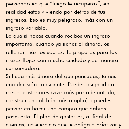
pensando en que “luego te recuperas”, en
realidad estás viviendo por detrás de tus
ingresos. Eso es muy peligroso, más con un
ingreso variable.
Lo que sí haces cuando recibes un ingreso
importante, cuando ya tienes el dinero, es
rellenar más los sobres. Te preparas para los
meses flojos con mucho cuidado y de manera
conservadora.
Si llega más dinero del que pensabas, tomas
una decisión consciente. Puedes asignarlo a
meses posteriores (vivir más por adelantado,
construir un colchón más amplio) o puedes
pensar en hacer una compra que habías
pospuesto. El plan de gastos es, al final de
cuentas, un ejercicio que te obliga a priorizar y