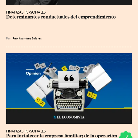
FINANZAS PERSONALES
Determinantes conductuales del emprendimiento
Por
Raúl Martínez Solares
FINANZAS PERSONALES
Para fortalecer la empresa familiar; de la operación 