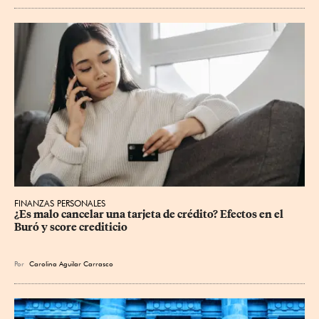
FINANZAS PERSONALES
¿Es malo cancelar una tarjeta de crédito? Efectos en el 
Buró y score crediticio
Por
Carolina Aguilar Carrasco