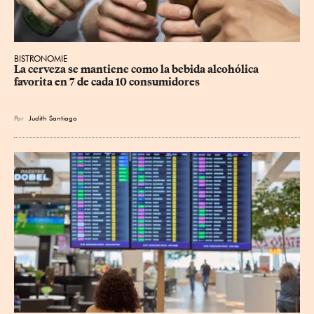
BISTRONOMIE
La cerveza se mantiene como la bebida alcohólica 
favorita en 7 de cada 10 consumidores
Por
Judith Santiago