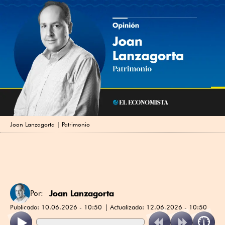
Joan Lanzagorta | Patrimonio
Joan Lanzagorta
Por:
Publicado:
10.06.2026 - 10:50
Actualizado:
12.06.2026 - 10:50