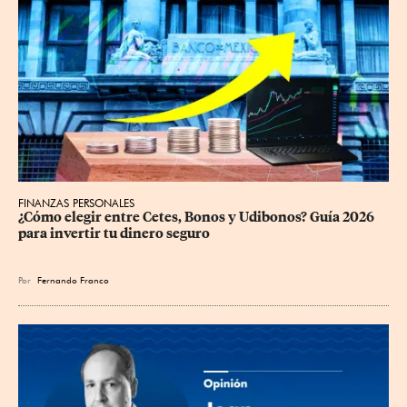
FINANZAS PERSONALES
¿Cómo elegir entre Cetes, Bonos y Udibonos? Guía 2026 
para invertir tu dinero seguro
Por
Fernando Franco