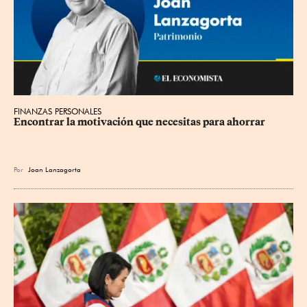
FINANZAS PERSONALES
Encontrar la motivación que necesitas para ahorrar
Por
Joan Lanzagorta