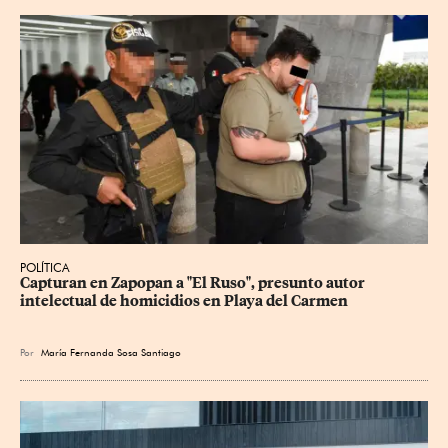
POLÍTICA
Capturan en Zapopan a "El Ruso", presunto autor 
intelectual de homicidios en Playa del Carmen
Por
María Fernanda Sosa Santiago