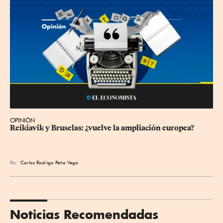
OPINIÓN
Reikiavik y Bruselas: ¿vuelve la ampliación europea?
Por
Carlos Rodrigo Peña Vega
Noticias Recomendadas