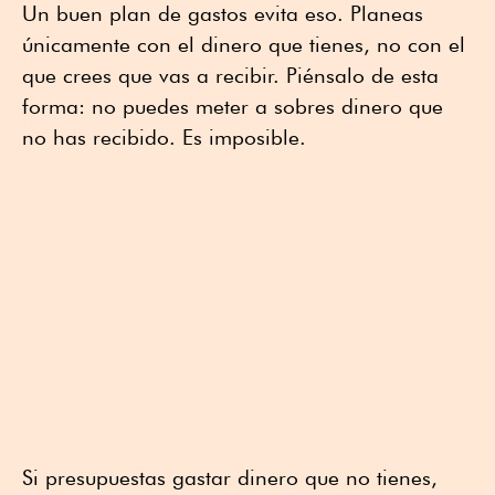
Un buen plan de gastos evita eso. Planeas
únicamente con el dinero que tienes, no con el
que crees que vas a recibir. Piénsalo de esta
forma: no puedes meter a sobres dinero que
no has recibido. Es imposible.
Si presupuestas gastar dinero que no tienes,