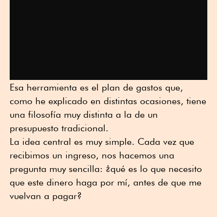
Esa herramienta es el plan de gastos que,
como he explicado en distintas ocasiones, tiene
una filosofía muy distinta a la de un
presupuesto tradicional.
La idea central es muy simple. Cada vez que
recibimos un ingreso, nos hacemos una
pregunta muy sencilla: ¿qué es lo que necesito
que este dinero haga por mí, antes de que me
vuelvan a pagar?