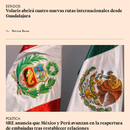
ESTADOS
Volaris abrirá cuatro nuevas rutas internacionales desde 
Guadalajara
Por
Patricia Romo
POLÍTICA
SRE anuncia que México y Perú avanzan en la reapertura 
de embajadas tras restablecer relaciones