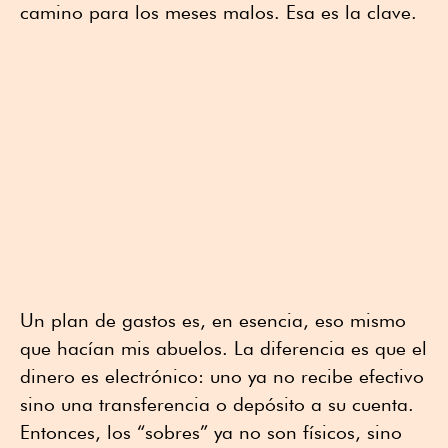
camino para los meses malos. Esa es la clave.
Un plan de gastos es, en esencia, eso mismo
que hacían mis abuelos. La diferencia es que el
dinero es electrónico: uno ya no recibe efectivo
sino una transferencia o depósito a su cuenta.
Entonces, los “sobres” ya no son físicos, sino