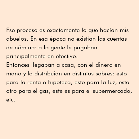
Ese proceso es exactamente lo que hacían mis
abuelos. En esa época no existían las cuentas
de nómina: a la gente le pagaban
principalmente en efectivo.
Entonces llegaban a casa, con el dinero en
mano y lo distribuían en distintos sobres: esto
para la renta o hipoteca, esto para la luz, esto
otro para el gas, este es para el supermercado,
etc.