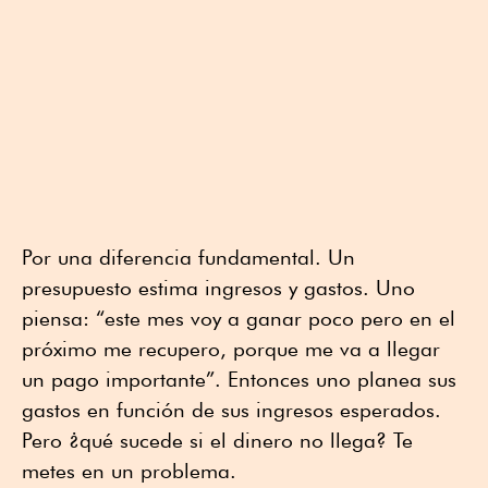
Por una diferencia fundamental. Un
presupuesto estima ingresos y gastos. Uno
piensa: “este mes voy a ganar poco pero en el
próximo me recupero, porque me va a llegar
un pago importante”. Entonces uno planea sus
gastos en función de sus ingresos esperados.
Pero ¿qué sucede si el dinero no llega? Te
metes en un problema.