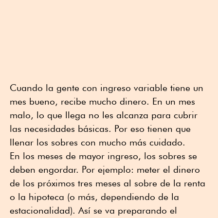
Cuando la gente con ingreso variable tiene un
mes bueno, recibe mucho dinero. En un mes
malo, lo que llega no les alcanza para cubrir
las necesidades básicas. Por eso tienen que
llenar los sobres con mucho más cuidado.
En los meses de mayor ingreso, los sobres se
deben engordar. Por ejemplo: meter el dinero
de los próximos tres meses al sobre de la renta
o la hipoteca (o más, dependiendo de la
estacionalidad). Así se va preparando el