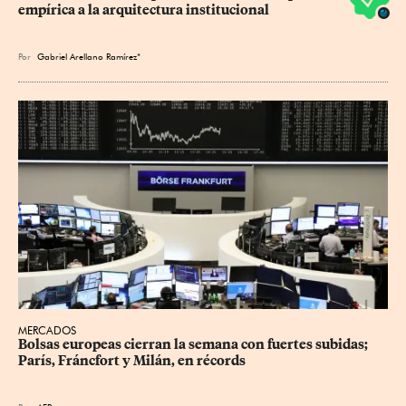
empírica a la arquitectura institucional
Por
Gabriel Arellano Ramírez*
MERCADOS
Bolsas europeas cierran la semana con fuertes subidas; 
París, Fráncfort y Milán, en récords