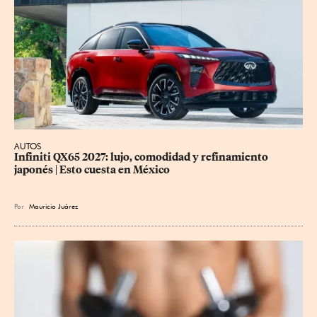
AUTOS
Infiniti QX65 2027: lujo, comodidad y refinamiento 
japonés | Esto cuesta en México
Por
Mauricio Juárez