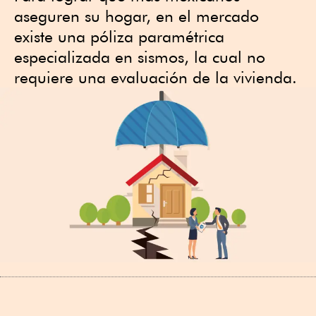
aseguren su hogar, en el mercado
existe una póliza paramétrica
especializada en sismos, la cual no
requiere una evaluación de la vivienda.