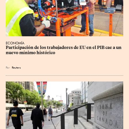
ECONOMÍA
Participación de los trabajadores de EU en el PIB cae a un 
nuevo mínimo histórico
Por
Reuters