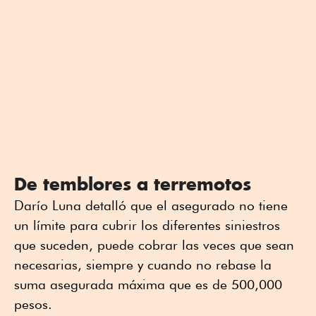
De temblores a terremotos
Darío Luna detalló que el asegurado no tiene
un límite para cubrir los diferentes siniestros
que suceden, puede cobrar las veces que sean
necesarias, siempre y cuando no rebase la
suma asegurada máxima que es de 500,000
pesos.