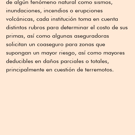
de algún fenómeno natural como sismos,
inundaciones, incendios o erupciones
volcánicas, cada institución toma en cuenta
distintos rubros para determinar el costo de sus
primas, así como algunas aseguradoras
solicitan un coaseguro para zonas que
supongan un mayor riesgo, así como mayores
deducibles en daños parciales o totales,
principalmente en cuestión de terremotos.