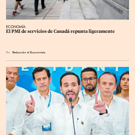
ECONOMÍA
El PMI de servicios de Canadá repunta ligeramente
Por
Redacción el Economista