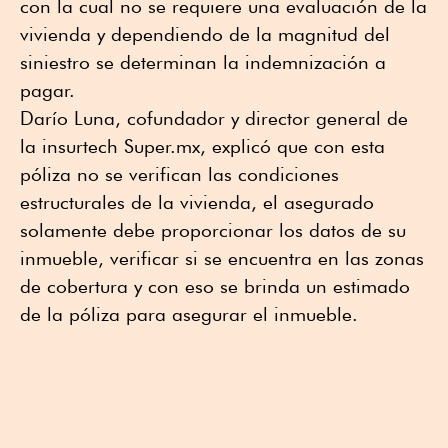
con la cual no se requiere una evaluación de la
vivienda y dependiendo de la magnitud del
siniestro se determinan la indemnización a
pagar.
Darío Luna, cofundador y director general de
la insurtech Super.mx, explicó que con esta
póliza no se verifican las condiciones
estructurales de la vivienda, el asegurado
solamente debe proporcionar los datos de su
inmueble, verificar si se encuentra en las zonas
de cobertura y con eso se brinda un estimado
de la póliza para asegurar el inmueble.