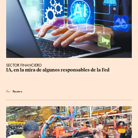
SECTOR FINANCIERO
IA, en la mira de algunos responsables de la Fed
Por
Reuters