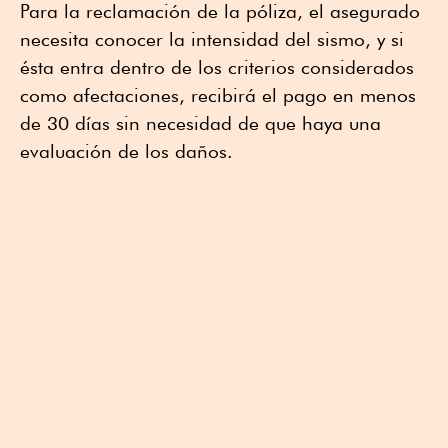
Para la reclamación de la póliza, el asegurado
necesita conocer la intensidad del sismo, y si
ésta entra dentro de los criterios considerados
como afectaciones, recibirá el pago en menos
de 30 días sin necesidad de que haya una
evaluación de los daños.