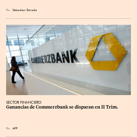
Por
Sebastian Estrada
SECTOR FINANCIERO
Ganancias de Commerzbank se disparan en II Trim.
Por
AFP