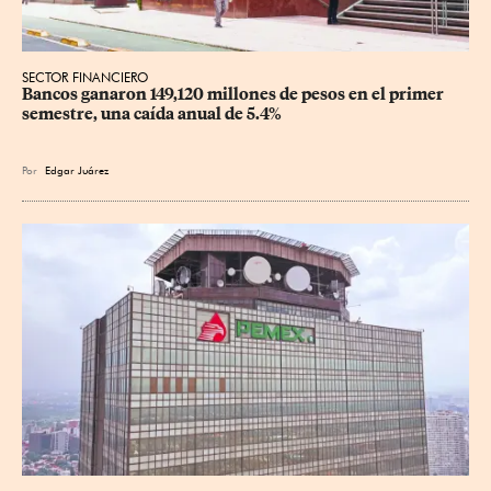
SECTOR FINANCIERO
Bancos ganaron 149,120 millones de pesos en el primer 
semestre, una caída anual de 5.4%
Por
Edgar Juárez