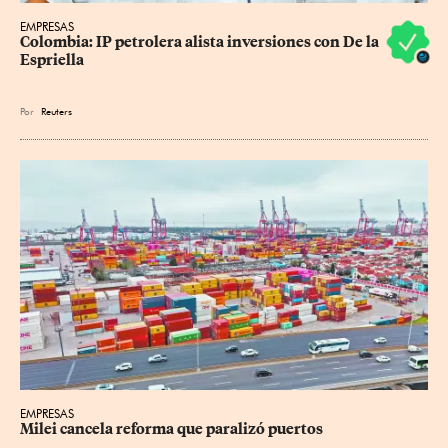
EMPRESAS
Colombia: IP petrolera alista inversiones con De la 
Espriella
Por
Reuters
EMPRESAS
Milei cancela reforma que paralizó puertos