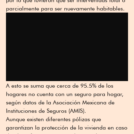
por lo que tuvieron que ser intervenidas total o
parcialmente para ser nuevamente habitables.
A esto se suma que cerca de 95.5% de los
hogares no cuenta con un seguro para hogar,
según datos de la Asociación Mexicana de
Instituciones de Seguros (AMIS).
Aunque existen diferentes pólizas que
garantizan la protección de la vivienda en caso