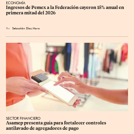
ECONOMÍA
Ingresos de Pemex a la Federación cayeron 15% anual en 
primera mitad del 2026
Por
Sebastián Díaz Mora
SECTOR FINANCIERO
Asamep presenta guía para fortalecer controles 
antilavado de agregadores de pago