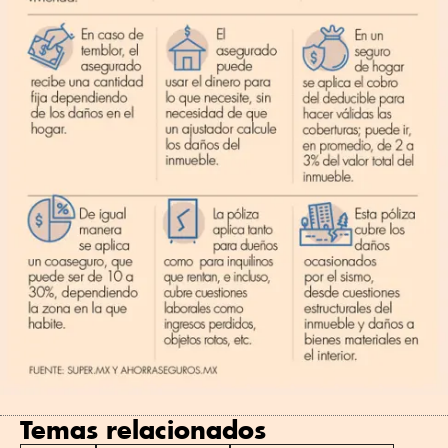
Temas relacionados