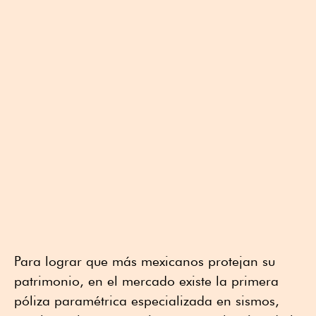
Para lograr que más mexicanos protejan su
patrimonio, en el mercado existe la primera
póliza paramétrica especializada en sismos,