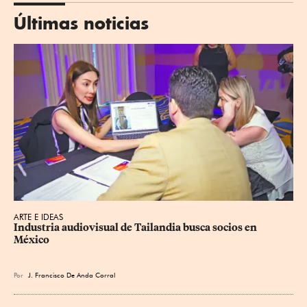
Últimas noticias
ARTE E IDEAS
Industria audiovisual de Tailandia busca socios en 
México
Por
J. Francisco De Anda Corral