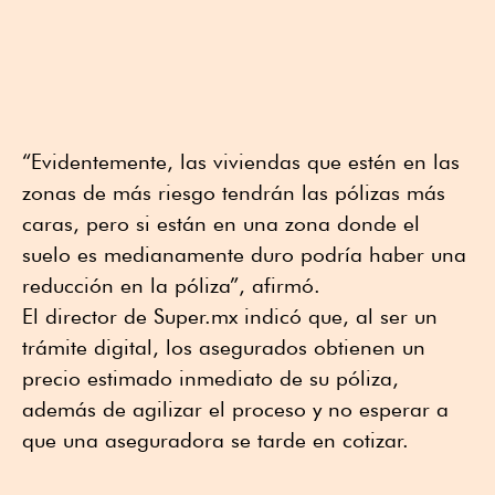
“Evidentemente, las viviendas que estén en las
zonas de más riesgo tendrán las pólizas más
caras, pero si están en una zona donde el
suelo es medianamente duro podría haber una
reducción en la póliza”, afirmó.
El director de Super.mx indicó que, al ser un
trámite digital, los asegurados obtienen un
precio estimado inmediato de su póliza,
además de agilizar el proceso y no esperar a
que una aseguradora se tarde en cotizar.