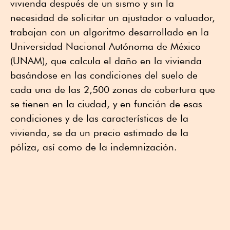
vivienda después de un sismo y sin la
necesidad de solicitar un ajustador o valuador,
trabajan con un algoritmo desarrollado en la
Universidad Nacional Autónoma de México
(UNAM), que calcula el daño en la vivienda
basándose en las condiciones del suelo de
cada una de las 2,500 zonas de cobertura que
se tienen en la ciudad, y en función de esas
condiciones y de las características de la
vivienda, se da un precio estimado de la
póliza, así como de la indemnización.