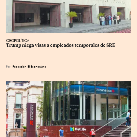
GEOPOLÍTICA
Trump niega visas a empleados temporales de SRE
Por
Redacción El Economista