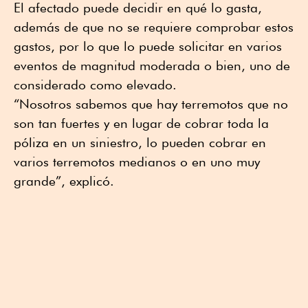
El afectado puede decidir en qué lo gasta,
además de que no se requiere comprobar estos
gastos, por lo que lo puede solicitar en varios
eventos de magnitud moderada o bien, uno de
considerado como elevado.
“Nosotros sabemos que hay terremotos que no
son tan fuertes y en lugar de cobrar toda la
póliza en un siniestro, lo pueden cobrar en
varios terremotos medianos o en uno muy
grande”, explicó.