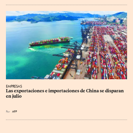
EMPRESAS
Las exportaciones e importaciones de China se disparan 
en julio
Por
AFP