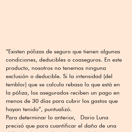
“Existen pólizas de seguro que tienen algunas
condiciones, deducibles o coaseguros. En este
producto, nosotros no tenemos ninguna
exclusión o deducible. Si la intensidad (del
temblor) que se calcula rebasa lo que está en
la póliza, los asegurados reciben un pago en
menos de 30 días para cubrir los gastos que
hayan tenido”, puntualizó.
Para determinar lo anterior, Dario Luna
precisó que para cuantificar el daño de una