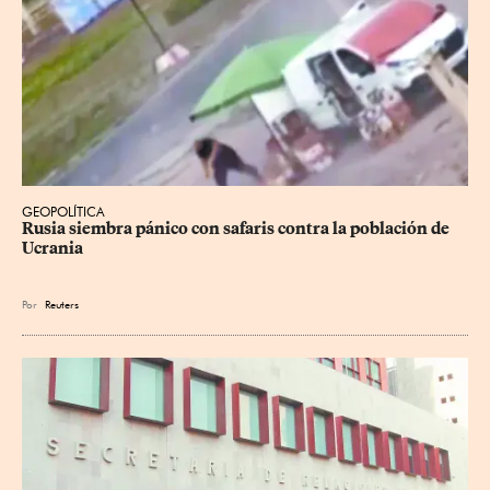
GEOPOLÍTICA
Rusia siembra pánico con safaris contra la población de 
Ucrania
Por
Reuters