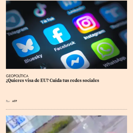
GEOPOLÍTICA
¿Quieres visa de EU? Cuida tus redes sociales
Por
AFP