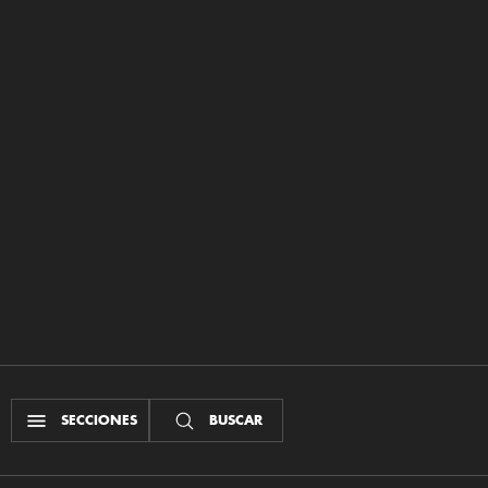
SECCIONES
BUSCAR