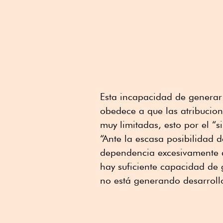
Esta incapacidad de generar
obedece a que las atribucion
muy limitadas, esto por el “s
“Ante la escasa posibilidad d
dependencia excesivamente a
hay suficiente capacidad de 
no está generando desarroll