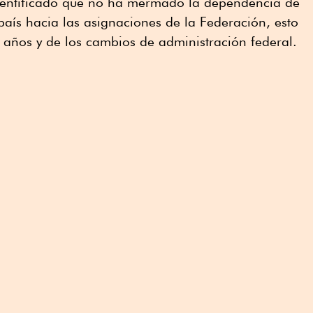
dentificado que no ha mermado la dependencia de
 país hacia las asignaciones de la Federación, esto
s años y de los cambios de administración federal.