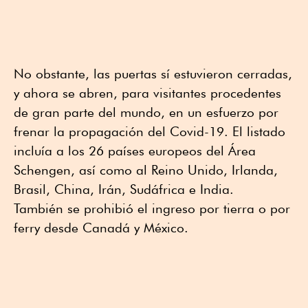
No obstante, las puertas sí estuvieron cerradas,
y ahora se abren, para visitantes procedentes
de gran parte del mundo, en un esfuerzo por
frenar la propagación del Covid-19. El listado
incluía a los 26 países europeos del Área
Schengen, así como al Reino Unido, Irlanda,
Brasil, China, Irán, Sudáfrica e India.
También se prohibió el ingreso por tierra o por
ferry desde Canadá y México.