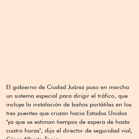
El gobierno de Ciudad Juárez puso en marcha
un sistema especial para dirigir el tráfico, que
incluye la instalación de baños portátiles en los
tres puentes que cruzan hacia Estados Unidos
"ya que se estiman tiempos de espera de hasta
cuatro horas", dijo el director de seguridad vial,