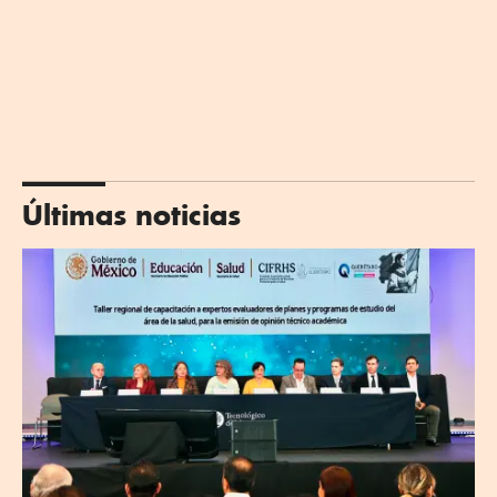
Últimas noticias