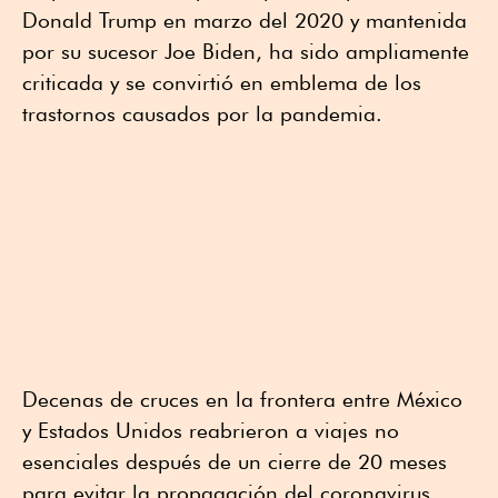
Donald Trump en marzo del 2020 y mantenida
por su sucesor Joe Biden, ha sido ampliamente
criticada y se convirtió en emblema de los
trastornos causados por la pandemia.
Decenas de cruces en la frontera entre México
y Estados Unidos reabrieron a viajes no
esenciales después de un cierre de 20 meses
para evitar la propagación del coronavirus,