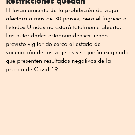
Restricciones quedan
El levantamiento de la prohibición de viajar
afectará a más de 30 países, pero el ingreso a
Estados Unidos no estará totalmente abierto.
Las autoridades estadounidenses tienen
previsto vigilar de cerca el estado de
vacunación de los viajeros y seguirán exigiendo
que presenten resultados negativos de la
prueba de Covid-19.