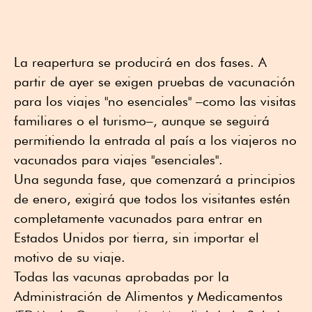
La reapertura se producirá en dos fases. A
partir de ayer se exigen pruebas de vacunación
para los viajes "no esenciales" –como las visitas
familiares o el turismo–, aunque se seguirá
permitiendo la entrada al país a los viajeros no
vacunados para viajes "esenciales".
Una segunda fase, que comenzará a principios
de enero, exigirá que todos los visitantes estén
completamente vacunados para entrar en
Estados Unidos por tierra, sin importar el
motivo de su viaje.
Todas las vacunas aprobadas por la
Administración de Alimentos y Medicamentos