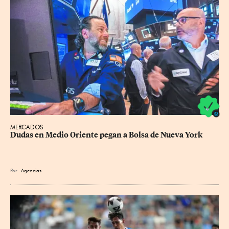
MERCADOS
Dudas en Medio Oriente pegan a Bolsa de Nueva York
Por
Agencias