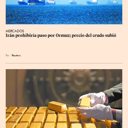
MERCADOS
Irán prohibiría paso por Ormuz; precio del crudo subió
Por
Reuters