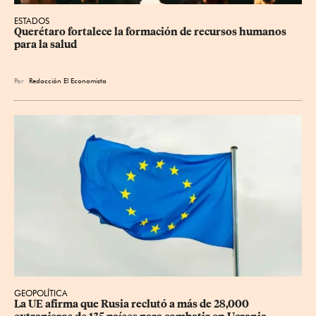
ESTADOS
Querétaro fortalece la formación de recursos humanos 
para la salud
Por
Redacción El Economista
GEOPOLÍTICA
La UE afirma que Rusia reclutó a más de 28,000 