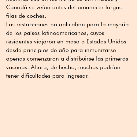
Canadá se veían antes del amanecer largas
filas de coches.
Las restricciones no aplicaban para la mayoría
de los países latinoamericanos, cuyos
residentes viajaron en masa a Estados Unidos
desde principios de año para inmunizarse
apenas comenzaron a distribuirse las primeras
vacunas. Ahora, de hecho, muchos podrían
tener dificultades para ingresar.