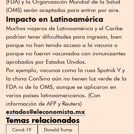
(FDA) y la Organización Mundial de la Salud
(OMS) serán aceptadas para entrar por aire.
Impacto en Latinoamérica
Muchos viajeros de Latinoamérica y el Caribe
podrían tener dificultades para ingresar, bien
porque no han tenido acceso a la vacuna o
porque no fueron vacunados con inmunizantes
aprobados por Estados Unidos.
Por ejemplo, vacunas como la rusa Sputnik V y
la china CanSino aún no tienen luz verde de la
FDA ni de la OMS, aunque se aplicaron en
varios países latinoamericanos. (Con
información de AFP y Reuters)
estados@eleconomista.mx
Temas relacionados
Covid-19
Donald Trump