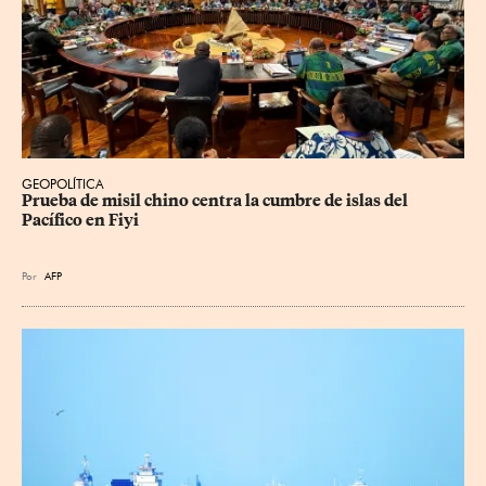
GEOPOLÍTICA
Prueba de misil chino centra la cumbre de islas del 
Pacífico en Fiyi
Por
AFP