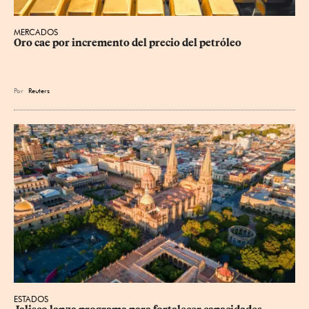
MERCADOS
Oro cae por incremento del precio del petróleo
Por
Reuters
ESTADOS