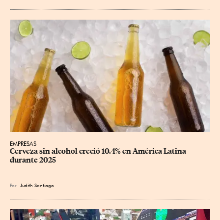
EMPRESAS
Cerveza sin alcohol creció 10.4% en América Latina 
durante 2025
Por
Judith Santiago