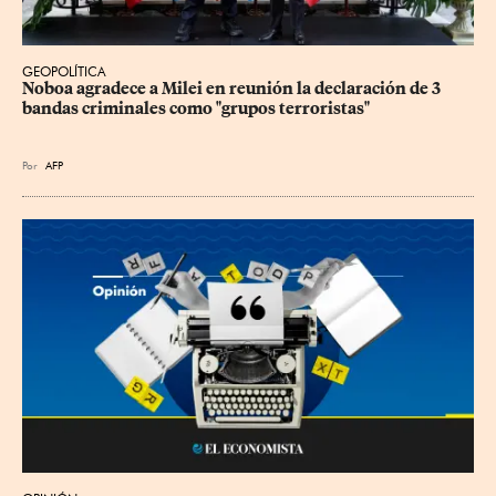
GEOPOLÍTICA
Noboa agradece a Milei en reunión la declaración de 3 
bandas criminales como "grupos terroristas"
Por
AFP