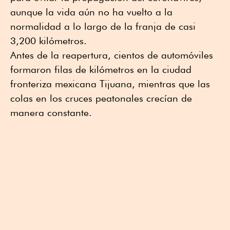
aunque la vida aún no ha vuelto a la
normalidad a lo largo de la franja de casi
3,200 kilómetros.
Antes de la reapertura, cientos de automóviles
formaron filas de kilómetros en la ciudad
fronteriza mexicana Tijuana, mientras que las
colas en los cruces peatonales crecían de
manera constante.