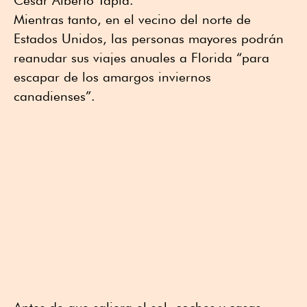
César Alberto Tapia.
Mientras tanto, en el vecino del norte de
Estados Unidos, las personas mayores podrán
reanudar sus viajes anuales a Florida “para
escapar de los amargos inviernos
canadienses”.