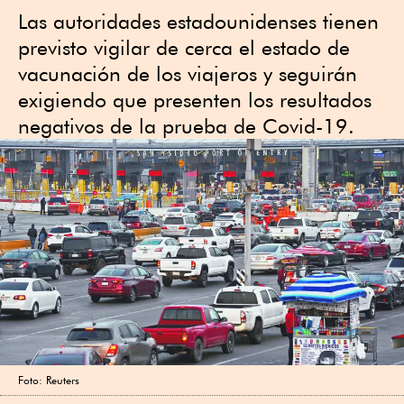
Las autoridades estadounidenses tienen
previsto vigilar de cerca el estado de
vacunación de los viajeros y seguirán
exigiendo que presenten los resultados
negativos de la prueba de Covid-19.
Foto: Reuters