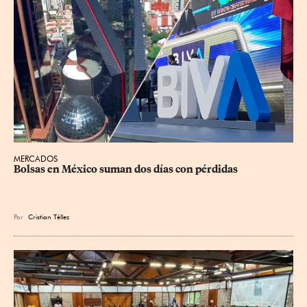
MERCADOS
Bolsas en México suman dos días con pérdidas
Por
Cristian Téllez