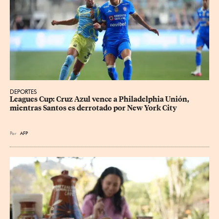
DEPORTES
Leagues Cup: Cruz Azul vence a Philadelphia Unión, 
mientras Santos es derrotado por New York City
Por
AFP