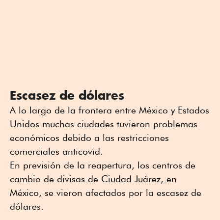
Escasez de dólares
A lo largo de la frontera entre México y Estados
Unidos muchas ciudades tuvieron problemas
económicos debido a las restricciones
comerciales anticovid.
En previsión de la reapertura, los centros de
cambio de divisas de Ciudad Juárez, en
México, se vieron afectados por la escasez de
dólares.