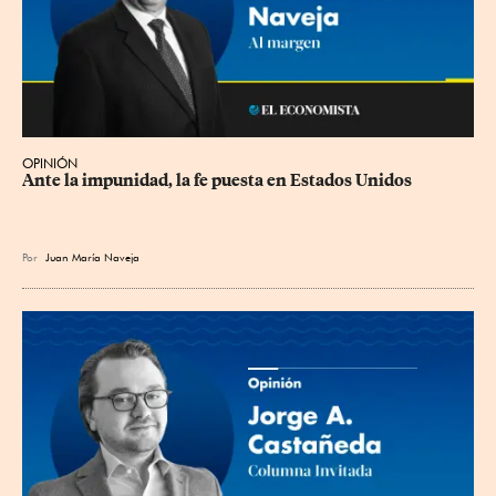
OPINIÓN
Ante la impunidad, la fe puesta en Estados Unidos
Por
Juan María Naveja