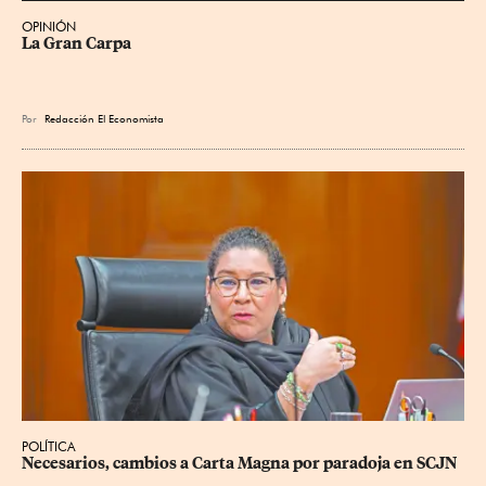
OPINIÓN
La Gran Carpa
Por
Redacción El Economista
POLÍTICA
Necesarios, cambios a Carta Magna por paradoja en SCJN