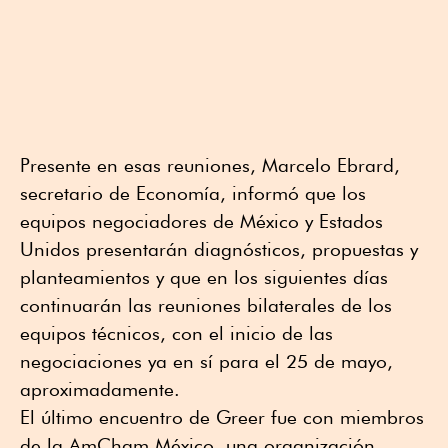
Presente en esas reuniones, Marcelo Ebrard,
secretario de Economía, informó que los
equipos negociadores de México y Estados
Unidos presentarán diagnósticos, propuestas y
planteamientos y que en los siguientes días
continuarán las reuniones bilaterales de los
equipos técnicos, con el inicio de las
negociaciones ya en sí para el 25 de mayo,
aproximadamente.
El último encuentro de Greer fue con miembros
de la AmCham México, una organización