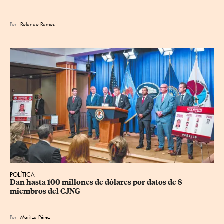
Por
Rolando Ramos
POLÍTICA
Dan hasta 100 millones de dólares por datos de 8 
miembros del CJNG
Por
Maritza Pérez