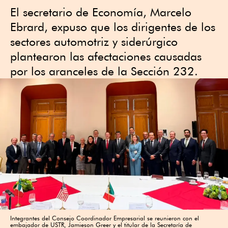
El secretario de Economía, Marcelo
Ebrard, expuso que los dirigentes de los
sectores automotriz y siderúrgico
plantearon las afectaciones causadas
por los aranceles de la Sección 232.
Integrantes del Consejo Coordinador Empresarial se reunieron con el
embajador de USTR, Jamieson Greer y el titular de la Secretaría de