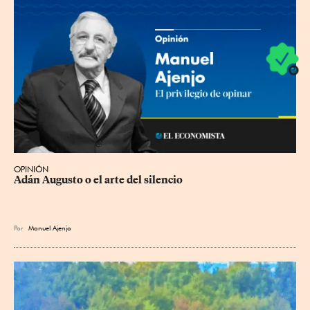
OPINIÓN
Adán Augusto o el arte del silencio
Por
Manuel Ajenjo