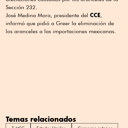
Sección 232.
CCE
José Medina Mora, presidente del
,
informó que pidió a Greer la eliminación de
los aranceles a las importaciones mexicanas.
Temas relacionados