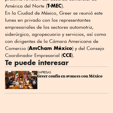
T-MEC
América del Norte (
).
En la Ciudad de México, Greer se reunió este
lunes en privado con los representantes
empresariales de los sectores automotriz,
siderúrgico, agropecuario y servicios, así como
con dirigentes de la Cámara Americana de
AmCham México
Comercio (
) y del Consejo
CCE
Coordinador Empresarial (
).
Te puede interesar
EMPRESAS
Greer confía en avances con México