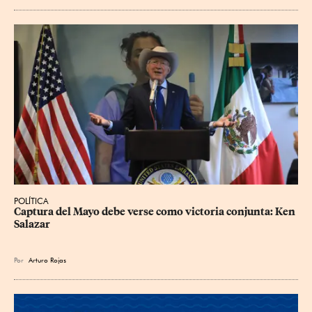
POLÍTICA
Captura del Mayo debe verse como victoria conjunta: Ken 
Salazar
Por
Arturo Rojas