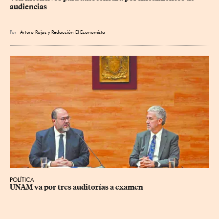
audiencias
Por
Arturo Rojas
y
Redacción El Economista
POLÍTICA
UNAM va por tres auditorías a examen