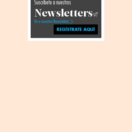
Suscríbete a nuestros
Newsletters
Ve a nuestros Newsletters
REGÍSTRATE AQUÍ