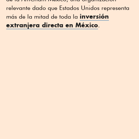
relevante dado que Estados Unidos representa
inversión
más de la mitad de toda la
extranjera directa en México
.