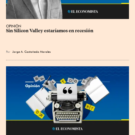
OPINIÓN
Sin Silicon Valley estaríamos en recesión
Por
Jorge A. Castañeda Morales