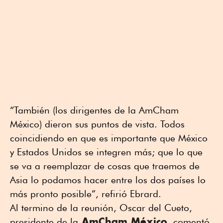
“También (los dirigentes de la AmCham
México) dieron sus puntos de vista. Todos
coincidiendo en que es importante que México
y Estados Unidos se integren más; que lo que
se va a reemplazar de cosas que traemos de
Asia lo podamos hacer entre los dos países lo
más pronto posible”, refirió Ebrard.
Al termino de la reunión, Oscar del Cueto,
AmCham México
presidente de la
, comentó