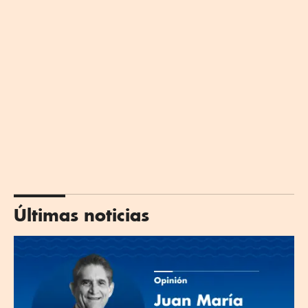
Últimas noticias