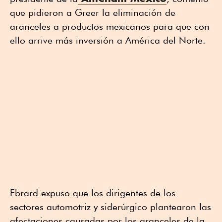
que pidieron a Greer la eliminación de
aranceles a productos mexicanos para que con
ello arrive más inversión a América del Norte.
Ebrard expuso que los dirigentes de los
sectores automotriz y siderúrgico plantearon las
afectaciones causadas por los aranceles de la