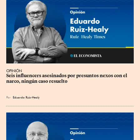
OPINIÓN
Seis influencers asesinados por presuntos nexos con el 
narco, ningún caso resuelto
Por
Eduardo Ruiz-Healy