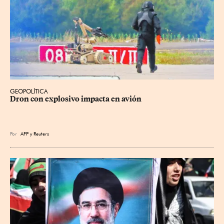
GEOPOLÍTICA
Dron con explosivo impacta en avión
Por
AFP
y
Reuters