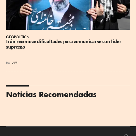
GEOPOLÍTICA
Irán reconoce dificultades para comunicarse con líder 
supremo
Por
AFP
Noticias Recomendadas