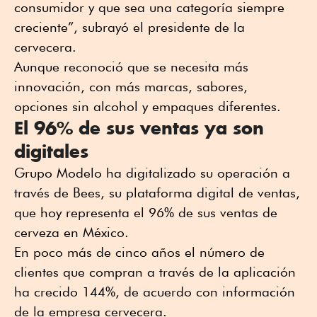
consumidor y que sea una categoría siempre
creciente”, subrayó el presidente de la
cervecera.
Aunque reconoció que se necesita más
innovación, con más marcas, sabores,
opciones sin alcohol y empaques diferentes.
El 96% de sus ventas ya son
digitales
Grupo Modelo ha digitalizado su operación a
través de Bees, su plataforma digital de ventas,
que hoy representa el 96% de sus ventas de
cerveza en México.
En poco más de cinco años el número de
clientes que compran a través de la aplicación
ha crecido 144%, de acuerdo con información
de la empresa cervecera.