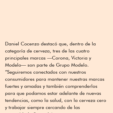
Daniel Cocenzo destacó que, dentro de la
categoría de cerveza, tres de las cuatro
principales marcas —Corona, Victoria y
Modelo— son parte de Grupo Modelo.
“Seguiremos conectados con nuestros
consumidores para mantener nuestras marcas
fuertes y amadas y también comprenderlos
para que podamos estar adelante de nuevas
tendencias, como la salud, con la cerveza cero
y trabajar siempre cercando de las