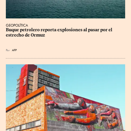
GEOPOLÍTICA
Buque petrolero reporta explosiones al pasar por el 
estrecho de Ormuz
Por
AFP