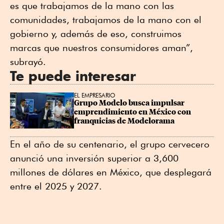
es que trabajamos de la mano con las
comunidades, trabajamos de la mano con el
gobierno y, además de eso, construimos
marcas que nuestros consumidores aman”,
subrayó.
Te puede interesar
EL EMPRESARIO
Grupo Modelo busca impulsar 
emprendimiento en México con 
franquicias de Modelorama
En el año de su centenario, el grupo cervecero
anunció una inversión superior a 3,600
millones de dólares en México, que desplegará
entre el 2025 y 2027.