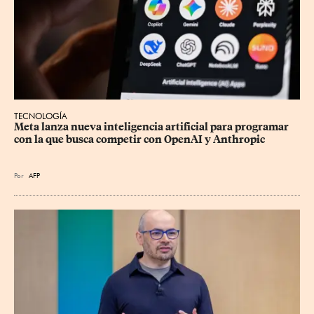
TECNOLOGÍA
Meta lanza nueva inteligencia artificial para programar 
con la que busca competir con OpenAI y Anthropic
Por
AFP