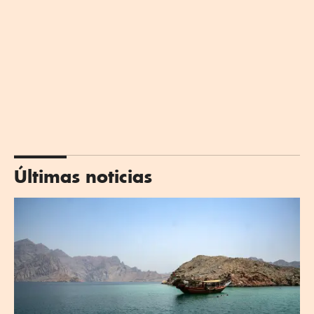
Últimas noticias