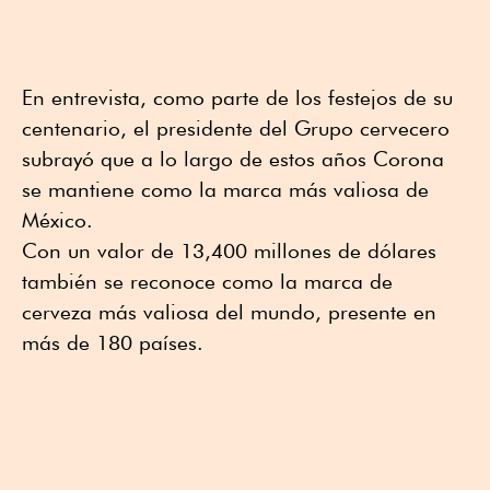
En entrevista, como parte de los festejos de su
centenario, el presidente del Grupo cervecero
subrayó que a lo largo de estos años Corona
se mantiene como la marca más valiosa de
México.
Con un valor de 13,400 millones de dólares
también se reconoce como la marca de
cerveza más valiosa del mundo, presente en
más de 180 países.