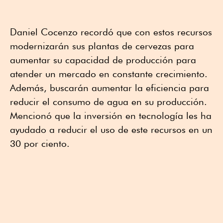
Daniel Cocenzo recordó que con estos recursos
modernizarán sus plantas de cervezas para
aumentar su capacidad de producción para
atender un mercado en constante crecimiento.
Además, buscarán aumentar la eficiencia para
reducir el consumo de agua en su producción.
Mencionó que la inversión en tecnología les ha
ayudado a reducir el uso de este recursos en un
30 por ciento.