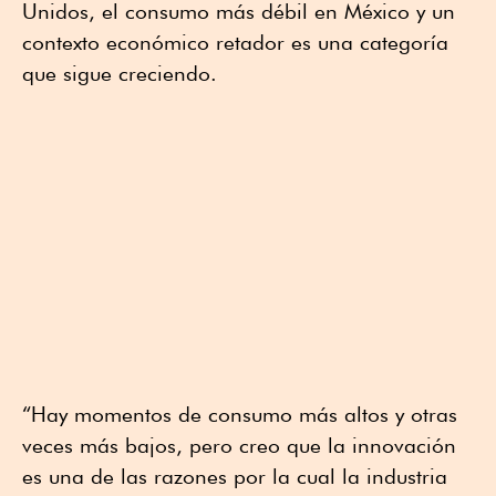
Unidos, el consumo más débil en México y un
contexto económico retador es una categoría
que sigue creciendo.
“Hay momentos de consumo más altos y otras
veces más bajos, pero creo que la innovación
es una de las razones por la cual la industria