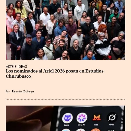
ARTE E IDEAS
Los nominados al Ariel 2026 posan en Estudios 
Churubusco
Por
Ricardo Quiroga