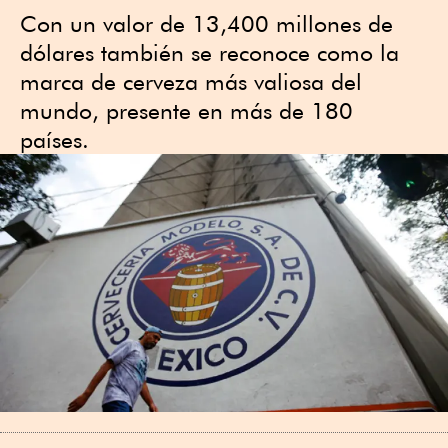
Con un valor de 13,400 millones de
dólares también se reconoce como la
marca de cerveza más valiosa del
mundo, presente en más de 180
países.