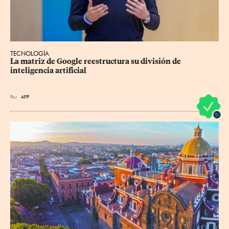
TECNOLOGÍA
La matriz de Google reestructura su división de 
inteligencia artificial
Por
AFP