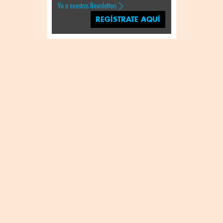
Ve a nuestros Newsletters
REGÍSTRATE AQUÍ