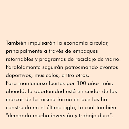
También impulsarán la economía circular,
principalmente a través de empaques
retornables y programas de reciclaje de vidrio.
Paralelamente seguirán patrocinando eventos
deportivos, musicales, entre otros.
Para mantenerse fuertes por 100 años más,
abundó, la oportunidad está en cuidar de las
marcas de la misma forma en que las ha
construido en el último siglo, lo cual también
“demanda mucha inversión y trabajo duro”.