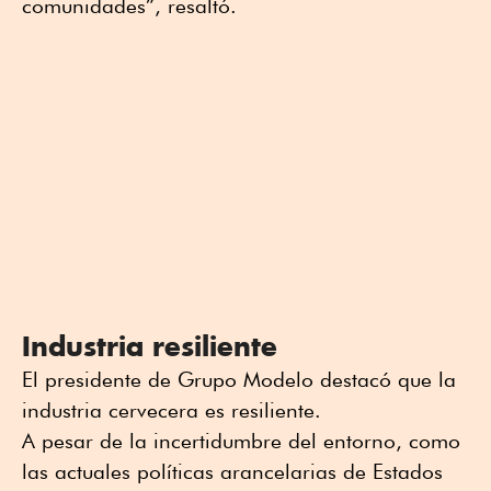
comunidades”, resaltó.
Industria resiliente
El presidente de Grupo Modelo destacó que la
industria cervecera es resiliente.
A pesar de la incertidumbre del entorno, como
las actuales políticas arancelarias de Estados