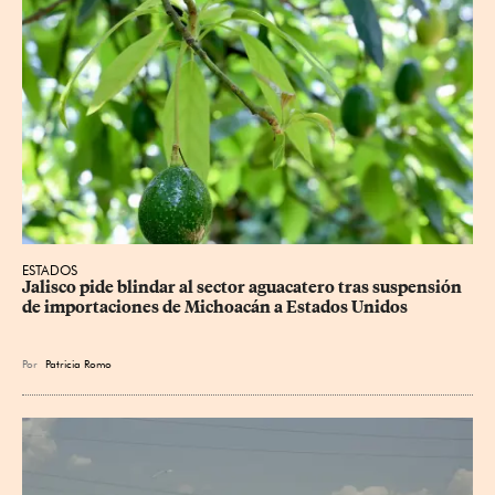
ESTADOS
Jalisco pide blindar al sector aguacatero tras suspensión 
de importaciones de Michoacán a Estados Unidos
Por
Patricia Romo