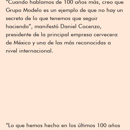
“Cuando hablamos de 100 años más, creo que
Grupo Modelo es un ejemplo de que no hay un
secreto de lo que tenemos que seguir
haciendo”, manifestó Daniel Cocenzo,
presidente de la principal empresa cervecera
de México y una de las más reconocidas a
nivel internacional.
“Lo que hemos hecho en los últimos 100 años