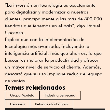
“La inversión en tecnología es exactamente
para digitalizar y modernizar a nuestros
clientes, principalmente a las más de 300,000
tienditas que tenemos en el país”, dijo Daniel
Cocenzo.
Explicó que con la implementación de
tecnología más avanzada, incluyendo la
inteligencia artificial, más que ahorros, lo que
buscan es mejorar la productividad y ofrecer
un mayor nivel de servicio al cliente. Además,
descartó que su uso implique reducir el equipo
de ventas.
Temas relacionados
Grupo Modelo
Industria cervecera
Cervezas
Bebidas alcohólicas