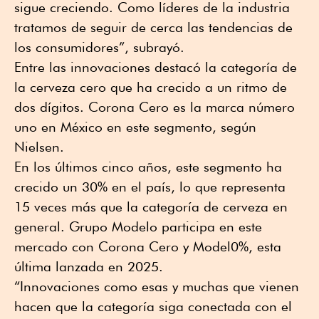
sigue creciendo. Como líderes de la industria
tratamos de seguir de cerca las tendencias de
los consumidores”, subrayó.
Entre las innovaciones destacó la categoría de
la cerveza cero que ha crecido a un ritmo de
dos dígitos. Corona Cero es la marca número
uno en México en este segmento, según
Nielsen.
En los últimos cinco años, este segmento ha
crecido un 30% en el país, lo que representa
15 veces más que la categoría de cerveza en
general. Grupo Modelo participa en este
mercado con Corona Cero y Model0%, esta
última lanzada en 2025.
“Innovaciones como esas y muchas que vienen
hacen que la categoría siga conectada con el