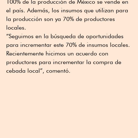
100% de la producción de México se vende en
el país. Además, los insumos que utilizan para
la producción son ya 70% de productores
locales.
“Seguimos en la búsqueda de oportunidades
para incrementar este 70% de insumos locales.
Recientemente hicimos un acuerdo con
productores para incrementar la compra de
cebada local”, comentó.