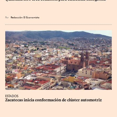
Por
Redacción El Economista
ESTADOS
Zacatecas inicia conformación de clúster automotriz