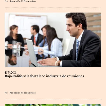
Por
Redacción El Economista
ESTADOS
Baja California fortalece industria de reuniones
Por
Redacción El Economista