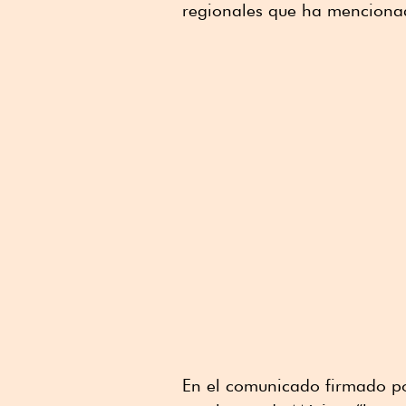
regionales que ha menciona
En el comunicado firmado por