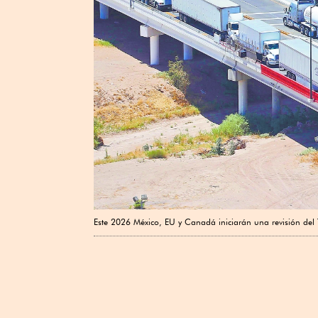
Este 2026 México, EU y Canadá iniciarán una revisión de