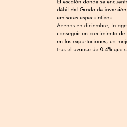
El escalón donde se encuentr
débil del Grado de inversión
emisores especulativos.
Apenas en diciembre, la ag
conseguir un crecimiento de 
en las exportaciones, un me
tras el avance de 0.4% que c