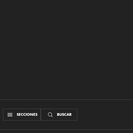
SECCIONES
BUSCAR