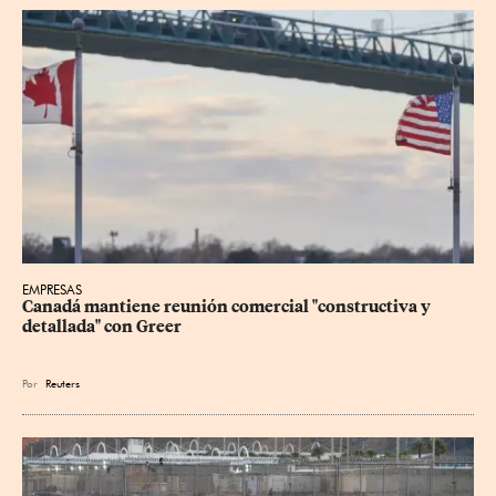
EMPRESAS
Canadá mantiene reunión ‌comercial "constructiva y 
detallada" con Greer
Por
Reuters