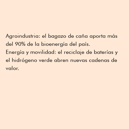
Agroindustria: el bagazo de caña aporta más
del 90% de la bioenergía del país.
Energía y movilidad: el reciclaje de baterías y
el hidrógeno verde abren nuevas cadenas de
valor.