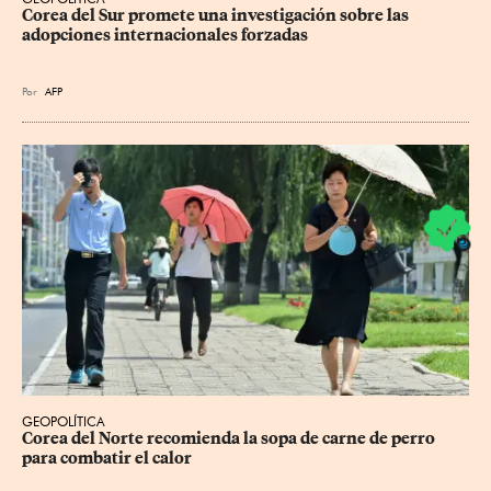
Corea del Sur promete una investigación sobre las 
adopciones internacionales forzadas
Por
AFP
GEOPOLÍTICA
Corea del Norte recomienda la sopa de carne de perro 
para combatir el calor