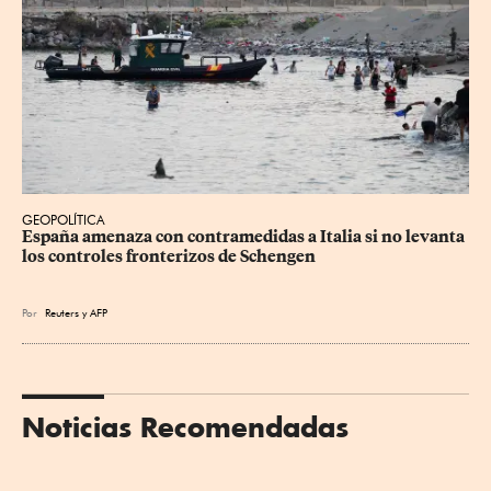
GEOPOLÍTICA
España amenaza con contramedidas a Italia si no levanta 
los controles fronterizos de Schengen
Por
Reuters
y
AFP
Noticias Recomendadas