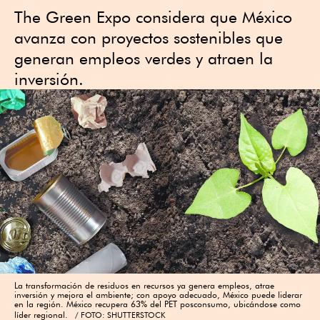
The Green Expo considera que México
avanza con proyectos sostenibles que
generan empleos verdes y atraen la
inversión.
La transformación de residuos en recursos ya genera empleos, atrae
inversión y mejora el ambiente; con apoyo adecuado, México puede liderar
en la región. México recupera 63% del PET posconsumo, ubicándose como
líder regional.
FOTO: SHUTTERSTOCK