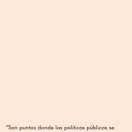
“Son puntos donde las políticas públicas se