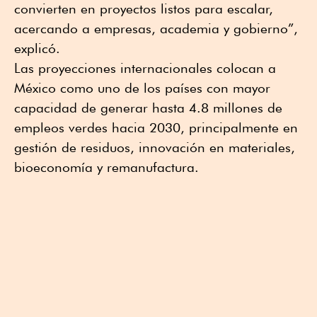
convierten en proyectos listos para escalar,
acercando a empresas, academia y gobierno”,
explicó.
Las proyecciones internacionales colocan a
México como uno de los países con mayor
capacidad de generar hasta 4.8 millones de
empleos verdes hacia 2030, principalmente en
gestión de residuos, innovación en materiales,
bioeconomía y remanufactura.