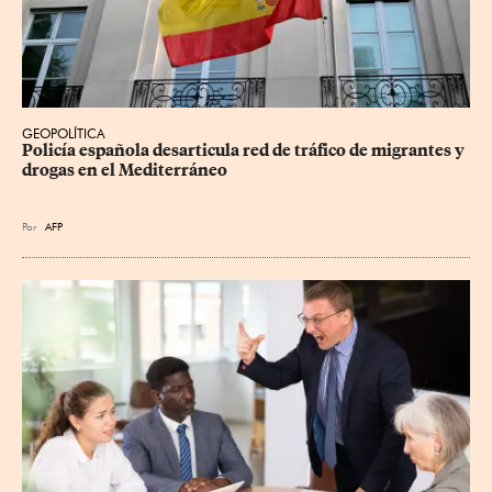
GEOPOLÍTICA
Policía española desarticula red de tráfico de migrantes y 
drogas en el Mediterráneo
Por
AFP