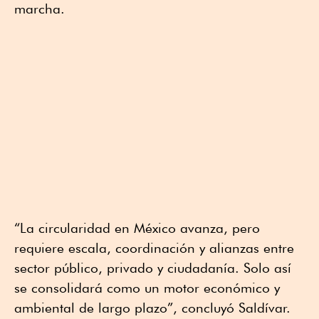
marcha.
“La circularidad en México avanza, pero
requiere escala, coordinación y alianzas entre
sector público, privado y ciudadanía. Solo así
se consolidará como un motor económico y
ambiental de largo plazo”, concluyó Saldívar.