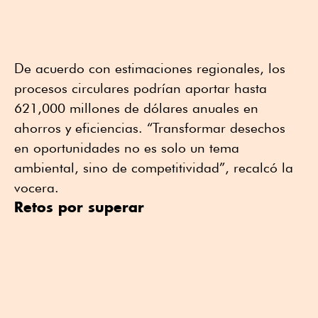
De acuerdo con estimaciones regionales, los
procesos circulares podrían aportar hasta
621,000 millones de dólares anuales en
ahorros y eficiencias. “Transformar desechos
en oportunidades no es solo un tema
ambiental, sino de competitividad”, recalcó la
vocera.
Retos por superar