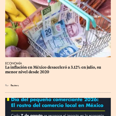
ECONOMÍA
La inflación en México desaceleró a 3.12% en julio, su 
menor nivel desde 2020
Por
Reuters