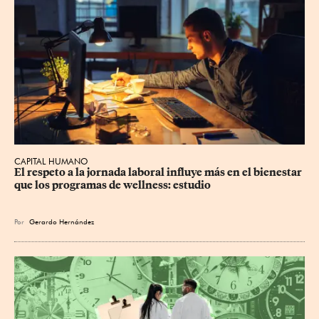
CAPITAL HUMANO
El respeto a la jornada laboral influye más en el bienestar 
que los programas de wellness: estudio
Por
Gerardo Hernández