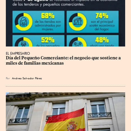
EL EMPRESARIO
Día del Pequeño Comerciante: el negocio que sostiene a 
miles de familias mexicanas
Por
Andrea Salvador Pérez