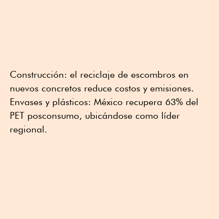
Construcción: el reciclaje de escombros en
nuevos concretos reduce costos y emisiones.
Envases y plásticos: México recupera 63% del
PET posconsumo, ubicándose como líder
regional.