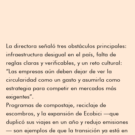
La directora señaló tres obstáculos principales:
infraestructura desigual en el país, falta de
reglas claras y verificables, y un reto cultural:
“Las empresas aún deben dejar de ver la
circularidad como un gasto y asumirla como
estrategia para competir en mercados más
exigentes”.
Programas de compostaje, reciclaje de
escombros, y la expansión de Ecobici —que
duplicó sus viajes en un año y redujo emisiones
— son ejemplos de que la transición ya está en