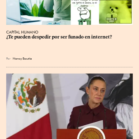
CAPITAL HUMANO
¿Te pueden despedir por ser funado en internet?
Por
Nancy Escutia