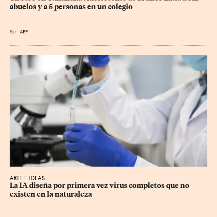
abuelos y a 5 personas en un colegio
Por
AFP
ARTE E IDEAS
La IA diseña por primera vez virus completos que no 
existen en la naturaleza