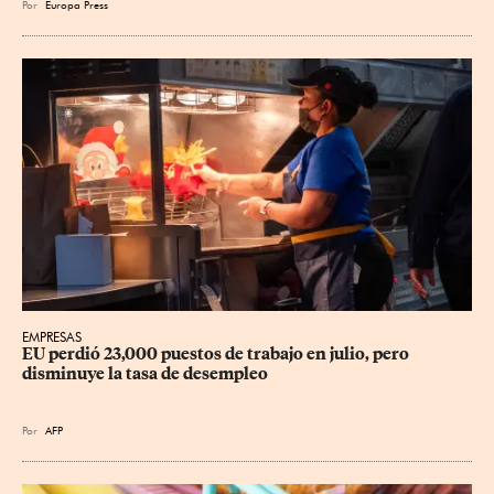
Por
Europa Press
EMPRESAS
EU perdió 23,000 puestos de trabajo en julio, pero 
disminuye la tasa de desempleo
Por
AFP