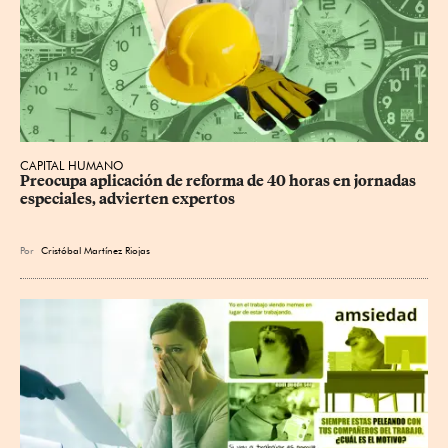
CAPITAL HUMANO
Preocupa aplicación de reforma de 40 horas en jornadas 
especiales, advierten expertos
Por
Cristóbal Martínez Riojas