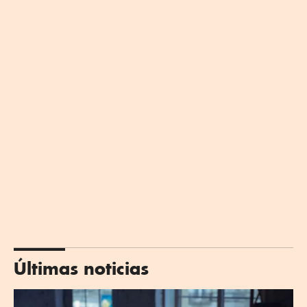
Últimas noticias