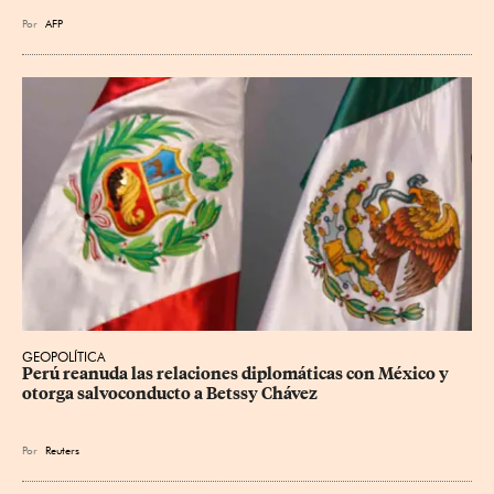
Por
AFP
GEOPOLÍTICA
Perú reanuda las relaciones diplomáticas con México y 
otorga salvoconducto a Betssy Chávez
Por
Reuters