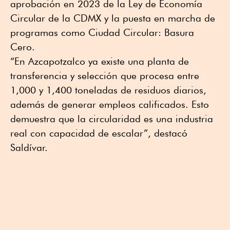
aprobación en 2023 de la Ley de Economía
Circular de la CDMX y la puesta en marcha de
programas como Ciudad Circular: Basura
Cero.
“En Azcapotzalco ya existe una planta de
transferencia y selección que procesa entre
1,000 y 1,400 toneladas de residuos diarios,
además de generar empleos calificados. Esto
demuestra que la circularidad es una industria
real con capacidad de escalar”, destacó
Saldívar.