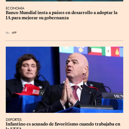
ECONOMÍA
Banco Mundial insta a países en desarrollo a adoptar la 
IA para mejorar su gobernanza
Por
AFP
DEPORTES
Infantino es acusado de favoritismo cuando trabajaba en 