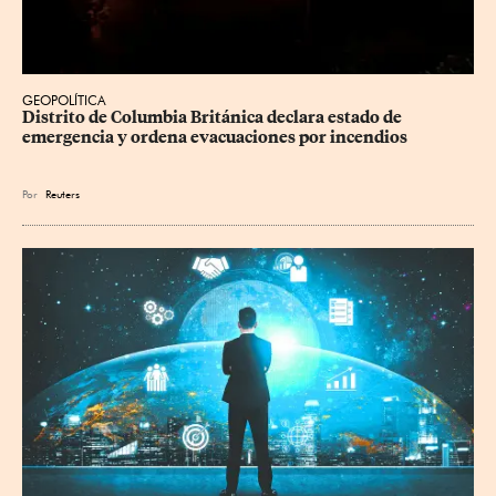
GEOPOLÍTICA
Distrito de Columbia Británica declara estado de 
emergencia y ordena evacuaciones por incendios
Por
Reuters