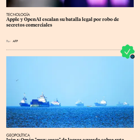
TECNOLOGÍA
Apple y OpenAI escalan su batalla legal por robo de 
secretos comerciales
Por
AFP
GEOPOLÍTICA