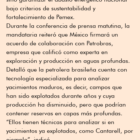
bajo criterios de sustentabilidad y
fortalecimiento de Pemex.
Durante la conferencia de prensa matutina, la
mandataria reiteró que México firmará un
acuerdo de colaboración con Petrobras,
empresa que calificó como experta en
exploración y producción en aguas profundas.
Detalló que la petrolera brasileña cuenta con
tecnología especializada para analizar
yacimientos maduros, es decir, campos que
han sido explotados durante años y cuya
producción ha disminuido, pero que podrían
contener reservas en capas más profundas.
“Ellos tienen técnicas para analizar si en
yacimientos ya explotados, como Cantarell, por
ejemplo”, indicó.