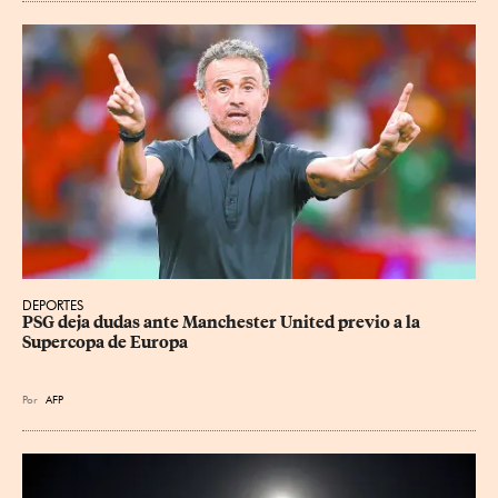
DEPORTES
PSG deja dudas ante Manchester United previo a la 
Supercopa de Europa
Por
AFP