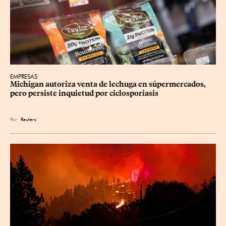
EMPRESAS
Michigan autoriza venta de lechuga en súpermercados, 
pero persiste inquietud por ciclosporiasis
Por
Reuters