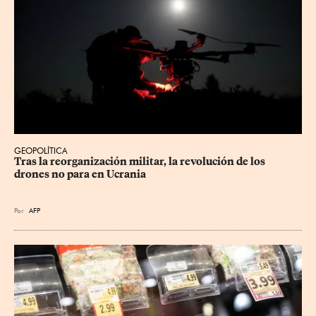
GEOPOLÍTICA
Tras la reorganización militar, la revolución de los 
drones no para en Ucrania
Por
AFP