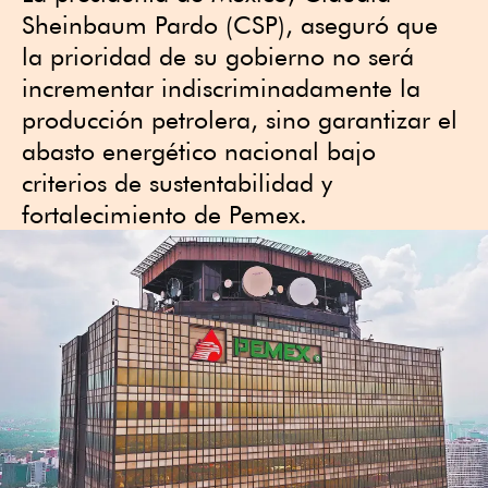
Sheinbaum Pardo (CSP), aseguró que
la prioridad de su gobierno no será
incrementar indiscriminadamente la
producción petrolera, sino garantizar el
abasto energético nacional bajo
criterios de sustentabilidad y
fortalecimiento de Pemex.