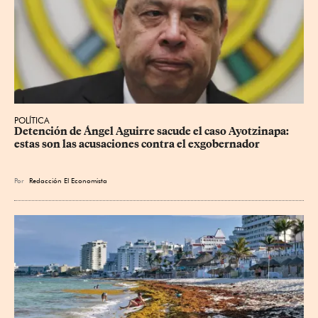
POLÍTICA
Detención de Ángel Aguirre sacude el caso Ayotzinapa: 
estas son las acusaciones contra el exgobernador
Por
Redacción El Economista