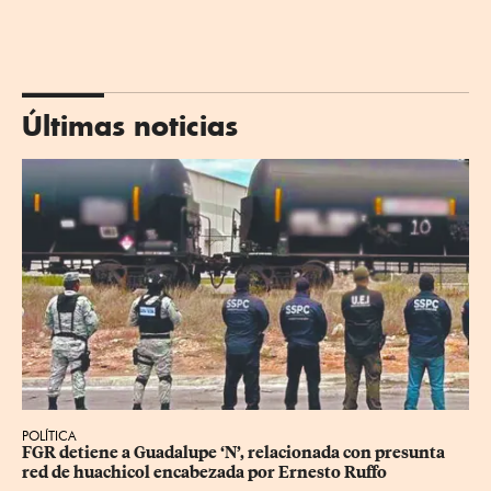
Últimas noticias
POLÍTICA
FGR detiene a Guadalupe ‘N’, relacionada con presunta 
red de huachicol encabezada por Ernesto Ruffo