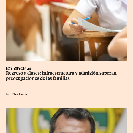
LOS ESPECIALES
Regreso a clases: infraestructura y admisión superan 
preocupaciones de las familias
Por
Alba Servín