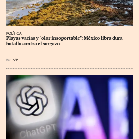
POLÍTICA
Playas vacías y "olor insoportable": México libra dura 
batalla contra el sargazo
Por
AFP