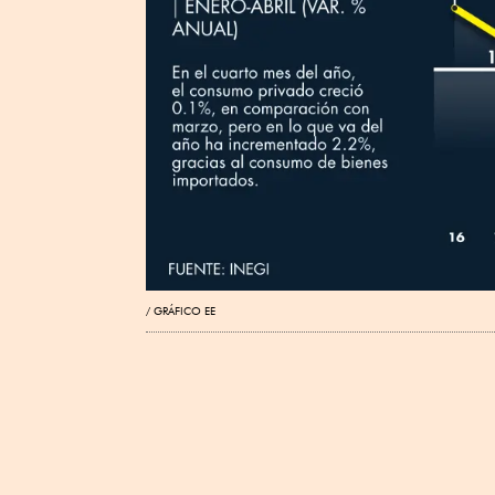
GRÁFICO EE