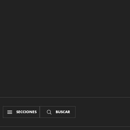
SECCIONES
BUSCAR