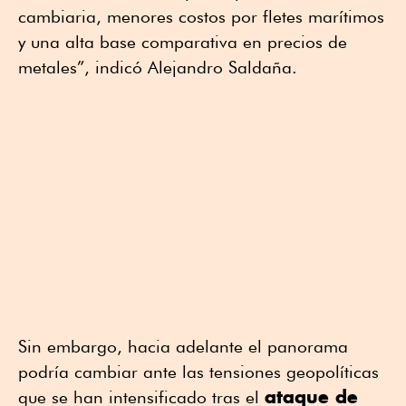
cambiaria, menores costos por fletes marítimos
y una alta base comparativa en precios de
metales”, indicó Alejandro Saldaña.
Sin embargo, hacia adelante el panorama
podría cambiar ante las tensiones geopolíticas
ataque de
que se han intensificado tras el