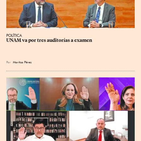
POLÍTICA
UNAM va por tres auditorías a examen
Por
Maritza Pérez