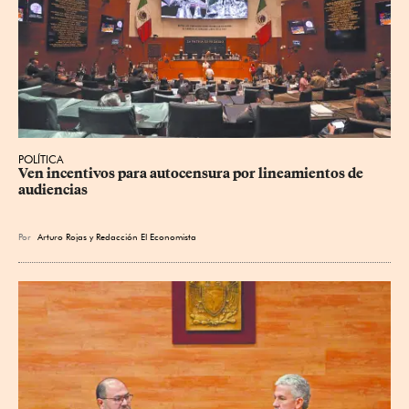
POLÍTICA
Ven incentivos para autocensura por lineamientos de 
audiencias
Por
Arturo Rojas
y
Redacción El Economista