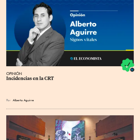
OPINIÓN
Incidencias en la CRT
Por
Alberto Aguirre