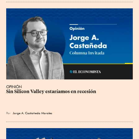
OPINIÓN
Sin Silicon Valley estaríamos en recesión
Por
Jorge A. Castañeda Morales