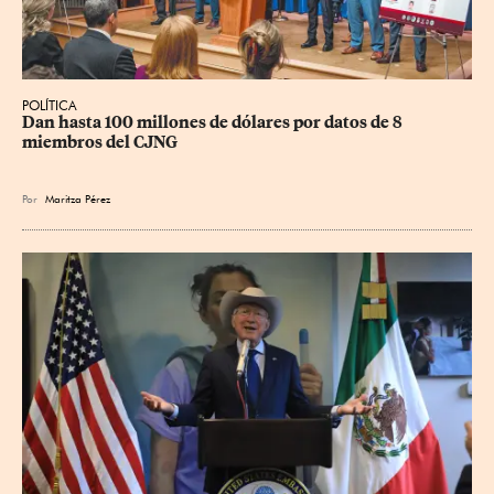
POLÍTICA
Dan hasta 100 millones de dólares por datos de 8 
miembros del CJNG
Por
Maritza Pérez