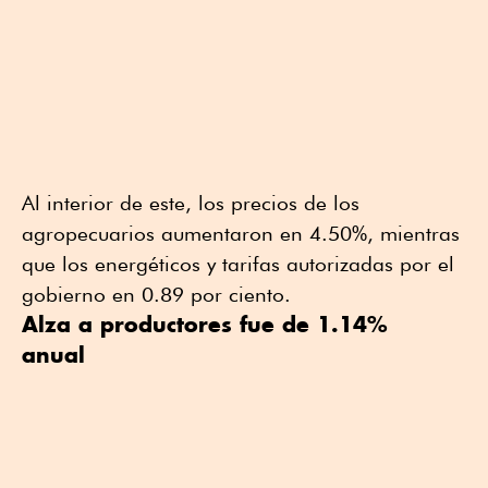
Al interior de este, los precios de los
agropecuarios aumentaron en 4.50%, mientras
que los energéticos y tarifas autorizadas por el
gobierno en 0.89 por ciento.
Alza a productores fue de 1.14%
anual