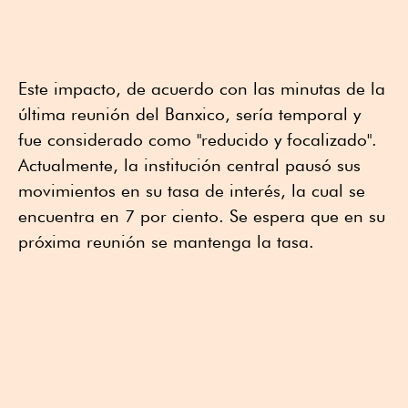
Este impacto, de acuerdo con las minutas de la
última reunión del Banxico, sería temporal y
fue considerado como "reducido y focalizado".
Actualmente, la institución central pausó sus
movimientos en su tasa de interés, la cual se
encuentra en 7 por ciento. Se espera que en su
próxima reunión se mantenga la tasa.