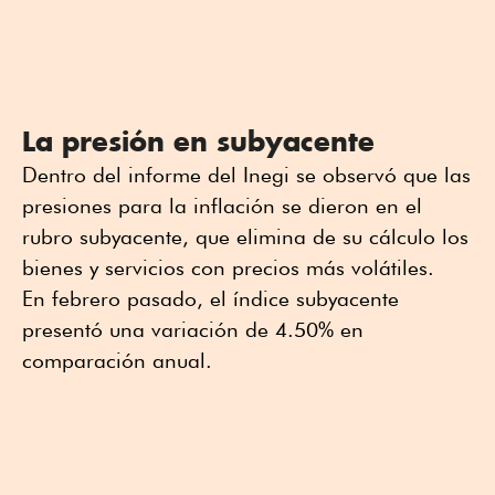
La presión en subyacente
Dentro del informe del Inegi se observó que las
presiones para la inflación se dieron en el
rubro subyacente, que elimina de su cálculo los
bienes y servicios con precios más volátiles.
En febrero pasado, el índice subyacente
presentó una variación de 4.50% en
comparación anual.