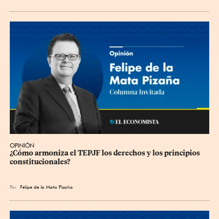
OPINIÓN
¿Cómo armoniza el TEPJF los derechos y los principios 
constitucionales?
Por
Felipe de la Mata Pizaña