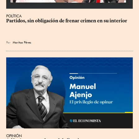
POLÍTICA
Partidos, sin obligación de frenar crimen en su interior
Por
Maritza Pérez
OPINIÓN