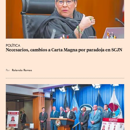
POLÍTICA
Necesarios, cambios a Carta Magna por paradoja en SCJN
Por
Rolando Ramos