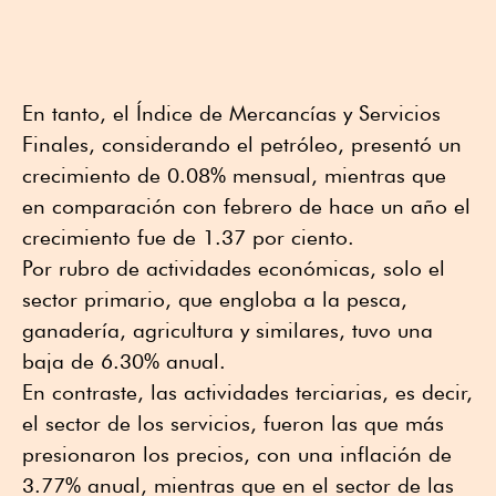
En tanto, el Índice de Mercancías y Servicios
Finales, considerando el petróleo, presentó un
crecimiento de 0.08% mensual, mientras que
en comparación con febrero de hace un año el
crecimiento fue de 1.37 por ciento.
Por rubro de actividades económicas, solo el
sector primario, que engloba a la pesca,
ganadería, agricultura y similares, tuvo una
baja de 6.30% anual.
En contraste, las actividades terciarias, es decir,
el sector de los servicios, fueron las que más
presionaron los precios, con una inflación de
3.77% anual, mientras que en el sector de las