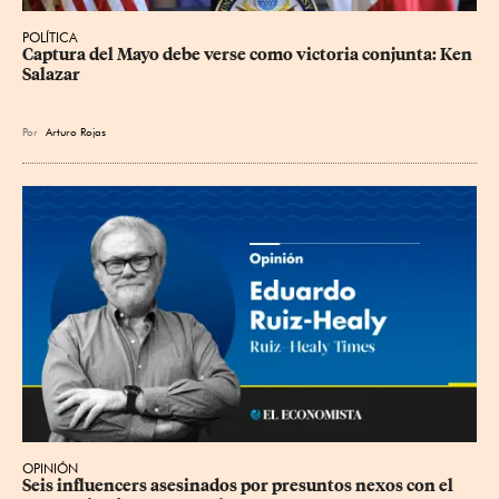
POLÍTICA
Captura del Mayo debe verse como victoria conjunta: Ken 
Salazar
Por
Arturo Rojas
OPINIÓN
Seis influencers asesinados por presuntos nexos con el 