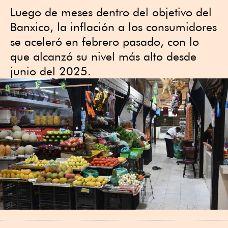
Luego de meses dentro del objetivo del
Banxico, la inflación a los consumidores
se aceleró en febrero pasado, con lo
que alcanzó su nivel más alto desde
junio del 2025.