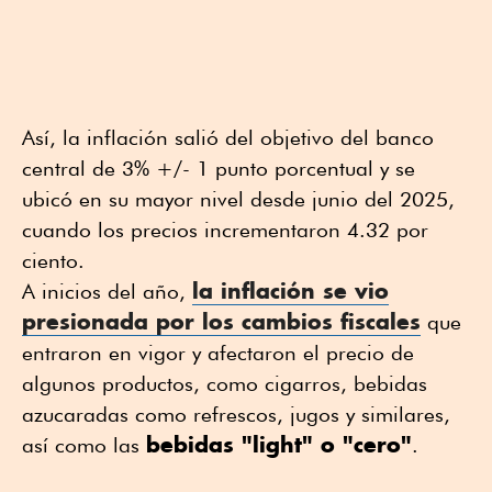
Así, la inflación salió del objetivo del banco
central de 3% +/- 1 punto porcentual y se
ubicó en su mayor nivel desde junio del 2025,
cuando los precios incrementaron 4.32 por
ciento.
la inflación se vio
A inicios del año,
presionada por los cambios fiscales
que
entraron en vigor y afectaron el precio de
algunos productos, como cigarros, bebidas
azucaradas como refrescos, jugos y similares,
bebidas "light" o "cero"
así como las
.