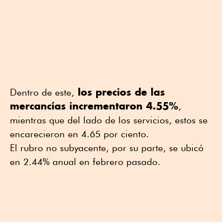
los precios de las
Dentro de este,
mercancías incrementaron 4.55%
,
mientras que del lado de los servicios, estos se
encarecieron en 4.65 por ciento.
El rubro no subyacente, por su parte, se ubicó
en 2.44% anual en febrero pasado.