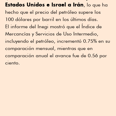
Estados Unidos e Israel a Irán
, lo que ha
hecho que el precio del petróleo supere los
100 dólares por barril en los últimos días.
El informe del Inegi mostró que el Índice de
Mercancías y Servicios de Uso Intermedio,
incluyendo el petróleo, incrementó 0.75% en su
comparación mensual, mientras que en
comparación anual el avance fue de 0.56 por
ciento.