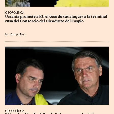
GEOPOLÍTICA
Ucrania promete a EU el cese de sus ataques a la terminal 
rusa del Consorcio del Oleoducto del Caspio
Por
Eu
ropa Press
GEOPOLÍTICA