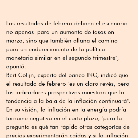
Los resultados de febrero definen el escenario
no apenas "para un aumento de tasas en
marzo, sino que también allana el camino
para un endurecimiento de la política
monetaria similar en el segundo trimestre",
apuntó.
Bert Colijn, experto del banco ING, indicó que
el resultado de febrero "es un claro revés, pero
los indicadores prospectivos muestran que la
tendencia a la baja de la inflación continuará".
En su visión, la inflación en la energía podría
tornarse negativa en el corto plazo, "pero la
pregunta es qué tan rápido otras categorías de
precios experimentarán caídas y si la inflación