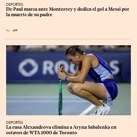
DEPORTES
De Paul marca ante Monterrey y dedica el gol a Messi por 
la muerte de su padre
Por
AFP
DEPORTES
La rusa Alexandrova elimina a Aryna Sabalenka en 
octavos de WTA 1000 de Toronto