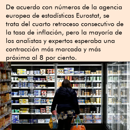
De acuerdo con números de la agencia
europea de estadísticas Eurostat, se
trata del cuarto retroceso consecutivo de
la tasa de inflación, pero la mayoría de
los analistas y expertos esperaba una
contracción más marcada y más
próxima al 8 por ciento.