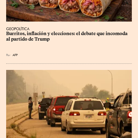
GEOPOLÍTICA
Burritos, inflación y elecciones: el debate que incomoda 
al partido de Trump
Por
AFP