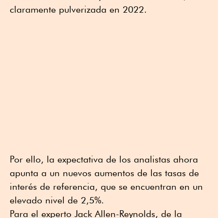
claramente pulverizada en 2022.
Por ello, la expectativa de los analistas ahora
apunta a un nuevos aumentos de las tasas de
interés de referencia, que se encuentran en un
elevado nivel de 2,5%.
Para el experto Jack Allen-Reynolds, de la