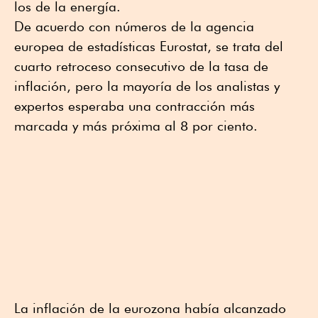
los de la energía.
De acuerdo con números de la agencia
europea de estadísticas Eurostat, se trata del
cuarto retroceso consecutivo de la tasa de
inflación, pero la mayoría de los analistas y
expertos esperaba una contracción más
marcada y más próxima al 8 por ciento.
La inflación de la eurozona había alcanzado