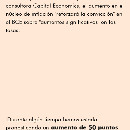
consultora Capital Economics, el aumento en el
núcleo de inflación "reforzará la convicción" en
el BCE sobre "aumentos significativos" en las
tasas.
"Durante algún tiempo hemos estado
aumento de 50 puntos
pronosticando un