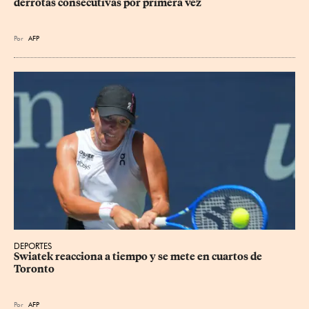
derrotas consecutivas por primera vez
Por
AFP
DEPORTES
Swiatek reacciona a tiempo y se mete en cuartos de 
Toronto
Por
AFP