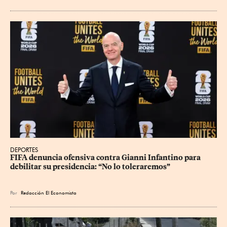
DEPORTES
FIFA denuncia ofensiva contra Gianni Infantino para 
debilitar su presidencia: “No lo toleraremos”
Por
Redacción El Economista