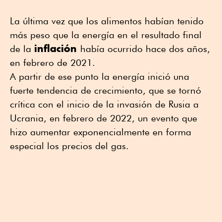
La última vez que los alimentos habían tenido
más peso que la energía en el resultado final
inflación
de la
había ocurrido hace dos años,
en febrero de 2021.
A partir de ese punto la energía inició una
fuerte tendencia de crecimiento, que se tornó
crítica con el inicio de la invasión de Rusia a
Ucrania, en febrero de 2022, un evento que
hizo aumentar exponencialmente en forma
especial los precios del gas.