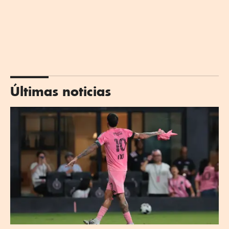
Últimas noticias