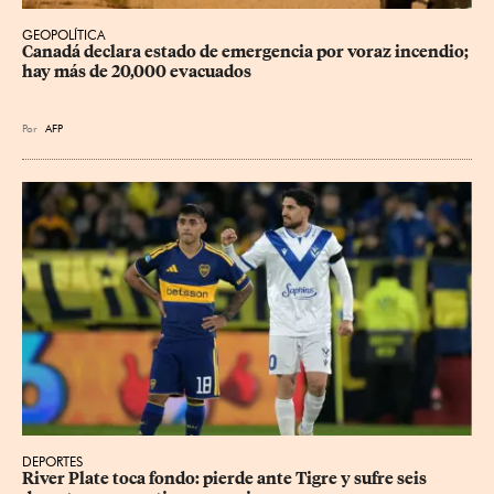
GEOPOLÍTICA
Canadá declara estado de emergencia por voraz incendio; 
hay más de 20,000 evacuados
Por
AFP
DEPORTES
River Plate toca fondo: pierde ante Tigre y sufre seis 