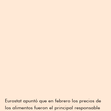
Eurostat apuntó que en febrero los precios de
los alimentos fueron el principal responsable