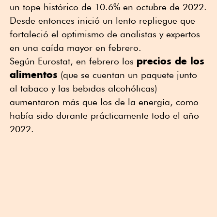
un tope histórico de 10.6% en octubre de 2022.
Desde entonces inició un lento repliegue que
fortaleció el optimismo de analistas y expertos
en una caída mayor en febrero.
precios de los
Según Eurostat, en febrero los
alimentos
(que se cuentan un paquete junto
al tabaco y las bebidas alcohólicas)
aumentaron más que los de la energía, como
había sido durante prácticamente todo el año
2022.