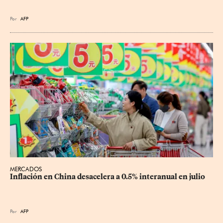
Por
AFP
MERCADOS
Inflación en China desacelera a 0.5% interanual en julio
Por
AFP