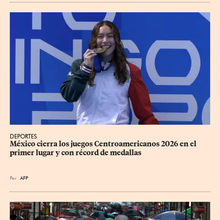
DEPORTES
México cierra los juegos Centroamericanos 2026 en el 
primer lugar y con récord de medallas
Por
AFP