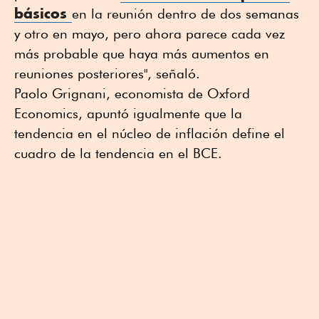
básicos
en la reunión dentro de dos semanas
y otro en mayo, pero ahora parece cada vez
más probable que haya más aumentos en
reuniones posteriores", señaló.
Paolo Grignani, economista de Oxford
Economics, apuntó igualmente que la
tendencia en el núcleo de inflación define el
cuadro de la tendencia en el BCE.