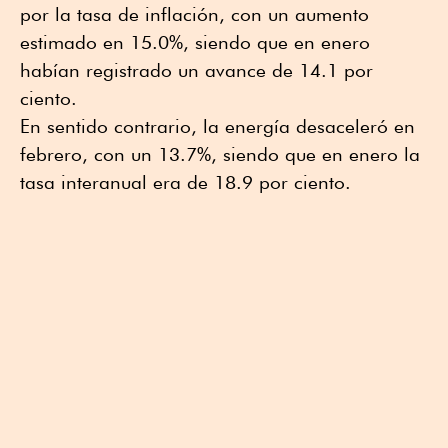
por la tasa de inflación, con un aumento
estimado en 15.0%, siendo que en enero
habían registrado un avance de 14.1 por
ciento.
En sentido contrario, la energía desaceleró en
febrero, con un 13.7%, siendo que en enero la
tasa interanual era de 18.9 por ciento.