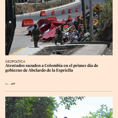
GEOPOLÍTICA
Atentados sacuden a Colombia en el primer día de 
gobierno de Abelardo de la Espriella
Por
AFP