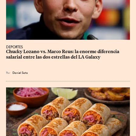
DEPORTES
Chucky Lozano vs. Marco Reus: la enorme diferencia 
salarial entre las dos estrellas del LA Galaxy
Por
Daniel Soto