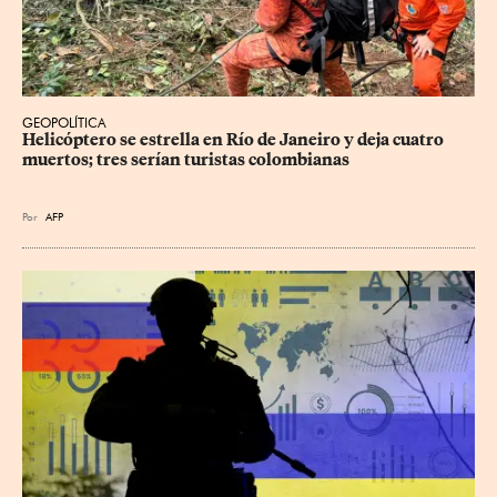
GEOPOLÍTICA
Helicóptero se estrella en Río de Janeiro y deja cuatro 
muertos; tres serían turistas colombianas
Por
AFP