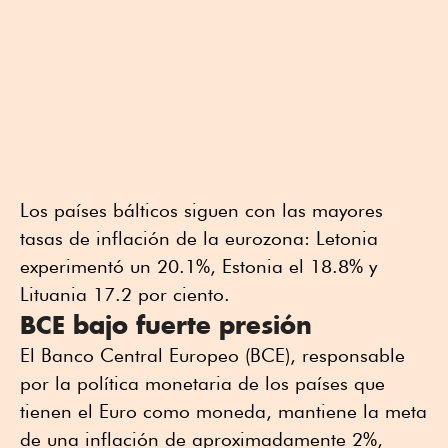
Los países bálticos siguen con las mayores
tasas de inflación de la eurozona: Letonia
experimentó un 20.1%, Estonia el 18.8% y
Lituania 17.2 por ciento.
BCE bajo fuerte presión
El Banco Central Europeo (BCE), responsable
por la política monetaria de los países que
tienen el Euro como moneda, mantiene la meta
de una inflación de aproximadamente 2%,