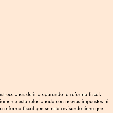
nstrucciones de ir preparando la reforma fiscal.
iamente está relacionada con nuevos impuestos ni
La reforma fiscal que se está revisando tiene que