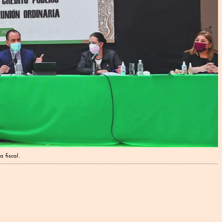
 fiscal.