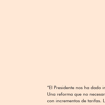
“El Presidente nos ha dado i
Una reforma que no necesar
con incrementos de tarifas. 