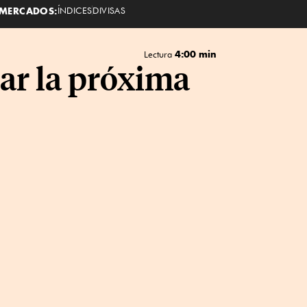
MERCADOS:
ÍNDICES
DIVISAS
4:00 min
Lectura
ar la próxima