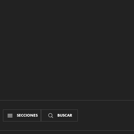
SECCIONES
BUSCAR