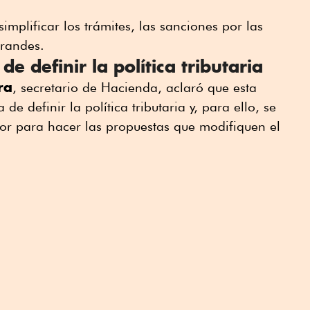
simplificar los trámites, las sanciones por las
randes.
e definir la política tributaria
ra
, secretario de Hacienda, aclaró que esta
e definir la política tributaria y, para ello, se
or para hacer las propuestas que modifiquen el