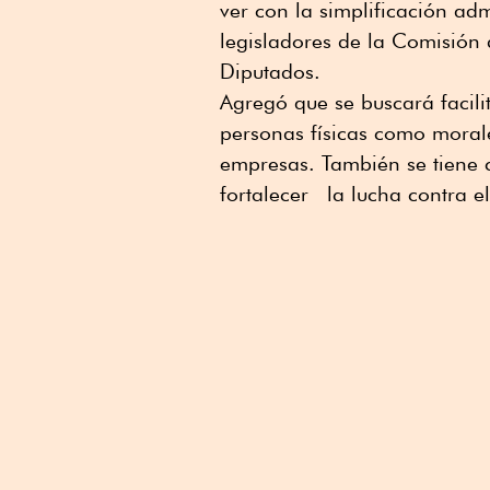
ver con la simplificación adm
legisladores de la Comisión
Diputados.
Agregó que se buscará facili
personas físicas como moral
empresas. También se tiene 
fortalecer la lucha contra e