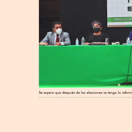
Se espera que después de las elecciones se tenga la reforma