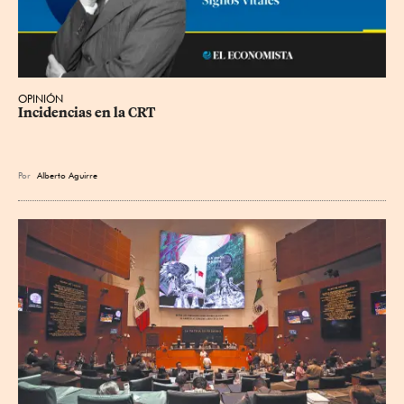
OPINIÓN
Incidencias en la CRT
Por
Alberto Aguirre