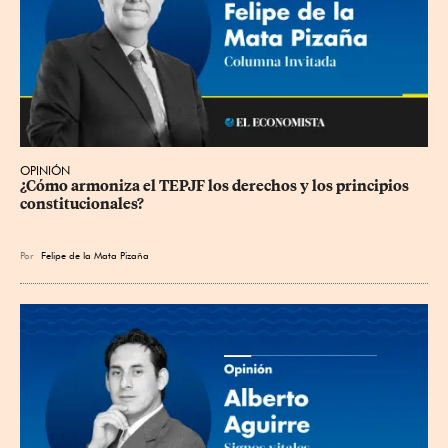
OPINIÓN
¿Cómo armoniza el TEPJF los derechos y los principios 
constitucionales?
Por
Felipe de la Mata Pizaña