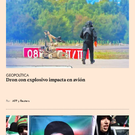
GEOPOLÍTICA
Dron con explosivo impacta en avión
Por
AFP
y
Reuters