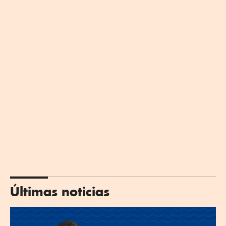
Últimas noticias