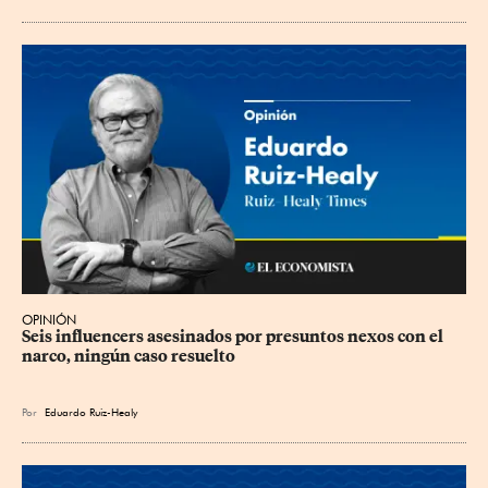
OPINIÓN
Seis influencers asesinados por presuntos nexos con el 
narco, ningún caso resuelto
Por
Eduardo Ruiz-Healy