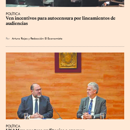
POLÍTICA
Ven incentivos para autocensura por lineamientos de 
audiencias
Por
Arturo Rojas
y
Redacción El Economista
POLÍTICA