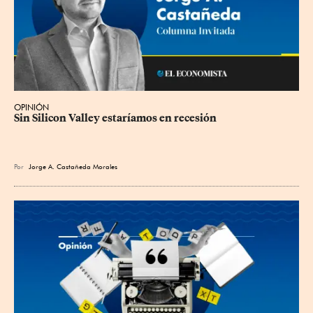
OPINIÓN
Sin Silicon Valley estaríamos en recesión
Por
Jorge A. Castañeda Morales