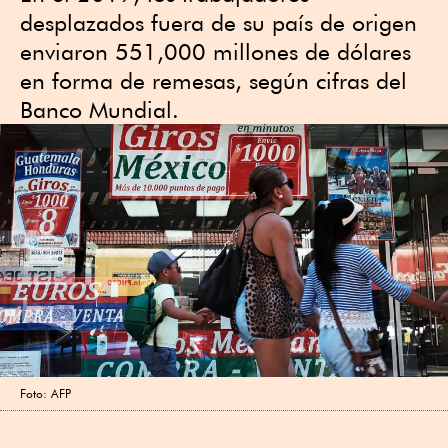
desplazados fuera de su país de origen
enviaron 551,000 millones de dólares
en forma de remesas, según cifras del
Banco Mundial.
Foto: AFP