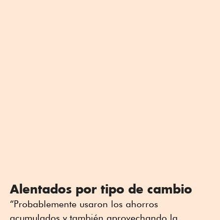
Alentados por tipo de cambio
“Probablemente usaron los ahorros
acumulados y también aprovechando la