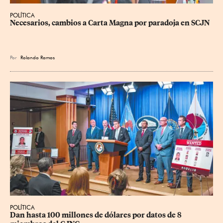
POLÍTICA
Necesarios, cambios a Carta Magna por paradoja en SCJN
Por
Rolando Ramos
POLÍTICA
Dan hasta 100 millones de dólares por datos de 8 