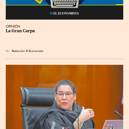
OPINIÓN
La Gran Carpa
Por
Redacción El Economista