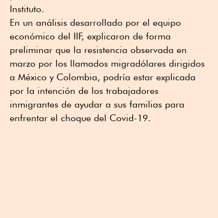
Instituto.
En un análisis desarrollado por el equipo
económico del IIF, explicaron de forma
preliminar que la resistencia observada en
marzo por los llamados migradólares dirigidos
a México y Colombia, podría estar explicada
por la intención de los trabajadores
inmigrantes de ayudar a sus familias para
enfrentar el choque del Covid-19.