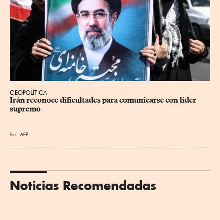
GEOPOLÍTICA
Irán reconoce dificultades para comunicarse con líder 
supremo
Por
AFP
Noticias Recomendadas