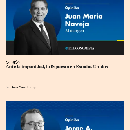
OPINIÓN
Ante la impunidad, la fe puesta en Estados Unidos
Por
Juan María Naveja