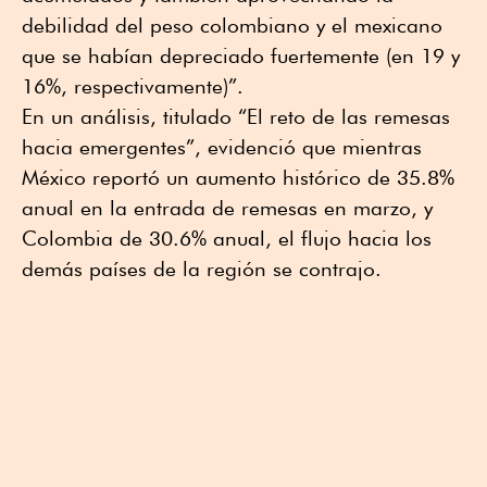
debilidad del peso colombiano y el mexicano
que se habían depreciado fuertemente (en 19 y
16%, respectivamente)”.
En un análisis, titulado “El reto de las remesas
hacia emergentes”, evidenció que mientras
México reportó un aumento histórico de 35.8%
anual en la entrada de remesas en marzo, y
Colombia de 30.6% anual, el flujo hacia los
demás países de la región se contrajo.