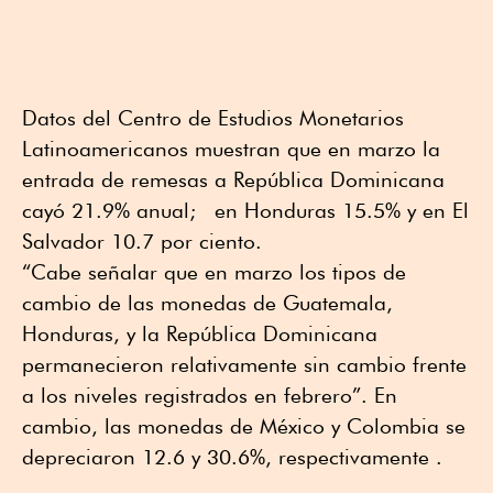
Datos del Centro de Estudios Monetarios
Latinoamericanos muestran que en marzo la
entrada de remesas a República Dominicana
cayó 21.9% anual; en Honduras 15.5% y en El
Salvador 10.7 por ciento.
“Cabe señalar que en marzo los tipos de
cambio de las monedas de Guatemala,
Honduras, y la República Dominicana
permanecieron relativamente sin cambio frente
a los niveles registrados en febrero”. En
cambio, las monedas de México y Colombia se
depreciaron 12.6 y 30.6%, respectivamente .