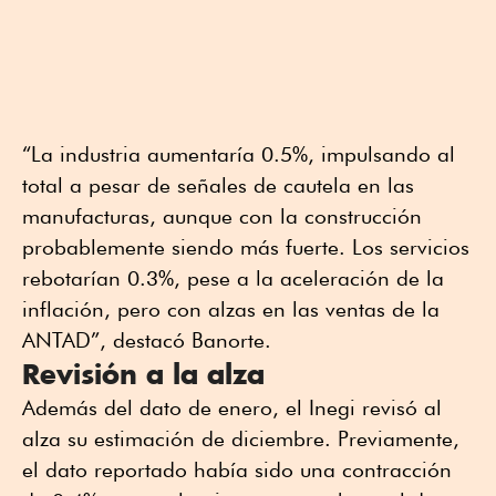
“La industria aumentaría 0.5%, impulsando al
total a pesar de señales de cautela en las
manufacturas, aunque con la construcción
probablemente siendo más fuerte. Los servicios
rebotarían 0.3%, pese a la aceleración de la
inflación, pero con alzas en las ventas de la
ANTAD”, destacó Banorte.
Revisión a la alza
Además del dato de enero, el Inegi revisó al
alza su estimación de diciembre. Previamente,
el dato reportado había sido una contracción