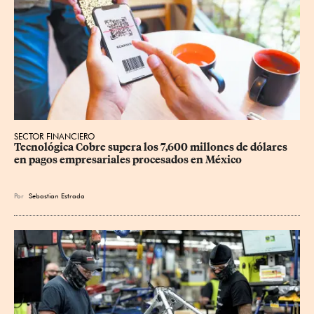
SECTOR FINANCIERO
Tecnológica Cobre supera los 7,600 millones de dólares 
en pagos empresariales procesados en México
Por
Sebastian Estrada