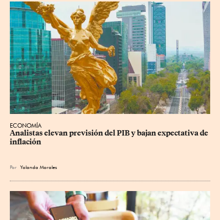
ECONOMÍA
Analistas elevan previsión del PIB y bajan expectativa de 
inflación
Por
Yolanda Morales