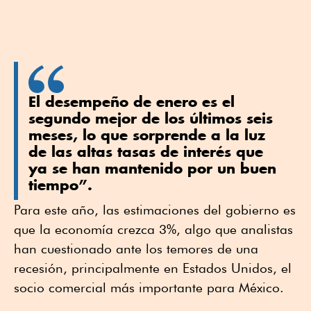
El desempeño de enero es el
segundo mejor de los últimos seis
meses, lo que sorprende a la luz
de las altas tasas de interés que
ya se han mantenido por un buen
tiempo”.
Para este año, las estimaciones del gobierno es
que la economía crezca 3%, algo que analistas
han cuestionado ante los temores de una
recesión, principalmente en Estados Unidos, el
socio comercial más importante para México.