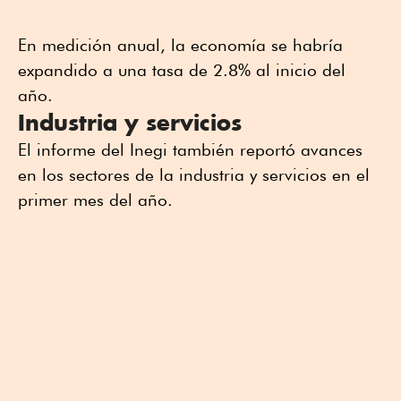
En medición anual, la economía se habría
expandido a una tasa de 2.8% al inicio del
año.
Industria y servicios
El informe del Inegi también reportó avances
en los sectores de la industria y servicios en el
primer mes del año.