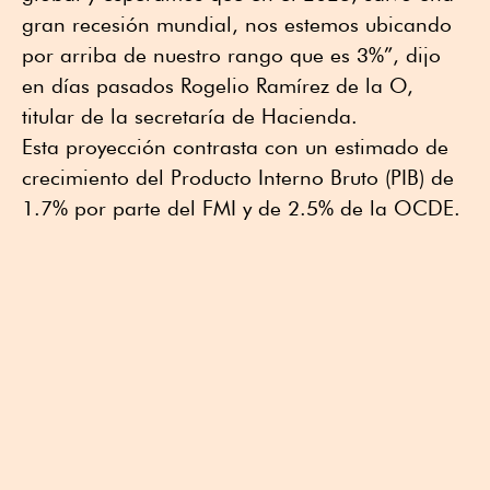
gran recesión mundial, nos estemos ubicando
por arriba de nuestro rango que es 3%”, dijo
en días pasados Rogelio Ramírez de la O,
titular de la secretaría de Hacienda.
Esta proyección contrasta con un estimado de
crecimiento del Producto Interno Bruto (PIB) de
1.7% por parte del FMI y de 2.5% de la OCDE.