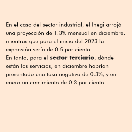
En el caso del sector industrial, el Inegi arrojó
una proyección de 1.3% mensual en diciembre,
mientras que para el inicio del 2023 la
expansión sería de 0.5 por ciento.
sector terciario
En tanto, para el
, dónde
están los servicios, en diciembre habrían
presentado una tasa negativa de 0.3%, y en
enero un crecimiento de 0.3 por ciento.