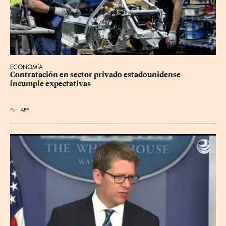
ECONOMÍA
Contratación en sector privado estadounidense 
incumple expectativas
Por
AFP