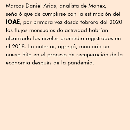
Marcos Daniel Arias, analista de Monex,
señaló que de cumplirse con la estimación del
IOAE
, por primera vez desde febrero del 2020
los flujos mensuales de actividad habrían
alcanzado los niveles promedio registrados en
el 2018. Lo anterior, agregó, marcaría un
nuevo hito en el proceso de recuperación de la
economía después de la pandemia.