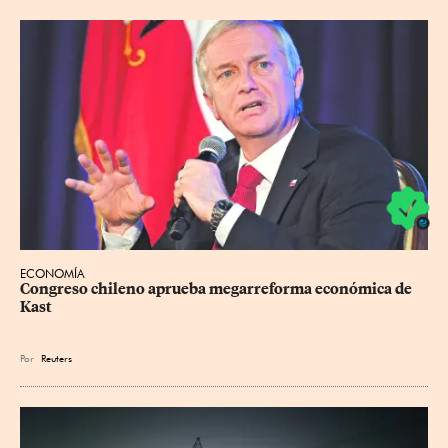
ECONOMÍA
Congreso chileno aprueba megarreforma económica de 
Kast
Por
Reuters