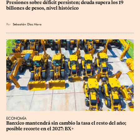
Presiones sobre déficit persisten; deuda supera los 19 
billones de pesos, nivel histórico
Por
Sebastián Díaz Mora
ECONOMÍA
Banxico mantendrá sin cambio la tasa el resto del año; 
posible recorte en el 2027: BX+