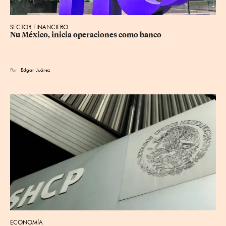
SECTOR FINANCIERO
Nu México, inicia operaciones como banco
Por
Edgar Juárez
ECONOMÍA