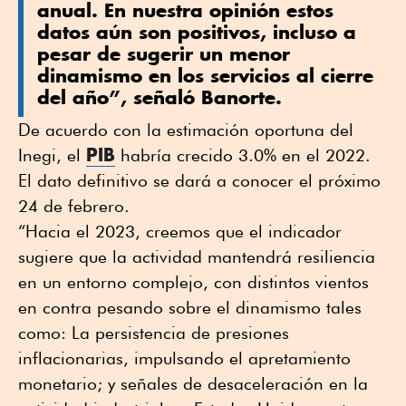
anual. En nuestra opinión estos
datos aún son positivos, incluso a
pesar de sugerir un menor
dinamismo en los servicios al cierre
del año”, señaló Banorte.
De acuerdo con la estimación oportuna del
PIB
Inegi, el
habría crecido 3.0% en el 2022.
El dato definitivo se dará a conocer el próximo
24 de febrero.
“Hacia el 2023, creemos que el indicador
sugiere que la actividad mantendrá resiliencia
en un entorno complejo, con distintos vientos
en contra pesando sobre el dinamismo tales
como: La persistencia de presiones
inflacionarias, impulsando el apretamiento
monetario; y señales de desaceleración en la