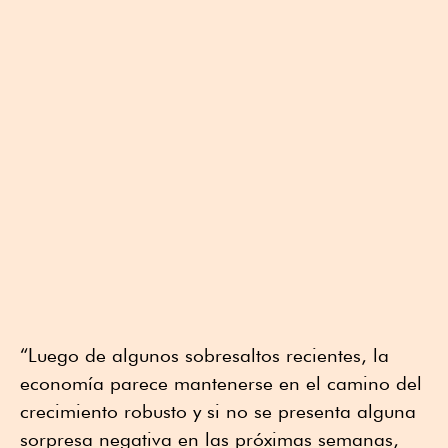
“Luego de algunos sobresaltos recientes, la
economía parece mantenerse en el camino del
crecimiento robusto y si no se presenta alguna
sorpresa negativa en las próximas semanas,