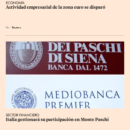
ECONOMÍA
Actividad empresarial de la zona euro se disparó
Por
Reuters
SECTOR FINANCIERO
Italia gestionará su participación en Monte Paschi