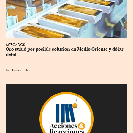
MERCADOS
Oro subió por posible solución en Medio Oriente y dólar 
débil
Por
Cristian Téllez