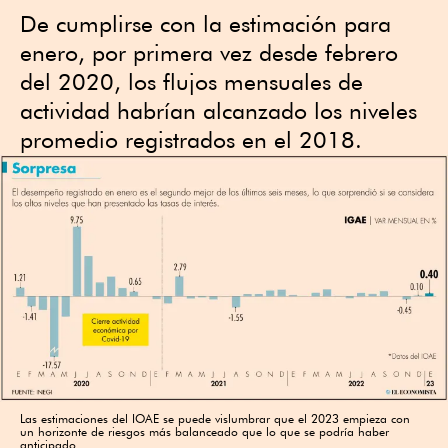
De cumplirse con la estimación para
enero, por primera vez desde febrero
del 2020, los flujos mensuales de
actividad habrían alcanzado los niveles
promedio registrados en el 2018.
Las estimaciones del IOAE se puede vislumbrar que el 2023 empieza con
un horizonte de riesgos más balanceado que lo que se podría haber
anticipado