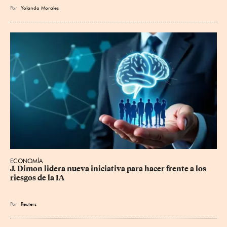
Por
Yolanda Morales
ECONOMÍA
J. Dimon lidera nueva iniciativa para hacer frente a los 
riesgos de la IA
Por
Reuters