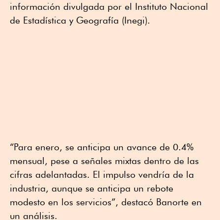
información divulgada por el Instituto Nacional
de Estadística y Geografía (Inegi).
“Para enero, se anticipa un avance de 0.4%
mensual, pese a señales mixtas dentro de las
cifras adelantadas. El impulso vendría de la
industria, aunque se anticipa un rebote
modesto en los servicios”, destacó Banorte en
un análisis.