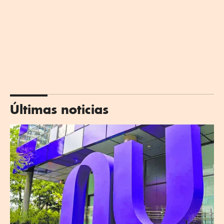
Últimas noticias