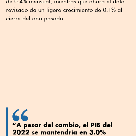
de 0.4% mensual, mientras que ahora el dato
revisado da un ligero crecimiento de 0.1% al
cierre del año pasado.
“A pesar del cambio, el PIB del
2022 se mantendría en 3.0%