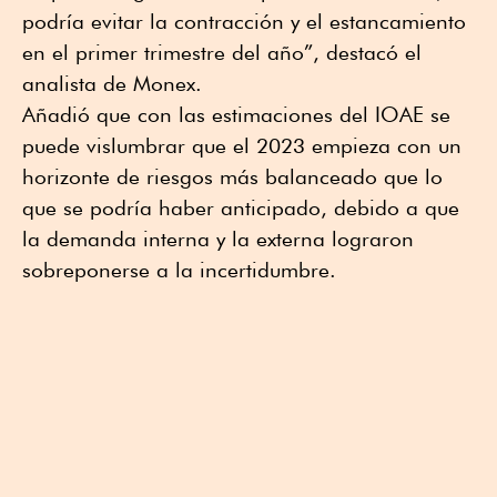
podría evitar la contracción y el estancamiento
en el primer trimestre del año”, destacó el
analista de Monex.
Añadió que con las estimaciones del IOAE se
puede vislumbrar que el 2023 empieza con un
horizonte de riesgos más balanceado que lo
que se podría haber anticipado, debido a que
la demanda interna y la externa lograron
sobreponerse a la incertidumbre.