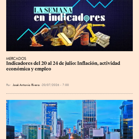
MERCADOS
Indicadores del 20 al 24 de julio: Inflación, actividad 
económica y empleo
Por
José Antonio Rivera
20/07/2026 - 7:00