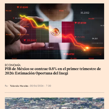
ECONOMÍA
PIB de México se contrae 0.8% en el primer trimestre de 
2026: Estimación Oportuna del Inegi
Por
Yolanda Morales
30/04/2026 - 7:30