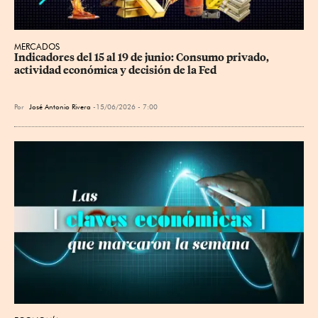
MERCADOS
Indicadores del 15 al 19 de junio: Consumo privado, 
actividad económica y decisión de la Fed
Por
José Antonio Rivera
15/06/2026 - 7:00