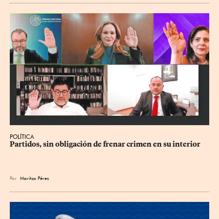
POLÍTICA
Partidos, sin obligación de frenar crimen en su interior
Por
Maritza Pérez