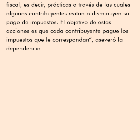
fiscal, es decir, prácticas a través de las cuales
algunos contribuyentes evitan o disminuyen su
pago de impuestos. El objetivo de estas
acciones es que cada contribuyente pague los
impuestos que le correspondan”, aseveró la
dependencia.