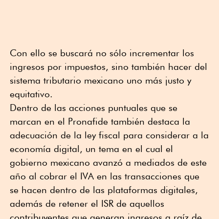
Con ello se buscará no sólo incrementar los
ingresos por impuestos, sino también hacer del
sistema tributario mexicano uno más justo y
equitativo.
Dentro de las acciones puntuales que se
marcan en el Pronafide también destaca la
adecuación de la ley fiscal para considerar a la
economía digital, un tema en el cual el
gobierno mexicano avanzó a mediados de este
año al cobrar el IVA en las transacciones que
se hacen dentro de las plataformas digitales,
además de retener el ISR de aquellos
contribuyentes que generan ingresos a raíz de