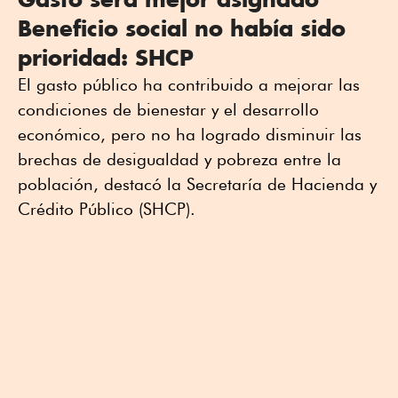
Beneficio social no había sido
prioridad: SHCP
El gasto público ha contribuido a mejorar las
condiciones de bienestar y el desarrollo
económico, pero no ha logrado disminuir las
brechas de desigualdad y pobreza entre la
población, destacó la Secretaría de Hacienda y
Crédito Público (SHCP).