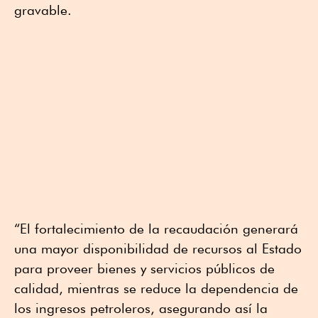
gravable.
“El fortalecimiento de la recaudación generará
una mayor disponibilidad de recursos al Estado
para proveer bienes y servicios públicos de
calidad, mientras se reduce la dependencia de
los ingresos petroleros, asegurando así la