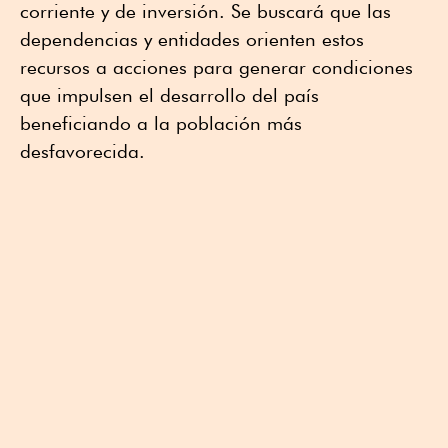
corriente y de inversión. Se buscará que las
dependencias y entidades orienten estos
recursos a acciones para generar condiciones
que impulsen el desarrollo del país
beneficiando a la población más
desfavorecida.