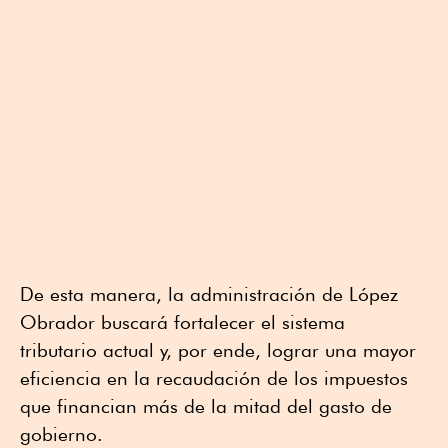
De esta manera, la administración de López
Obrador buscará fortalecer el sistema
tributario actual y, por ende, lograr una mayor
eficiencia en la recaudación de los impuestos
que financian más de la mitad del gasto de
gobierno.