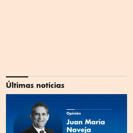
Últimas noticias