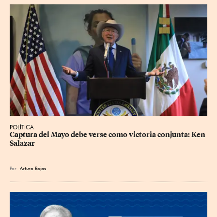
POLÍTICA
Captura del Mayo debe verse como victoria conjunta: Ken 
Salazar
Por
Arturo Rojas