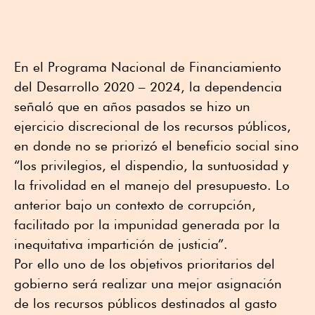
En el Programa Nacional de Financiamiento
del Desarrollo 2020 – 2024, la dependencia
señaló que en años pasados se hizo un
ejercicio discrecional de los recursos públicos,
en donde no se priorizó el beneficio social sino
“los privilegios, el dispendio, la suntuosidad y
la frivolidad en el manejo del presupuesto. Lo
anterior bajo un contexto de corrupción,
facilitado por la impunidad generada por la
inequitativa impartición de justicia”.
Por ello uno de los objetivos prioritarios del
gobierno será realizar una mejor asignación
de los recursos públicos destinados al gasto