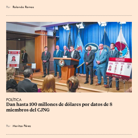
Por
Rolando Ramos
POLÍTICA
Dan hasta 100 millones de dólares por datos de 8 
miembros del CJNG
Por
Maritza Pérez