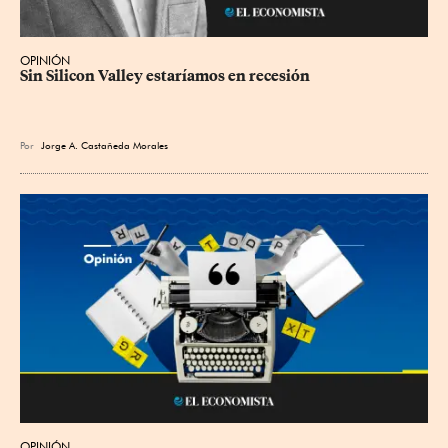
OPINIÓN
Sin Silicon Valley estaríamos en recesión
Por
Jorge A. Castañeda Morales
OPINIÓN