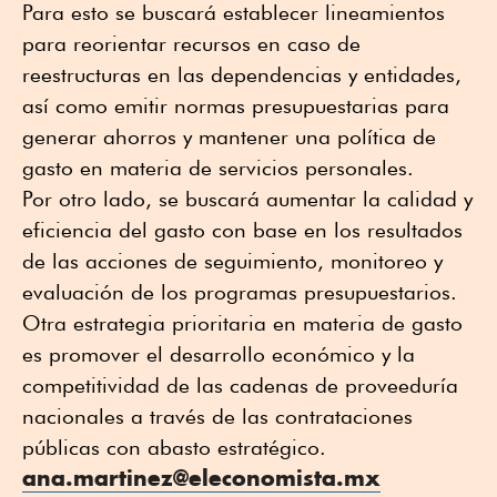
Para esto se buscará establecer lineamientos
para reorientar recursos en caso de
reestructuras en las dependencias y entidades,
así como emitir normas presupuestarias para
generar ahorros y mantener una política de
gasto en materia de servicios personales.
Por otro lado, se buscará aumentar la calidad y
eficiencia del gasto con base en los resultados
de las acciones de seguimiento, monitoreo y
evaluación de los programas presupuestarios.
Otra estrategia prioritaria en materia de gasto
es promover el desarrollo económico y la
competitividad de las cadenas de proveeduría
nacionales a través de las contrataciones
públicas con abasto estratégico.
ana.martinez@eleconomista.mx