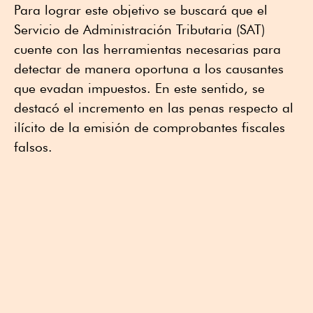
Para lograr este objetivo se buscará que el
Servicio de Administración Tributaria (SAT)
cuente con las herramientas necesarias para
detectar de manera oportuna a los causantes
que evadan impuestos. En este sentido, se
destacó el incremento en las penas respecto al
ilícito de la emisión de comprobantes fiscales
falsos.