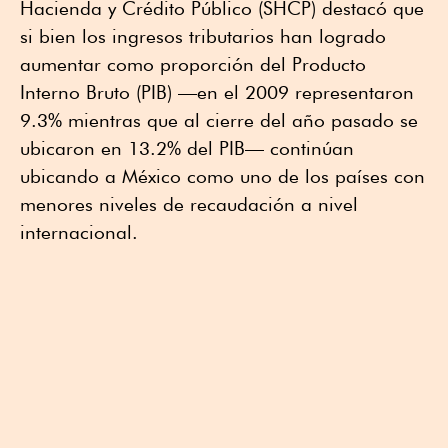
Hacienda y Crédito Público (SHCP) destacó que
si bien los ingresos tributarios han logrado
aumentar como proporción del Producto
Interno Bruto (PIB) —en el 2009 representaron
9.3% mientras que al cierre del año pasado se
ubicaron en 13.2% del PIB— continúan
ubicando a México como uno de los países con
menores niveles de recaudación a nivel
internacional.