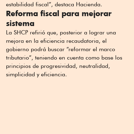
estabilidad fiscal”, destaca Hacienda.
Reforma fiscal para mejorar
sistema
La SHCP refirió que, posterior a lograr una
mejora en la eficiencia recaudatoria, el
gobierno podrá buscar “reformar el marco
tributario”, teniendo en cuenta como base los
principios de progresividad, neutralidad,
simplicidad y eficiencia.