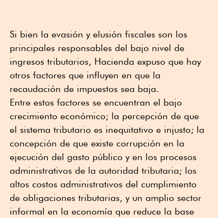
Si bien la evasión y elusión fiscales son los
principales responsables del bajo nivel de
ingresos tributarios, Hacienda expuso que hay
otros factores que influyen en que la
recaudación de impuestos sea baja.
Entre estos factores se encuentran el bajo
crecimiento económico; la percepción de que
el sistema tributario es inequitativo e injusto; la
concepción de que existe corrupción en la
ejecución del gasto público y en los procesos
administrativos de la autoridad tributaria; los
altos costos administrativos del cumplimiento
de obligaciones tributarias, y un amplio sector
informal en la economía que reduce la base