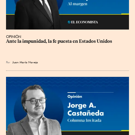
OPINIÓN
Ante la impunidad, la fe puesta en Estados Unidos
Por
Juan María Naveja