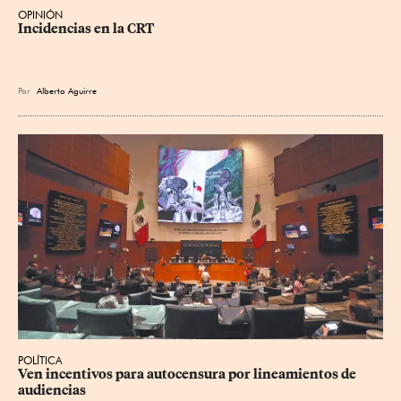
OPINIÓN
Incidencias en la CRT
Por
Alberto Aguirre
POLÍTICA
Ven incentivos para autocensura por lineamientos de 
audiencias