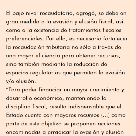
El bajo nivel recaudatorio, agregó, se debe en
gran medida a la evasión y elusión fiscal, así
como a la existencia de tratamientos fiscales
preferenciales. Por ello, es necesario fortalecer
la recaudación tributaria no sólo a través de
una mayor eficiencia para obtener recursos,
sino también mediante la reducción de
espacios regulatorios que permitan la evasión
y/o elusión.
“Para poder financiar un mayor crecimiento y
desarrollo económico, manteniendo la
disciplina fiscal, resulta indispensable que el
Estado cuente con mayores recursos (...) como
parte de este objetivo se proponen acciones
encaminadas a erradicar la evasión y elusión