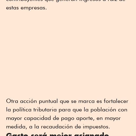
estas empresas.
Otra acción puntual que se marca es fortalecer
la política tributaria para que la población con
mayor capacidad de pago aporte, en mayor
medida, a la recaudación de impuestos.
Gasto será mejor asignado