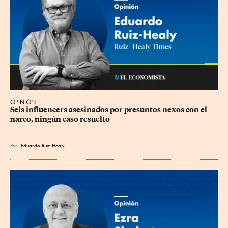
OPINIÓN
Seis influencers asesinados por presuntos nexos con el 
narco, ningún caso resuelto
Por
Eduardo Ruiz-Healy