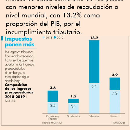
con menores niveles de recaudación a
nivel mundial, con 13.2% como
proporción del PIB, por el
incumplimiento tributario.