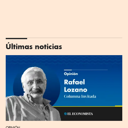
Últimas noticias
OPINIÓN