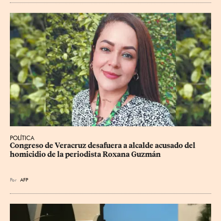
POLÍTICA
Congreso de Veracruz desafuera a alcalde acusado del 
homicidio de la periodista Roxana Guzmán
Por
AFP