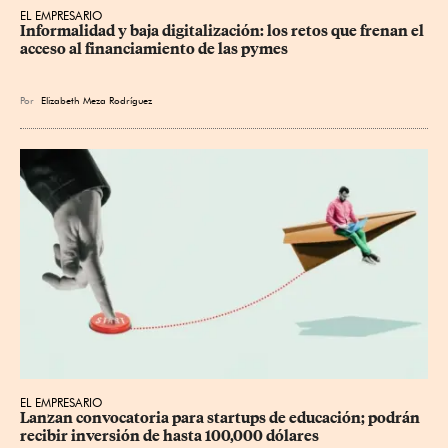
EL EMPRESARIO
Informalidad y baja digitalización: los retos que frenan el 
acceso al financiamiento de las pymes
Por
Elizabeth Meza Rodríguez
EL EMPRESARIO
Lanzan convocatoria para startups de educación; podrán 
recibir inversión de hasta 100,000 dólares