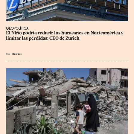
GEOPOLÍTICA
El Niño podría reducir los huracanes en Norteamérica y 
limitar las pérdidas: CEO de Zurich
Por
Reuters