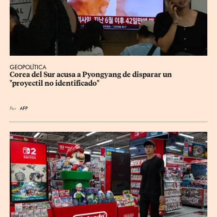
GEOPOLÍTICA
Corea del Sur acusa a Pyongyang de disparar un 
"proyectil no identificado"
Por
AFP