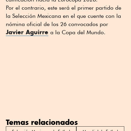
Por el contrario, este será el primer partido de
la Selección Mexicana en el que cuente con la
nómina oficial de los 26 convocados por
Javier Aguirre
a la Copa del Mundo.
Temas relacionados