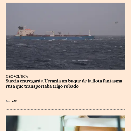
GEOPOLÍTICA
Suecia entregará a Ucrania un buque de la flota fantasma 
rusa que transportaba trigo robado
Por
AFP