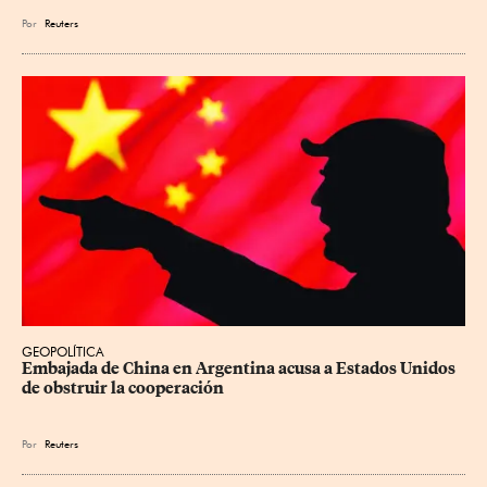
Por
Reuters
GEOPOLÍTICA
Embajada de China en Argentina acusa a Estados Unidos 
de obstruir la cooperación
Por
Reuters