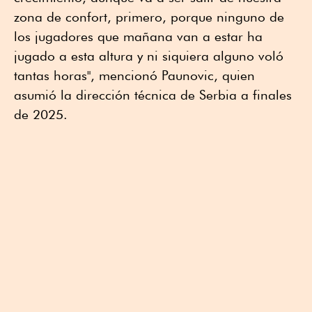
zona de confort, primero, porque ninguno de
los jugadores que mañana van a estar ha
jugado a esta altura y ni siquiera alguno voló
tantas horas", mencionó Paunovic, quien
asumió la dirección técnica de Serbia a finales
de 2025.