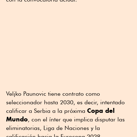
Veljko Paunovic tiene contrato como
seleccionador hasta 2030, es decir, intentado
Copa del
calificar a Serbia a la próxima
Mundo
, con el ínter que implica disputar las
eliminatorias, Liga de Naciones y la
calificación hacia la Eurocopa 2028.