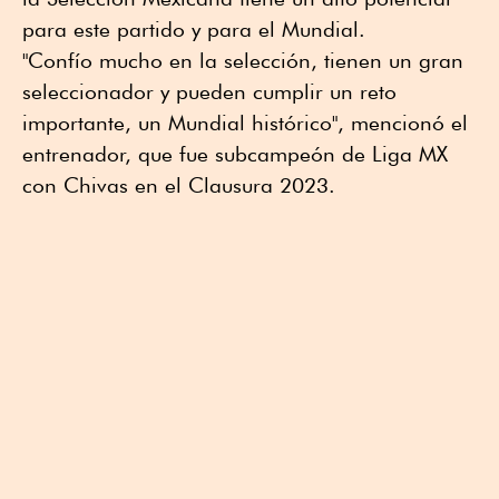
para este partido y para el Mundial.
"Confío mucho en la selección, tienen un gran
seleccionador y pueden cumplir un reto
importante, un Mundial histórico", mencionó el
entrenador, que fue subcampeón de Liga MX
con Chivas en el Clausura 2023.