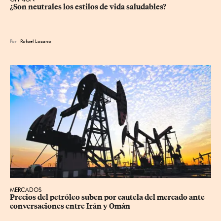
¿Son neutrales los estilos de vida saludables?
Por
Rafael Lozano
MERCADOS
Precios ⁠del petróleo suben por cautela del mercado ante 
conversaciones entre Irán y Omán