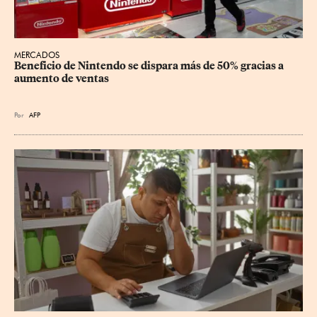
MERCADOS
Beneficio de Nintendo se dispara más de 50% gracias a 
aumento de ventas
Por
AFP