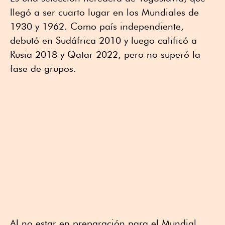
llegó a ser cuarto lugar en los Mundiales de
1930 y 1962. Como país independiente,
debutó en Sudáfrica 2010 y luego calificó a
Rusia 2018 y Qatar 2022, pero no superó la
fase de grupos.
Al no estar en preparación para el Mundial,