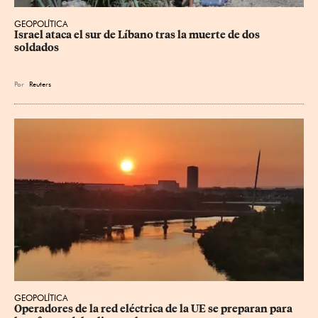
GEOPOLÍTICA
Israel ataca el sur de Líbano tras la muerte de dos 
soldados
Por
Reuters
GEOPOLÍTICA
Operadores de la red eléctrica de la UE se preparan para 