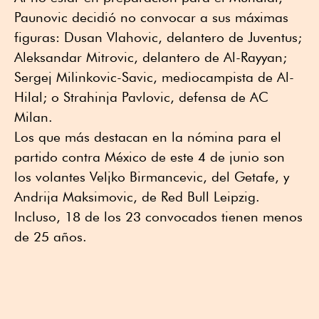
Paunovic decidió no convocar a sus máximas
figuras: Dusan Vlahovic, delantero de Juventus;
Aleksandar Mitrovic, delantero de Al-Rayyan;
Sergej Milinkovic-Savic, mediocampista de Al-
Hilal; o Strahinja Pavlovic, defensa de AC
Milan.
Los que más destacan en la nómina para el
partido contra México de este 4 de junio son
los volantes Veljko Birmancevic, del Getafe, y
Andrija Maksimovic, de Red Bull Leipzig.
Incluso, 18 de los 23 convocados tienen menos
de 25 años.