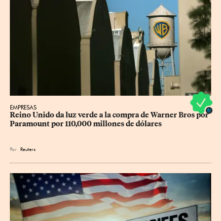
EMPRESAS
Reino Unido da luz verde a la compra de Warner Bros por 
Paramount por 110,000 millones de dólares
Por
Reuters