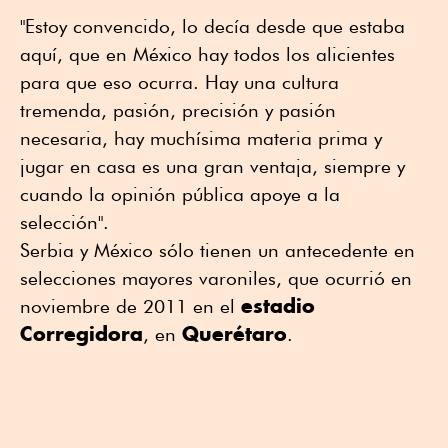
"Estoy convencido, lo decía desde que estaba
aquí, que en México hay todos los alicientes
para que eso ocurra. Hay una cultura
tremenda, pasión, precisión y pasión
necesaria, hay muchísima materia prima y
jugar en casa es una gran ventaja, siempre y
cuando la opinión pública apoye a la
selección".
Serbia y México sólo tienen un antecedente en
selecciones mayores varoniles, que ocurrió en
estadio
noviembre de 2011 en el
Corregidora
Querétaro
, en
.