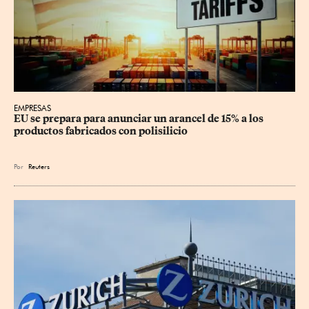
EMPRESAS
EU se prepara para anunciar un arancel de 15% a los 
productos fabricados con polisilicio
Por
Reuters