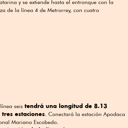
atarina y se extiende hasta el entronque con la
a de la línea 4 de Metrorrey, con cuatro
tendrá una longitud de 8.13
 línea seis
 tres estaciones
. Conectará la estación Apodaca
ional Mariano Escobedo.