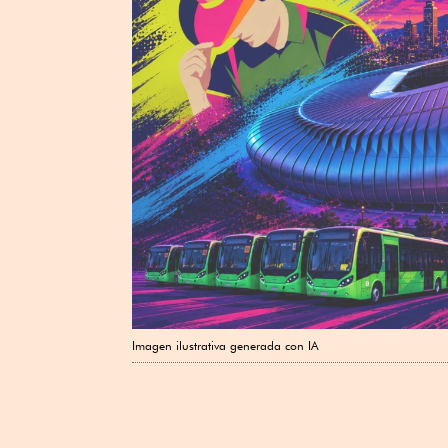
Imagen ilustrativa generada con IA