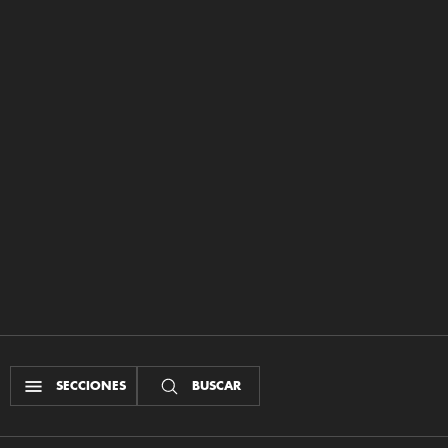
SECCIONES
BUSCAR