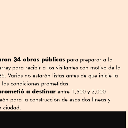
aron 34 obras públicas
para preparar a la
rey para recibir a los visitantes con motivo de la
. Varias no estarán listas antes de que inicie la
n las condiciones prometidas.
rometió a destinar
entre 1,500 y 2,000
ón para la construcción de esas dos líneas y
a ciudad.