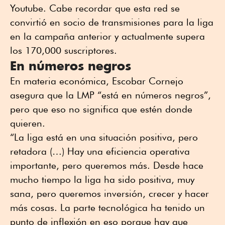
Youtube. Cabe recordar que esta red se
convirtió en socio de transmisiones para la liga
en la campaña anterior y actualmente supera
los 170,000 suscriptores.
En números negros
En materia económica, Escobar Cornejo
asegura que la LMP “está en números negros”,
pero que eso no significa que estén donde
quieren.
“La liga está en una situación positiva, pero
retadora (…) Hay una eficiencia operativa
importante, pero queremos más. Desde hace
mucho tiempo la liga ha sido positiva, muy
sana, pero queremos inversión, crecer y hacer
más cosas. La parte tecnológica ha tenido un
punto de inflexión en eso porque hay que