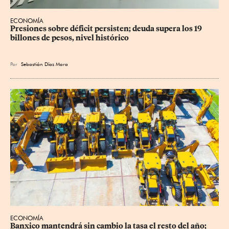
ECONOMÍA
Presiones sobre déficit persisten; deuda supera los 19 
billones de pesos, nivel histórico
Por
Sebastián Díaz Mora
ECONOMÍA
Banxico mantendrá sin cambio la tasa el resto del año; 