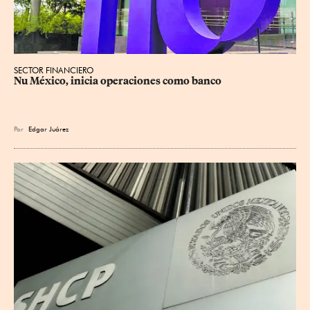
SECTOR FINANCIERO
Nu México, inicia operaciones como banco
Por
Edgar Juárez