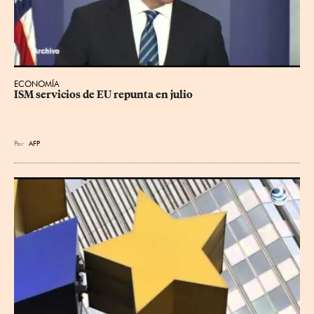
ECONOMÍA
ISM servicios de EU repunta en julio
Por
AFP