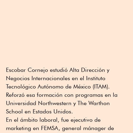
Escobar Cornejo estudió Alta Dirección y
Negocios Internacionales en el Instituto
Tecnológico Autónomo de México (ITAM).
Reforzó esa formación con programas en la
Universidad Northwestern y The Warthon
School en Estados Unidos.
En el ámbito laboral, fue ejecutivo de
marketing en FEMSA, general mánager de