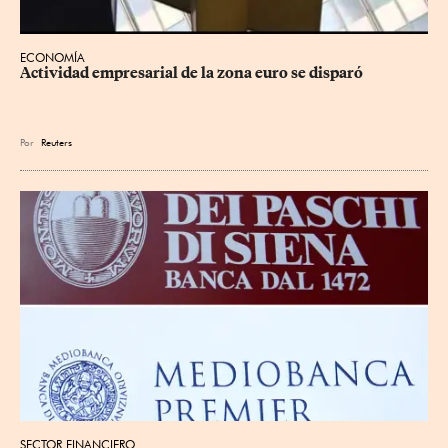
ECONOMÍA
Actividad empresarial de la zona euro se disparó
Por
Reuters
SECTOR FINANCIERO