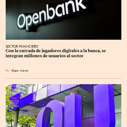
SECTOR FINANCIERO
Con la entrada de jugadores digitales a la banca, se 
integran millones de usuarios al sector
Por
Edgar Juárez