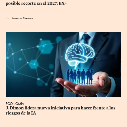
posible recorte en el 2027: BX+
Por
Yolanda Morales
ECONOMÍA
J. Dimon lidera nueva iniciativa para hacer frente a los 
riesgos de la IA