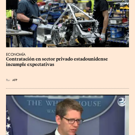
ECONOMÍA
Contratación en sector privado estadounidense 
incumple expectativas
Por
AFP