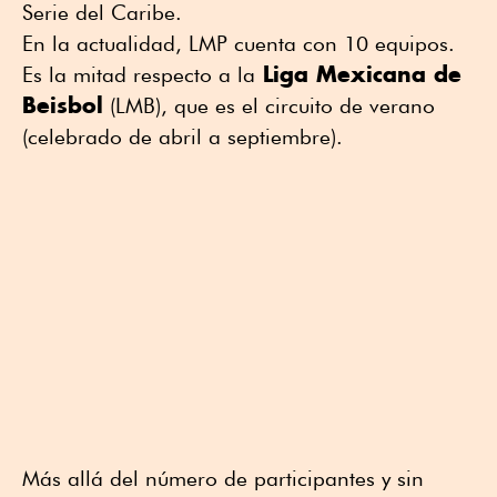
Serie del Caribe.
En la actualidad, LMP cuenta con 10 equipos.
Liga Mexicana de
Es la mitad respecto a la
Beisbol
(LMB), que es el circuito de verano
(celebrado de abril a septiembre).
Más allá del número de participantes y sin