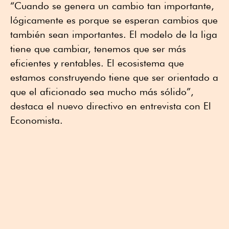
“Cuando se genera un cambio tan importante,
lógicamente es porque se esperan cambios que
también sean importantes. El modelo de la liga
tiene que cambiar, tenemos que ser más
eficientes y rentables. El ecosistema que
estamos construyendo tiene que ser orientado a
que el aficionado sea mucho más sólido”,
destaca el nuevo directivo en entrevista con El
Economista.