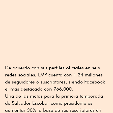
De acuerdo con sus perfiles oficiales en seis
redes sociales, LMP cuenta con 1.34 millones
de seguidores o suscriptores, siendo Facebook
el más destacado con 766,000.
Una de las metas para la primera temporada
de Salvador Escobar como presidente es
aumentar 30% la base de sus suscriptores en