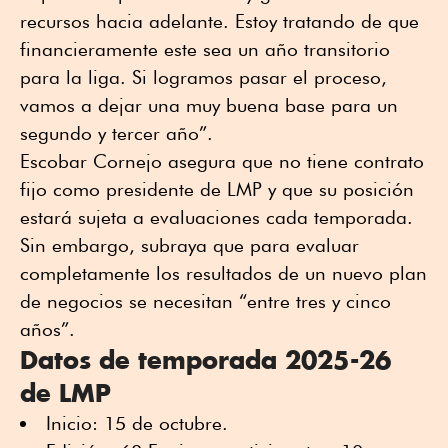
recursos hacia adelante. Estoy tratando de que
financieramente este sea un año transitorio
para la liga. Si logramos pasar el proceso,
vamos a dejar una muy buena base para un
segundo y tercer año”.
Escobar Cornejo asegura que no tiene contrato
fijo como presidente de LMP y que su posición
estará sujeta a evaluaciones cada temporada.
Sin embargo, subraya que para evaluar
completamente los resultados de un nuevo plan
de negocios se necesitan “entre tres y cinco
años”.
Datos de temporada 2025-26
de LMP
Inicio: 15 de octubre.