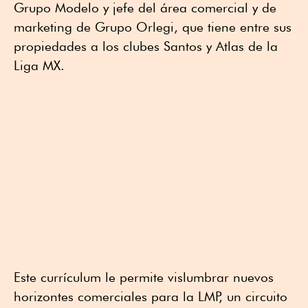
Grupo Modelo y jefe del área comercial y de
marketing de Grupo Orlegi, que tiene entre sus
propiedades a los clubes Santos y Atlas de la
Liga MX.
Este currículum le permite vislumbrar nuevos
horizontes comerciales para la LMP, un circuito