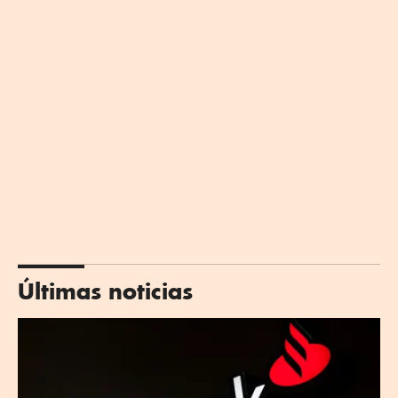
Últimas noticias