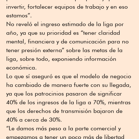
invertir, fortalecer equipos de trabajo y en eso
estamos”.
No reveló el ingreso estimado de la liga por
año, ya que su prioridad es “tener claridad
mental, financiera y de comunicación para no
tener presión externa” sobre las metas de la
liga, sobre todo, exponiendo información
económica.
Lo que sí aseguró es que el modelo de negocio
ha cambiado de manera fuerte con su llegada,
ya que los patrocinios pasaron de significar
40% de los ingresos de la liga a 70%, mientras
que los derechos de transmisión bajaron de
40% a cerca de 30%.
“Le damos más peso a la parte comercial y
empezamos a tener un poco más de libertad