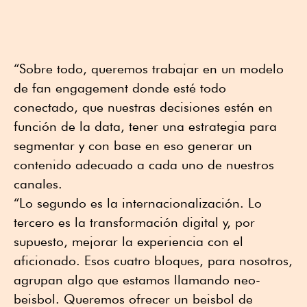
“Sobre todo, queremos trabajar en un modelo
de fan engagement donde esté todo
conectado, que nuestras decisiones estén en
función de la data, tener una estrategia para
segmentar y con base en eso generar un
contenido adecuado a cada uno de nuestros
canales.
“Lo segundo es la internacionalización. Lo
tercero es la transformación digital y, por
supuesto, mejorar la experiencia con el
aficionado. Esos cuatro bloques, para nosotros,
agrupan algo que estamos llamando neo-
beisbol. Queremos ofrecer un beisbol de