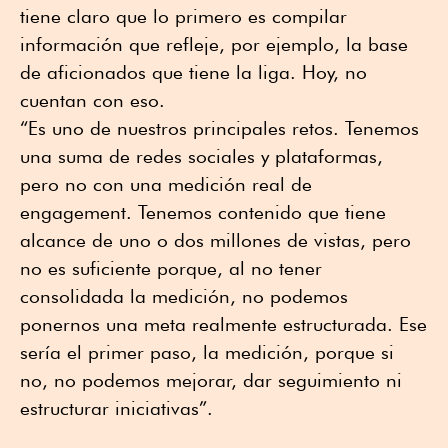
tiene claro que lo primero es compilar
información que refleje, por ejemplo, la base
de aficionados que tiene la liga. Hoy, no
cuentan con eso.
“Es uno de nuestros principales retos. Tenemos
una suma de redes sociales y plataformas,
pero no con una medición real de
engagement. Tenemos contenido que tiene
alcance de uno o dos millones de vistas, pero
no es suficiente porque, al no tener
consolidada la medición, no podemos
ponernos una meta realmente estructurada. Ese
sería el primer paso, la medición, porque si
no, no podemos mejorar, dar seguimiento ni
estructurar iniciativas”.