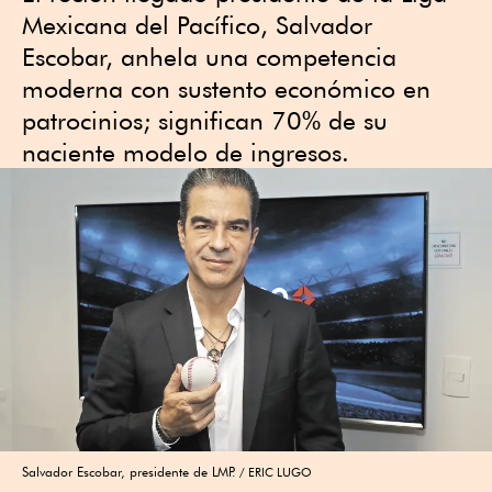
Mexicana del Pacífico, Salvador
Escobar, anhela una competencia
moderna con sustento económico en
patrocinios; significan 70% de su
naciente modelo de ingresos.
Salvador Escobar, presidente de LMP.
ERIC LUGO