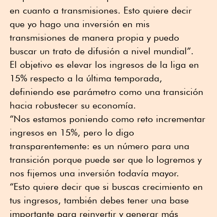
en cuanto a transmisiones. Esto quiere decir
que yo hago una inversión en mis
transmisiones de manera propia y puedo
buscar un trato de difusión a nivel mundial”.
El objetivo es elevar los ingresos de la liga en
15% respecto a la última temporada,
definiendo ese parámetro como una transición
hacia robustecer su economía.
“Nos estamos poniendo como reto incrementar
ingresos en 15%, pero lo digo
transparentemente: es un número para una
transición porque puede ser que lo logremos y
nos fijemos una inversión todavía mayor.
“Esto quiere decir que si buscas crecimiento en
tus ingresos, también debes tener una base
importante para reinvertir y generar más