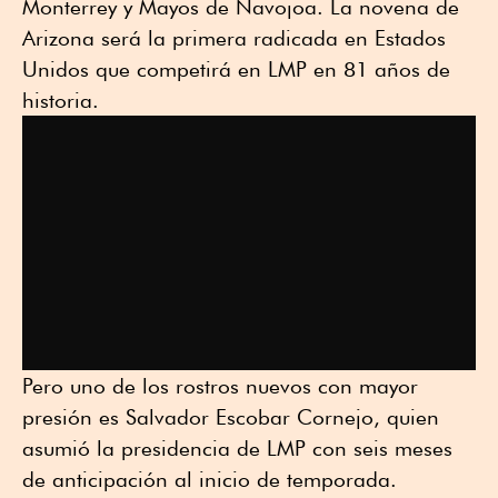
Monterrey y Mayos de Navojoa. La novena de
Arizona será la primera radicada en Estados
Unidos que competirá en LMP en 81 años de
historia.
Pero uno de los rostros nuevos con mayor
presión es Salvador Escobar Cornejo, quien
asumió la presidencia de LMP con seis meses
de anticipación al inicio de temporada.