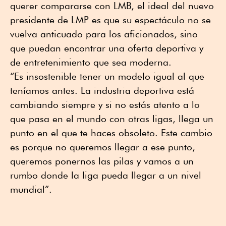
querer compararse con LMB, el ideal del nuevo
presidente de LMP es que su espectáculo no se
vuelva anticuado para los aficionados, sino
que puedan encontrar una oferta deportiva y
de entretenimiento que sea moderna.
“Es insostenible tener un modelo igual al que
teníamos antes. La industria deportiva está
cambiando siempre y si no estás atento a lo
que pasa en el mundo con otras ligas, llega un
punto en el que te haces obsoleto. Este cambio
es porque no queremos llegar a ese punto,
queremos ponernos las pilas y vamos a un
rumbo donde la liga pueda llegar a un nivel
mundial”.