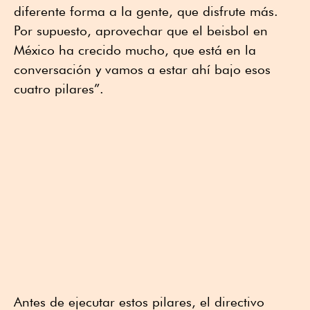
diferente forma a la gente, que disfrute más.
Por supuesto, aprovechar que el beisbol en
México ha crecido mucho, que está en la
conversación y vamos a estar ahí bajo esos
cuatro pilares”.
Antes de ejecutar estos pilares, el directivo