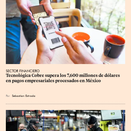
SECTOR FINANCIERO
Tecnológica Cobre supera los 7,600 millones de dólares 
en pagos empresariales procesados en México
Por
Sebastian Estrada