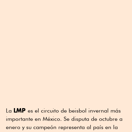
LMP
La
es el circuito de beisbol invernal más
importante en México. Se disputa de octubre a
enero y su campeón representa al país en la