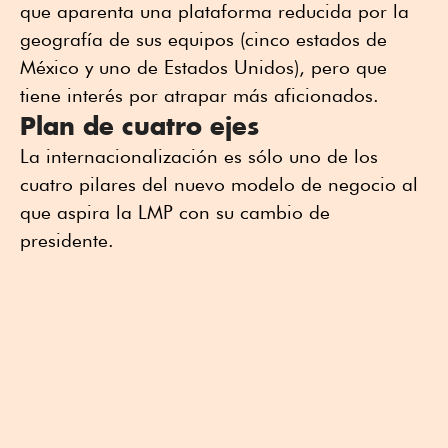
que aparenta una plataforma reducida por la
geografía de sus equipos (cinco estados de
México y uno de Estados Unidos), pero que
tiene interés por atrapar más aficionados.
Plan de cuatro ejes
La internacionalización es sólo uno de los
cuatro pilares del nuevo modelo de negocio al
que aspira la LMP con su cambio de
presidente.