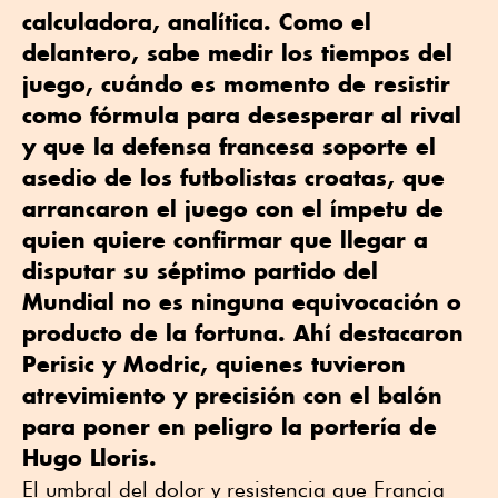
calculadora, analítica. Como el
delantero, sabe medir los tiempos del
juego, cuándo es momento de resistir
como fórmula para desesperar al rival
y que la defensa francesa soporte el
asedio de los futbolistas croatas, que
arrancaron el juego con el ímpetu de
quien quiere confirmar que llegar a
disputar su séptimo partido del
Mundial no es ninguna equivocación o
producto de la fortuna. Ahí destacaron
Perisic y Modric, quienes tuvieron
atrevimiento y precisión con el balón
para poner en peligro la portería de
Hugo Lloris.
El umbral del dolor y resistencia que Francia