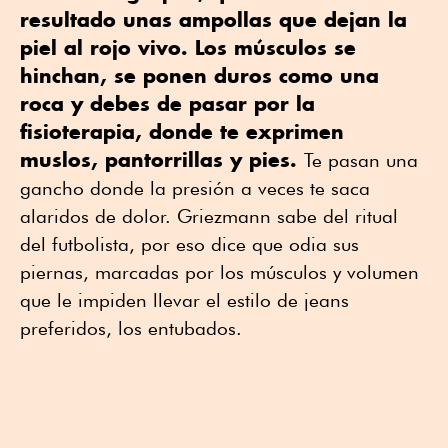
resultado unas ampollas que dejan la
piel al rojo vivo. Los músculos se
hinchan, se ponen duros como una
roca y debes de pasar por la
fisioterapia, donde te exprimen
muslos, pantorrillas y pies.
Te pasan una
gancho donde la presión a veces te saca
alaridos de dolor. Griezmann sabe del ritual
del futbolista, por eso dice que odia sus
piernas, marcadas por los músculos y volumen
que le impiden llevar el estilo de jeans
preferidos, los entubados.