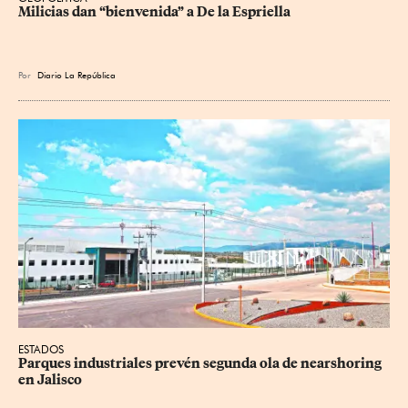
Milicias dan “bienvenida” a De la Espriella
Por
Diario La República
ESTADOS
Parques industriales prevén segunda ola de nearshoring 
en Jalisco