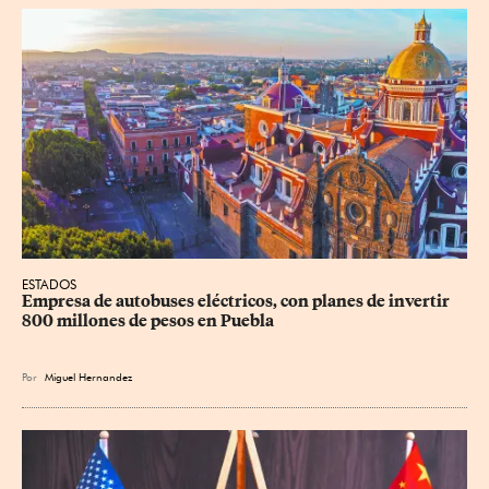
ESTADOS
Empresa de autobuses eléctricos, con planes de invertir 
800 millones de pesos en Puebla
Por
Miguel Hernandez