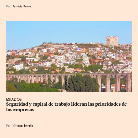
Por
Patricia Romo
ESTADOS
Seguridad y capital de trabajo lideran las prioridades de 
las empresas
Por
Viviana Estrella