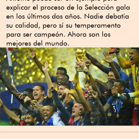
explicar el proceso de la Selección gala
en los últimos dos años. Nadie debatía
su calidad, pero sí su temperamento
para ser campeón. Ahora son los
mejores del mundo.