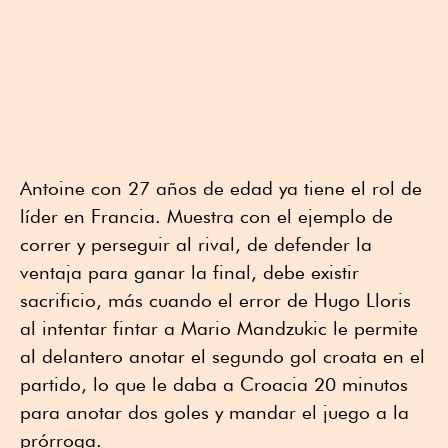
Antoine con 27 años de edad ya tiene el rol de
líder en Francia. Muestra con el ejemplo de
correr y perseguir al rival, de defender la
ventaja para ganar la final, debe existir
sacrificio, más cuando el error de Hugo Lloris
al intentar fintar a Mario Mandzukic le permite
al delantero anotar el segundo gol croata en el
partido, lo que le daba a Croacia 20 minutos
para anotar dos goles y mandar el juego a la
prórroga.