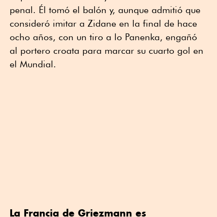
penal. Él tomó el balón y, aunque admitió que
consideró imitar a Zidane en la final de hace
ocho años, con un tiro a lo Panenka, engañó
al portero croata para marcar su cuarto gol en
el Mundial.
La Francia de Griezmann es