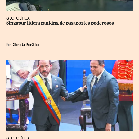
GEOPOLÍTICA
Singapur lidera ranking de pasaportes poderosos
Por
Diario La República
GEOPOLÍTICA