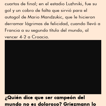
cuartos de final; en el estadio Luzhniki, fue su
gol y un cobro de falta que sirvió para el
autogol de Mario Mandzukic, que le hicieron
derramar lágrimas de felicidad, cuando llevó a
Francia a su segundo título del mundo, al
vencer 4-2 a Croacia.
¿Quién dice que ser campeón del
mundo no es doloroso? Griezmann lo