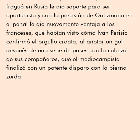
fraguó en Rusia le dio soporte para ser
oportunista y con la precisión de Griezmann en
el penal le dio nuevamente ventaja a los
franceses, que habían visto cómo Ivan Perisic
confirmó el orgullo croata, al anotar un gol
después de una serie de pases con la cabeza
de sus compañeros, que el mediocampista
finalizó con un potente disparo con la pierna
zurda.