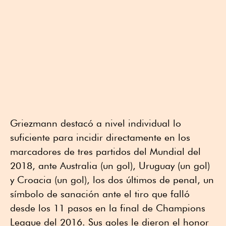
Griezmann destacó a nivel individual lo
suficiente para incidir directamente en los
marcadores de tres partidos del Mundial del
2018, ante Australia (un gol), Uruguay (un gol)
y Croacia (un gol), los dos últimos de penal, un
símbolo de sanación ante el tiro que falló
desde los 11 pasos en la final de Champions
League del 2016. Sus goles le dieron el honor