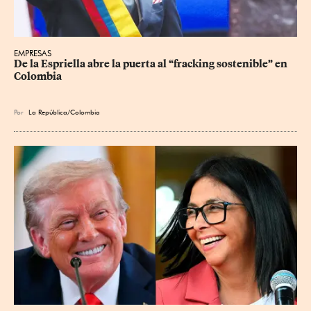
EMPRESAS
De la Espriella abre la puerta al “fracking sostenible” en 
Colombia
Por
La República/Colombia