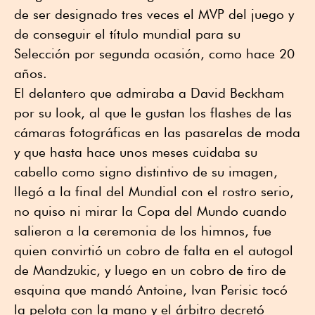
de ser designado tres veces el MVP del juego y
de conseguir el título mundial para su
Selección por segunda ocasión, como hace 20
años.
El delantero que admiraba a David Beckham
por su look, al que le gustan los flashes de las
cámaras fotográficas en las pasarelas de moda
y que hasta hace unos meses cuidaba su
cabello como signo distintivo de su imagen,
llegó a la final del Mundial con el rostro serio,
no quiso ni mirar la Copa del Mundo cuando
salieron a la ceremonia de los himnos, fue
quien convirtió un cobro de falta en el autogol
de Mandzukic, y luego en un cobro de tiro de
esquina que mandó Antoine, Ivan Perisic tocó
la pelota con la mano y el árbitro decretó