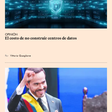
OPINIÓN
El costo de no construir centros de datos
Por
Vittorio Quaglione