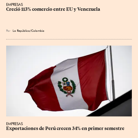
EMPRESAS
Creció 113% comercio entre EU y Venezuela
Por
La República/Colombia
EMPRESAS
Exportaciones de Perú crecen 34% en primer semestre