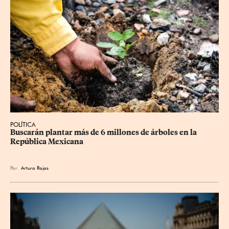
POLÍTICA
Buscarán plantar más de 6 millones de árboles en la 
República Mexicana
Por
Arturo Rojas