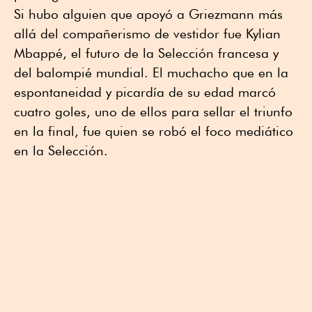
Si hubo alguien que apoyó a Griezmann más
allá del compañerismo de vestidor fue Kylian
Mbappé, el futuro de la Selección francesa y
del balompié mundial. El muchacho que en la
espontaneidad y picardía de su edad marcó
cuatro goles, uno de ellos para sellar el triunfo
en la final, fue quien se robó el foco mediático
en la Selección.