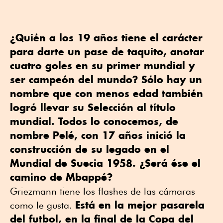
¿Quién a los 19 años tiene el carácter
para darte un pase de taquito, anotar
cuatro goles en su primer mundial y
ser campeón del mundo? Sólo hay un
nombre que con menos edad también
logró llevar su Selección al título
mundial. Todos lo conocemos, de
nombre Pelé, con 17 años inició la
construcción de su legado en el
Mundial de Suecia 1958. ¿Será ése el
camino de Mbappé?
Griezmann tiene los flashes de las cámaras
Está en la mejor pasarela
como le gusta.
del futbol, en la final de la Copa del