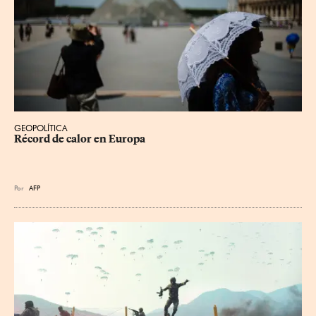
GEOPOLÍTICA
Récord de calor en Europa
Por
AFP