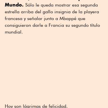
Mundo.
Sólo le queda mostrar esa segunda
estrella arriba del gallo insignia de la playera
francesa y señalar junto a Mbappé que
consiguieron darle a Francia su segundo título
mundial.
Hoy son lágrimas de felicidad.