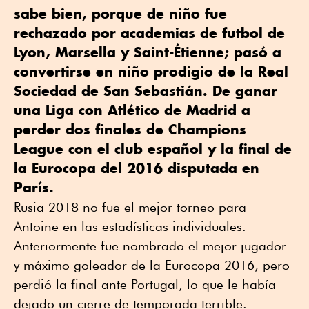
sabe bien, porque de niño fue
rechazado por academias de futbol de
Lyon, Marsella y Saint-Étienne; pasó a
convertirse en niño prodigio de la Real
Sociedad de San Sebastián. De ganar
una Liga con Atlético de Madrid a
perder dos finales de Champions
League con el club español y la final de
la Eurocopa del 2016 disputada en
París.
Rusia 2018 no fue el mejor torneo para
Antoine en las estadísticas individuales.
Anteriormente fue nombrado el mejor jugador
y máximo goleador de la Eurocopa 2016, pero
perdió la final ante Portugal, lo que le había
dejado un cierre de temporada terrible.