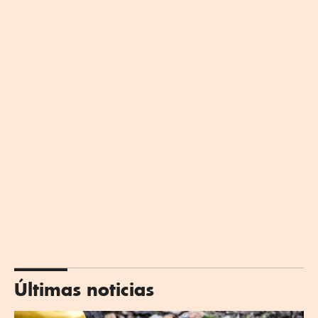
Últimas noticias