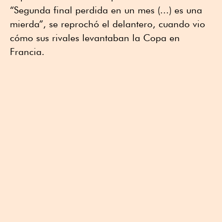
“Segunda final perdida en un mes (...) es una
mierda”, se reprochó el delantero, cuando vio
cómo sus rivales levantaban la Copa en
Francia.