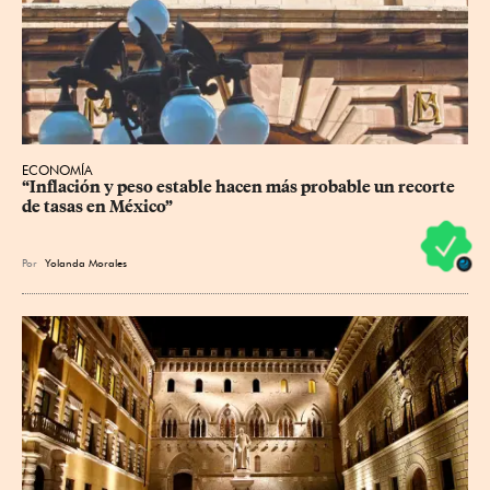
ECONOMÍA
“Inflación y peso estable hacen más probable un recorte 
de tasas en México”
Por
Yolanda Morales