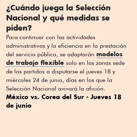
¿Cuándo juega la Selección
Nacional y qué medidas se
piden?
Para continuar con las actividades
administrativas y la eficiencia en la prestación
modelos
del servicio público, se adaptarán
de trabajo flexible
solo en las zonas sede
de los partidos a disputarse el jueves 18 y
miércoles 24 de junio, días en los que la
Selección Nacional avivará la afición.
México vs. Corea del Sur - Jueves 18
de junio