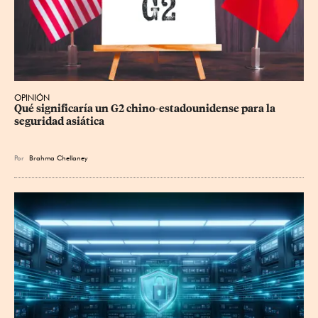
OPINIÓN
Qué significaría un G2 chino-estadounidense para la 
seguridad asiática
Por
Brahma Chellaney