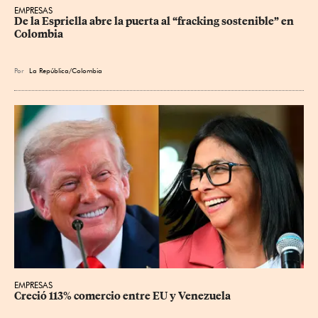
EMPRESAS
De la Espriella abre la puerta al “fracking sostenible” en 
Colombia
Por
La República/Colombia
EMPRESAS
Creció 113% comercio entre EU y Venezuela