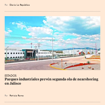
Por
Diario La República
ESTADOS
Parques industriales prevén segunda ola de nearshoring 
en Jalisco
Por
Patricia Romo