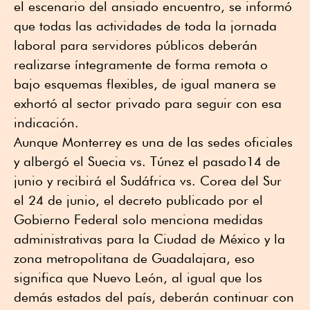
el escenario del ansiado encuentro, se informó
que todas las actividades de toda la jornada
laboral para servidores públicos deberán
realizarse íntegramente de forma remota o
bajo esquemas flexibles, de igual manera se
exhortó al sector privado para seguir con esa
indicación.
Aunque Monterrey es una de las sedes oficiales
y albergó el Suecia vs. Túnez el pasado14 de
junio y recibirá el Sudáfrica vs. Corea del Sur
el 24 de junio, el decreto publicado por el
Gobierno Federal solo menciona medidas
administrativas para la Ciudad de México y la
zona metropolitana de Guadalajara, eso
significa que Nuevo León, al igual que los
demás estados del país, deberán continuar con