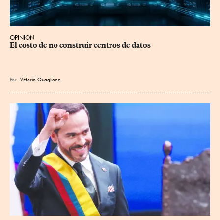
OPINIÓN
El costo de no construir centros de datos
Por
Vittorio Quaglione