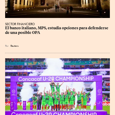
SECTOR FINANCIERO
El banco italiano, MPS, estudia opciones para defenderse 
de una posible OPA
Por
Reuters