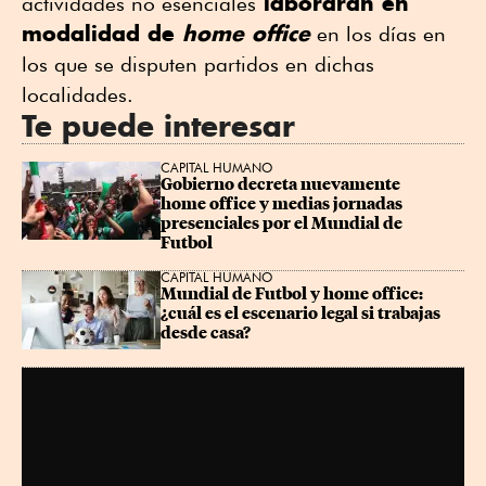
laborarán en
actividades no esenciales
modalidad de
home office
en los días en
los que se disputen partidos en dichas
localidades.
Te puede interesar
CAPITAL HUMANO
Gobierno decreta nuevamente 
home office y medias jornadas 
presenciales por el Mundial de 
Futbol
CAPITAL HUMANO
Mundial de Futbol y home office: 
¿cuál es el escenario legal si trabajas 
desde casa?