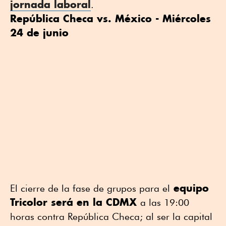
jornada laboral
.
República Checa vs. México - Miércoles
24 de junio
equipo
El cierre de la fase de grupos para el
Tricolor será en la CDMX
a las 19:00
horas contra República Checa; al ser la capital