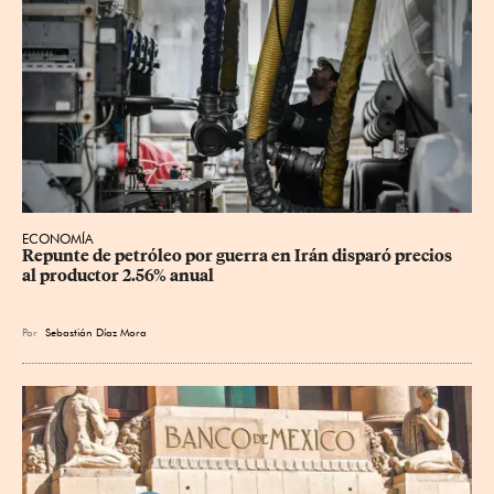
ECONOMÍA
Repunte de petróleo por guerra en Irán disparó precios 
al productor 2.56% anual
Por
Sebastián Díaz Mora