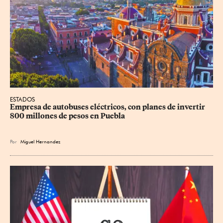
ESTADOS
Empresa de autobuses eléctricos, con planes de invertir 
800 millones de pesos en Puebla
Por
Miguel Hernandez