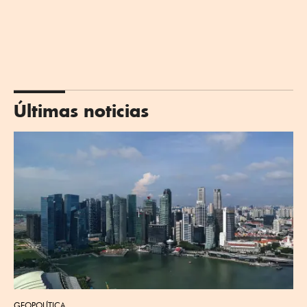
Últimas noticias
GEOPOLÍTICA