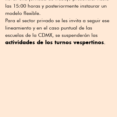
las 15:00 horas y posteriormente instaurar un
modelo flexible.
Para el sector privado se les invita a seguir ese
lineamiento y en el caso puntual de las
escuelas de la CDMX, se suspenderán las
actividades de los turnos vespertinos
.