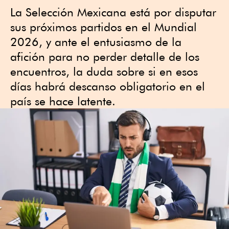
La Selección Mexicana está por disputar
sus próximos partidos en el Mundial
2026, y ante el entusiasmo de la
afición para no perder detalle de los
encuentros, la duda sobre si en esos
días habrá descanso obligatorio en el
país se hace latente.