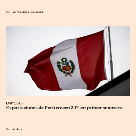
Por
La República/Colombia
EMPRESAS
Exportaciones de Perú crecen 34% en primer semestre
Por
Reuters