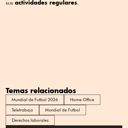
actividades regulares
sus
.
Temas relacionados
Mundial de Futbol 2026
Home Office
Teletrabajo
Mundial de Futbol
Derechos laborales