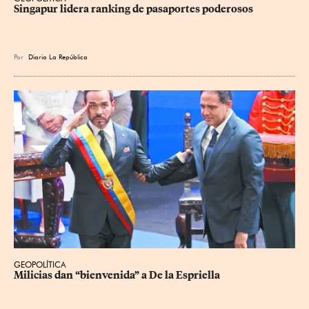
Singapur lidera ranking de pasaportes poderosos
Por
Diario La República
GEOPOLÍTICA
Milicias dan “bienvenida” a De la Espriella