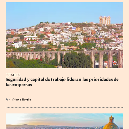
ESTADOS
Seguridad y capital de trabajo lideran las prioridades de 
las empresas
Por
Viviana Estrella